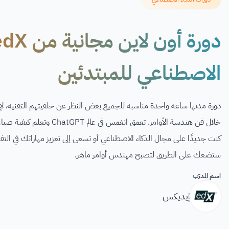
الاصطناعي للمبتدئين
دورة مدتها ساعة واحدة مناسبة للجميع بغض النظر عن خلفيتهم التقنية، لإط
خلال فن هندسة الأوامر. تعمق 
كنت جديدًا على مجال الذكاء الاصطناعي أو تسعى إلى تعزيز مهاراتك في التفا
ستضعك على الطريق لتصبح مهندس أوامر ماهر.
اسم المدرّب
إيديكس