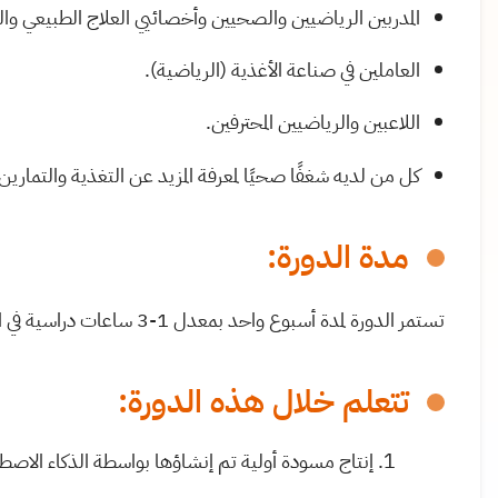
المدربين الرياضيين والصحيين وأخصائيي العلاج الطبيعي وال
العاملين في صناعة الأغذية (الرياضية).
اللاعبين والرياضيين المحترفين.
كل من لديه شغفًا صحيًا لمعرفة المزيد عن التغذية والتمارين
مدة الدورة:
تستمر الدورة لمدة أسبوع واحد بمعدل 1-3 ساعات دراسية في الأسبوع
تتعلم خلال هذه الدورة:
إنتاج مسودة أولية تم إنشاؤها بواسطة الذكاء الاصط