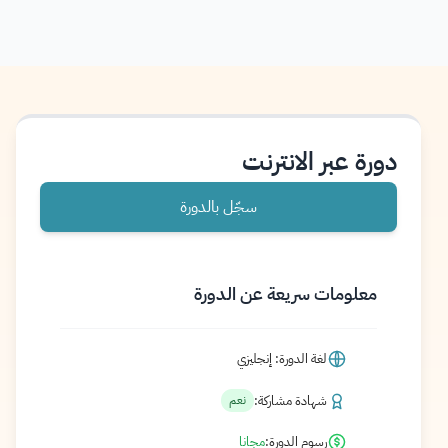
دورة عبر الانترنت
سجّل بالدورة
معلومات سريعة عن الدورة
لغة الدورة: إنجليزي
شهادة مشاركة:
نعم
رسوم الدورة:
مجانا