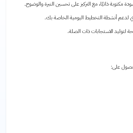
دة مكتوبة ذاتيًا، مع التركيز على تحسين النبرة والوضوح
.
يدي لدعم أنشطة التخطيط اليومية الخاصة بك
.
لتوليد الاستجابات ذات الصلة
.
حصول على: