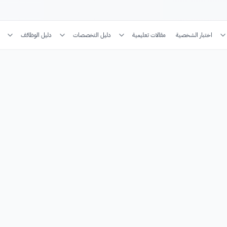
اختبار الشخصية
مقالات تعليمية
دليل التخصصات
دليل الوظائف