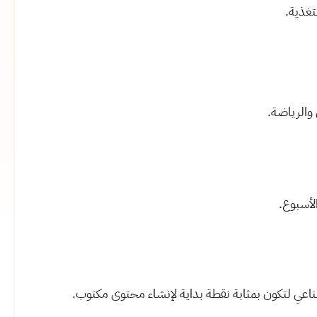
تغذية.
 والرياضة.
.
ناعي لتكون بمثابة نقطة بداية لإنشاء محتوى مكتوب
.