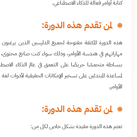
كتابة أوامر فعالة للذكاء الاصطناعي
.
لمن تقدم هذه الدورة
:
هذه الدورة المكثفة مفتوحة لجميع الدارسين الذين يرغبون 
مهاراتهم في هندسة الأوامر، وذلك
سواء كنت صانع محتوى، أو
ببساطة متحمسًا حريصًا على التعمق في عالم الذكاء الا
لمساعدة المبتدئين على تسخير الإمكانات الحقيقية لأدوات لغة
الأوامر.
لمن تقدم هذه الدورة:
تعتبر هذه الدورة مفيدة بشكل خاص لكل من
: