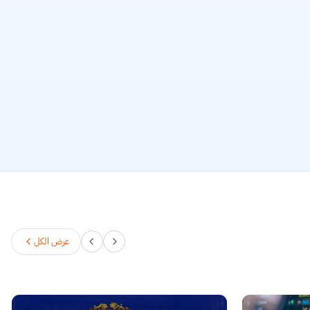
عرض الكل