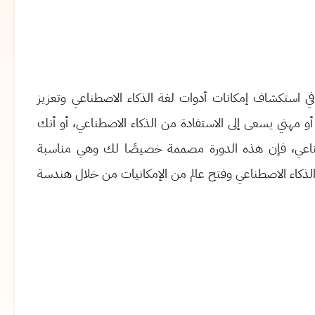
في استكشاف إمكانات أدوات لغة الذكاء الاصطناعي وتعزيز
 مهني يسعى إلى الاستفادة من الذكاء الاصطناعي، أو أنك
صطناعي، فإن هذه الدورة مصممة خصيصًا لك وهي مناسبة
 الذكاء الاصطناعي وفتح عالم من الإمكانيات من خلال هندسة