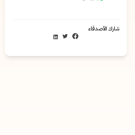
شارك الأصدقاء