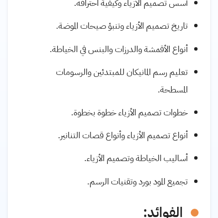
أسس تصميم الأزياء وكيفية احترافه.
تاريخ تصميم الأزياء وتنبؤ صيحات الموضة.
أنواع الأقمشة والدرزات والبنس في الخياطة.
تعليم رسم المانيكان للمبتدئين والرسومات
المسطحة.
خطوات تصميم الأزياء خطوة بخطوة.
أنواع تصميم الأزياء وأنواع قصات التنانير.
أساليب الخياطة وتصميم الأزياء.
تجميع المود بورد وتقنيات الرسم.
الفوائد: