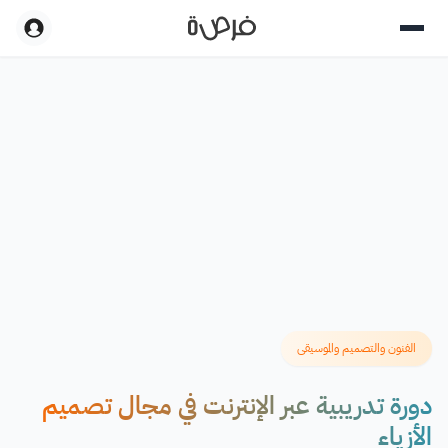
الفنون والتصميم والموسيقى
دورة تدريبية عبر الإنترنت في مجال تصميم
الأزياء