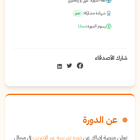
لغة الدورة: عربي و إنجليزي
شهادة مشاركة:
نعم
رسوم الدورة:
مجانا
شارك الأصدقاء
عن الدورة
تعلن منصة إدراك عن
دورة تدريبية عبر الإنترنت
في مجال