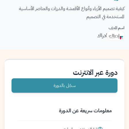
كيفية تصميم الأزياء وأنواع الأقمشة والدرزات والعناصر الأساسية
المستخدمة في التصميم
اسم المدرّب
ادراك
دورة عبر الانترنت
سجّل بالدورة
معلومات سريعة عن الدورة