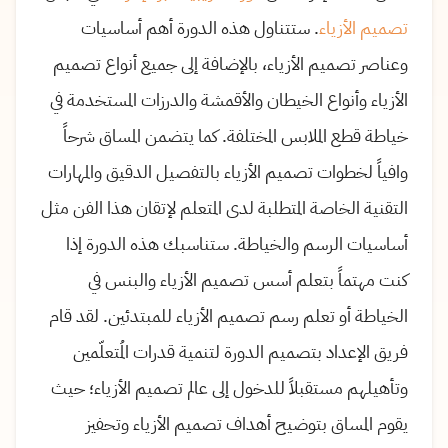
تصميم الأزياء
. ستتناول هذه الدورة أهم أساسيات
وعناصر تصميم الأزياء، بالإضافة إلى جميع أنواع تصميم
الأزياء وأنواع الخيطان والأقمشة والدرزات المستخدمة في
خياطة قطع الملابس المختلفة. كما يتضمن المساق شرحاً
وافياً لخطوات تصميم الأزياء بالتفصيل الدقيق والمهارات
التقنية الخاصة المتطلبة لدى المتعلم لإتقان هذا الفن مثل
أساسيات الرسم والخياطة. ستناسبك هذه الدورة إذا
كنت مهتماً بتعلم أسس تصميم الأزياء والبنس في
الخياطة أو تعلم رسم تصميم الأزياء للمبتدئين. لقد قام
فريق الإعداد بتصميم الدورة لتنمية قدرات المُتعلّمين
وتأهيلهم مستقبلاً للدخول إلى عالم تصميم الأزياء؛ حيث
يقوم المساق بتوضيح أهداف تصميم الأزياء وتحفيز