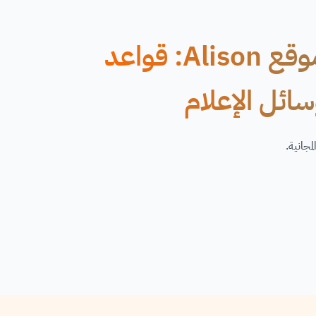
دورة عبر الإنترنت مجانية من موقع Alison: قواعد
سائل الإعلام
مجانية.