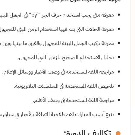
معرفة متى يجب استخدام حرف الجر "
by
" في الجمل المبن
معرفة الحالات التي يتم فيها استخدام الزمن المبني للمجه
معرفة تركيب الجمل المبينة للمجهول والفرق ما بينها وبين 
تحليل الاستخدام الصحيح للزمن المبني للمجهول.
مراجعة اللغة المستخدمة في وصف الأخبار ووسائل الإعلام.
تلخيص اللغة المستخدمة في المسلسلات التلفزيونية.
مراجعة اللغة المستخدمة في وصف الأفلام.
تتبع أنسب العبارات الاصطلاحية المتعلقة بالأخبار في سياق 
تكاليف الدورة: