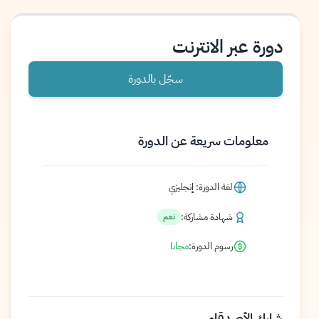
دورة عبر الانترنت
سجّل بالدورة
معلومات سريعة عن الدورة
لغة الدورة: إنجليزي
شهادة مشاركة:
نعم
رسوم الدورة:
مجانا
شارك الأصدقاء