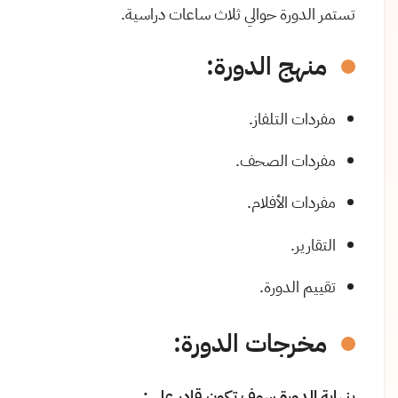
تستمر الدورة حوالي ثلاث ساعات دراسية.
منهج الدورة:
مفردات التلفاز.
مفردات الصحف.
مفردات الأفلام.
التقارير.
تقييم الدورة.
مخرجات الدورة:
بنهاية الدورة سوف تكون قادر على: