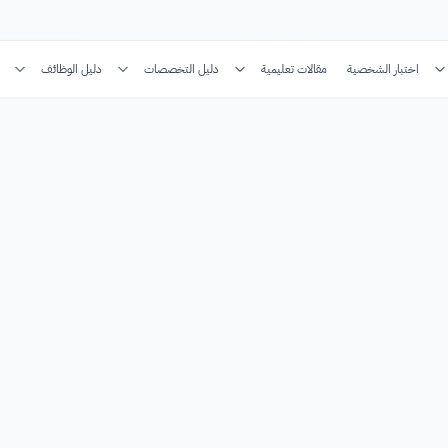
اختبار الشخصية
مقالات تعليمية
دليل التخصصات
دليل الوظائف