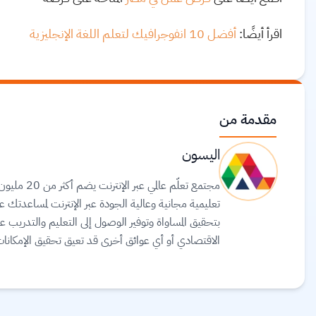
اقرأ أيضًا:
أفضل 10 انفوجرافيك لتعلم اللغة الإنجليزية
مقدمة من
اليسون
تعليمية مجانية وعالية الجودة عبر الإنترنت لمساعدت
بتحقيق المساواة وتوفير الوصول إلى التعليم والتدريب ع
الاقتصادي أو أي عوائق أخرى قد تعيق تحقيق الإمكانات 