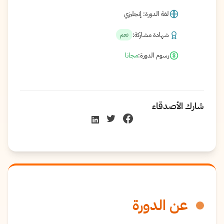
لغة الدورة: إنجليزي
شهادة مشاركة:
نعم
رسوم الدورة:
مجانا
شارك الأصدقاء
عن الدورة