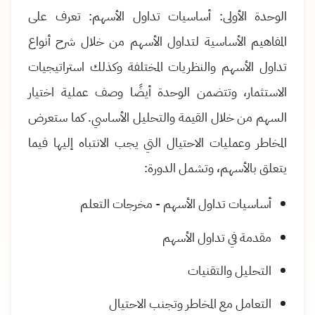
الوحدة الأولى: أساسيات تداول الأسهم: تعرف على
المفاهيم الأساسية لتداول الأسهم من خلال شرح أنواع
تداول الأسهم والنظريات المختلفة وكذلك استراتيجيات
الاستثمار، وتتضمن الوحدة أيضًا وصف عملية اختيار
السهم من خلال القيمة والتحليل الأساسي
.
كما ستعرض
المخاطر وعمليات الاحتيال التي يجب الانتباه إليها فيما
يتعلق بالأسهم، وتشمل الدورة
:
أساسيات تداول الأسهم - مخرجات التعلم
مقدمة في تداول الأسهم
التحليل والتقنيات
التعامل مع المخاطر وتجنب الاحتيال