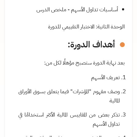
أساسيات تداول الأسهم - ملخص الدرس
الوحدة الثانية: الاختبار التقييمي للدورة
أهداف الدورة
:
بعد نهاية الدورة ستصبح مؤهلًا لكل من:
تعريف الأسهم
وصف مفهوم "المؤشرات" فيما يتعلق بسوق الأوراق
المالية
تذكر بعض من المقاييس المالية الأكثر استخدامًا في
تداول الأسهم