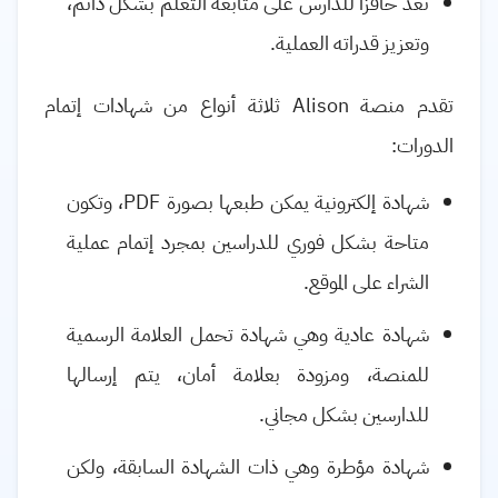
تعد حافزاً للدارس على متابعة التعلم بشكل دائم،
وتعزيز قدراته العملية.
تقدم منصة
Alison
ثلاثة أنواع من شهادات إتمام
الدورات:
شهادة إلكترونية يمكن طبعها بصورة
PDF
، وتكون
متاحة بشكل فوري للدراسين بمجرد إتمام عملية
الشراء على الموقع.
شهادة عادية وهي شهادة تحمل العلامة الرسمية
للمنصة، ومزودة بعلامة أمان، يتم إرسالها
للدارسين بشكل مجاني.
شهادة مؤطرة وهي ذات الشهادة السابقة، ولكن