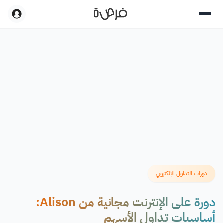
دورات التداول الإلكتروني
دورة على الإنترنت مجانية من Alison:
أساسيات تداول الأسهم