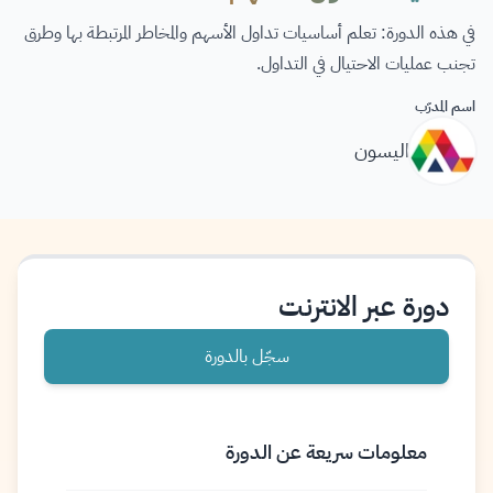
في هذه الدورة: تعلم أساسيات تداول الأسهم والمخاطر المرتبطة بها وطرق
تجنب عمليات الاحتيال في التداول.
اسم المدرّب
اليسون
دورة عبر الانترنت
سجّل بالدورة
معلومات سريعة عن الدورة