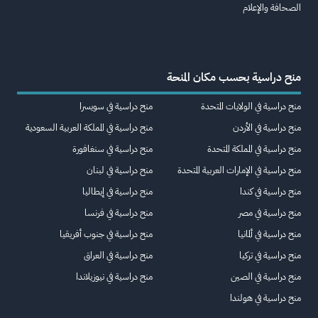
الصحافة والإعلام
منح دراسية بحسب مكان المنحة
منح دراسية في الولايات المتحدة
منح دراسية في سويسرا
منح دراسية في الأردن
منح دراسية في المملكة العربية السعودية
منح دراسية في المملكة المتحدة
منح دراسية في سنغافورة
منح دراسية في الإمارات العربية المتحدة
منح دراسية في لبنان
منح دراسية في كندا
منح دراسية في إيطاليا
منح دراسية في مصر
منح دراسية في فرنسا
منح دراسية في ألمانيا
منح دراسية في جنوب أفريقيا
منح دراسية في تركيا
منح دراسية في العراق
منح دراسية في الصين
منح دراسية في نيوزيلاندا
منح دراسية في هولندا