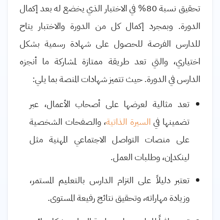
تحقيق نسبة 80% في الاختبار الذي يخضع له بعد إكمال
الدورة. وبمجرد إكمال كل من الدورة والاختبار يتاح
للدارس الفرصة للحصول على شهادة رسمية بشكل
اختياري، والتي تعد طريقة ممتازة لمشاركة ما أنجزه
الدارس في الدورة. حيث تتميز شهادات المنصة بما يلي:
تعد مثالية لعرضها على أصحاب الأعمال، عبر
تضمينها في
السيرة الذاتية
، والصفحات الشخصية
على منصات التواصل الاجتماعي المهنية مثل
لينكدإن، وطلبات العمل.
تعتبر دليلاً على التزام الدارس بالتعليم المستمر،
وزيادة مهاراته، وتحقيق نتائج رفيعة المستوى.