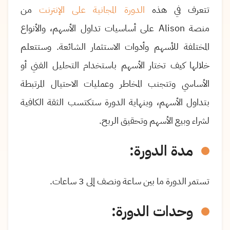
تتعرف في هذه
الدورة المجانية على الإنترنت
من
منصة
Alison
على أساسيات تداول الأسهم، والأنواع
المختلفة للأسهم وأدوات الاستثمار الشائعة
.
وستتعلم
خلالها كيف تختار الأسهم باستخدام التحليل الفني أو
الأساسي وتتجنب المخاطر وعمليات الاحتيال المرتبطة
بتداول الأسهم، وبنهاية الدورة ستكتسب الثقة الكافية
لشراء وبيع الأسهم وتحقيق الربح
.
مدة الدورة:
تستمر الدورة ما بين ساعة ونصف إلى 3 ساعات.
وحدات الدورة: