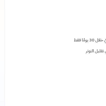
ومًا فقط
تقليل التوتر