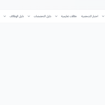
اختبار الشخصية
مقالات تعليمية
دليل التخصصات
دليل الوظائف