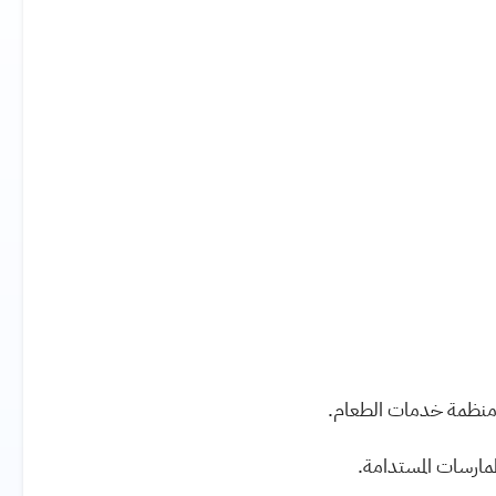
ي منظمة خدمات الطعام.
مارسات المستدامة.