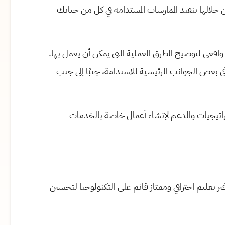
خلالها تنفيذ الممارسات المستدامة في كل من حياتك
واقعي لتوضيح الطرق العملية التي يمكن أن يعمل بها.
 بعض الجوانب الرئيسية للاستدامة، جنبًا إلى جنب
راتيجيات والدعم لإنشاء أعمال خاصة بالخدمات
 - بتوفير تعليم احترافي وممتاز قائم على التكنولوجيا لتحسين