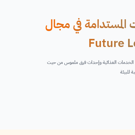
ت المستدامة في مجال
ال الخدمات الغذائية وإحداث فرق ملموس من حيث
ة للبيئة