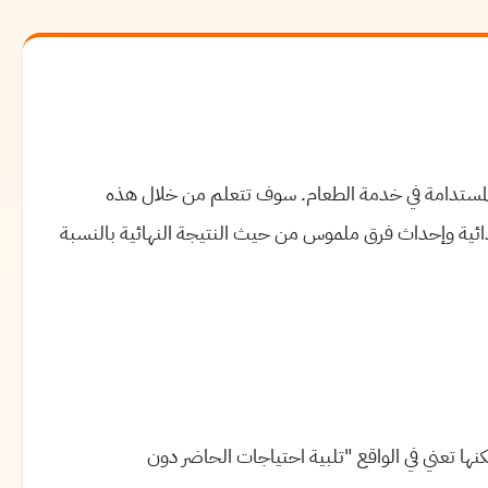
مستدامة في خدمة الطعام. سوف تتعلم من خلال هذه
غذائية وإحداث فرق ملموس من حيث النتيجة النهائية بالنسبة
ها تعني في الواقع "تلبية احتياجات الحاضر دون