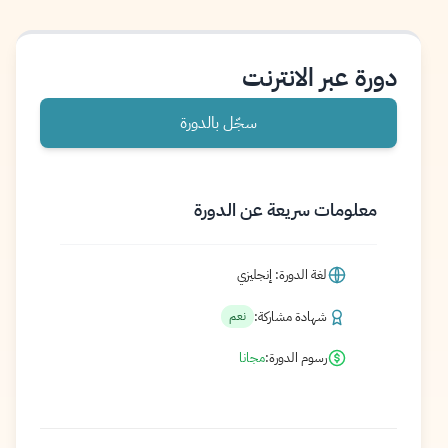
دورة عبر الانترنت
سجّل بالدورة
معلومات سريعة عن الدورة
لغة الدورة: إنجليزي
شهادة مشاركة:
نعم
رسوم الدورة:
مجانا