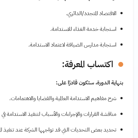
الاقتصاد المتجدد/الدائري.
استجابة خدمة الغذاء للاستدامة.
استجابة مدارس الضيافة لاعتماد الاستدامة.
اكتساب المعرفة:
بنهاية الدورة، ستكون قادرًا على:
شرح مفاهيم الاستدامة العالمية والقضايا والاهتمامات.
مناقشة القرارات والإجراءات والأسباب لتنفيذ الاستدامة ف
تحديد بعض التحديات التي قد تواجهها الشركة عند تنفيذ الم