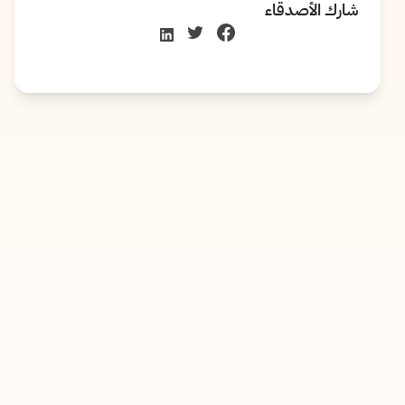
شارك الأصدقاء