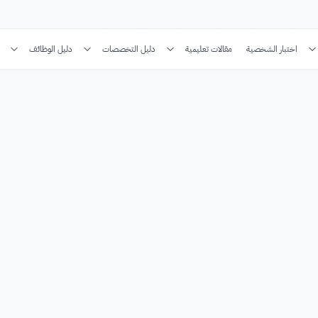
اختبار الشخصية
مقالات تعليمية
دليل التخصصات
دليل الوظائف