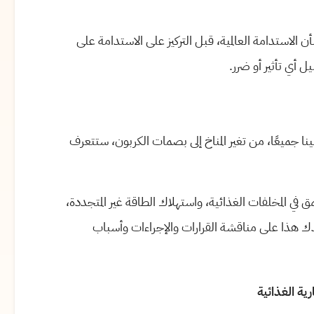
 الاستدامة العالمية، قبل التركيز على الاستدامة على
 أي تأثير أو ضرر.
نا جميعًا، من تغير المناخ إلى بصمات الكربون، ستتعرف
في المخلفات الغذائية، واستهلاك الطاقة غير المتجددة،
هذا على مناقشة القرارات والإجراءات وأسباب
ية الغذائية