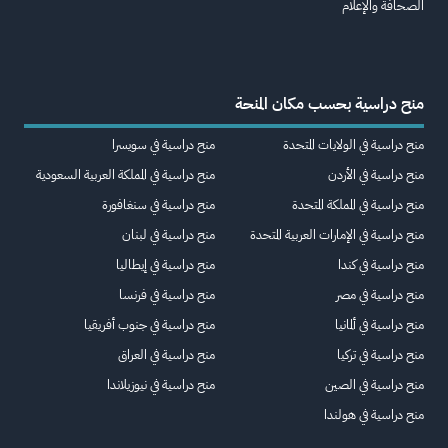
الصحافة والإعلام
منح دراسية بحسب مكان المنحة
منح دراسية في الولايات المتحدة
منح دراسية في سويسرا
منح دراسية في الأردن
منح دراسية في المملكة العربية السعودية
منح دراسية في المملكة المتحدة
منح دراسية في سنغافورة
منح دراسية في الإمارات العربية المتحدة
منح دراسية في لبنان
منح دراسية في كندا
منح دراسية في إيطاليا
منح دراسية في مصر
منح دراسية في فرنسا
منح دراسية في ألمانيا
منح دراسية في جنوب أفريقيا
منح دراسية في تركيا
منح دراسية في العراق
منح دراسية في الصين
منح دراسية في نيوزيلاندا
منح دراسية في هولندا