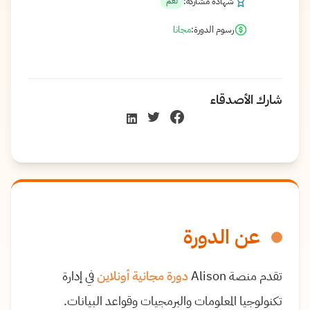
شهادة مشاركة:
نعم
رسوم الدورة:
مجانا
شارك الأصدقاء
عن الدورة
تقدم منصة Alison
دورة مجانية أونلاين
في إدارة
تكنولوجيا المعلومات والبرمجيات وقواعد البيانات.