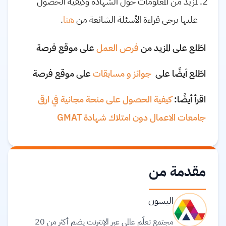
لمزيد من المعلومات حول الشهادة وكيفية الحصول
عليها يرجى قراءة الأسئلة الشائعة من
هنا
.
اطّلع على المزيد من
فرص العمل
على موقع فرصة
اطّلع أيضًا على
جوائز و مسابقات
على موقع فرصة
اقرأ أيضًا:
كيفية الحصول على منحة مجانية في ارقى
جامعات الاعمال دون امتلاك شهادة GMAT
مقدمة من
اليسون
مجتمع تعلّم عالمي عبر الإنترنت يضم أكثر من 20