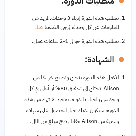
متطلبات الدورة:
تتطلب هذه الدورة إنهاء 3 وحدات. لمزيد من
المعلومات عن كل وحدة، يُرجى الضغط
هنا
.
تتطلب هذه الدورة حوالي 1-2 ساعات عمل.
الشهادة:
لتكمل هذه الدورة بنجاح وتصبح خريجًا من
Alison تحتاج إلى تحقيق 80% أو أعلى في كل
واحد من واجبات الدورة. بمجرد الانتهاء من هذه
الدورة، سيكون لديك خيار الحصول على شهادة
رسمية من Alison مقابل دفع مبلغ من المال.