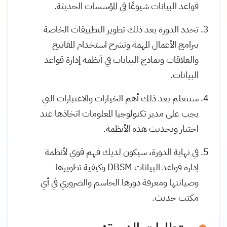
قواعد البيانات شيوعًا في المؤسسات الحديثة.
تحدد الدورة بعد ذلك تطوير التطبيقات الخاصة
ببرامج الأعمال المهمة وتشرح استخدام المفاتيح
والعلاقات ونماذج البيانات في أنظمة إدارة قواعد
البيانات.
ستتعلم بعد ذلك أهم الخيارات والاعتبارات التي
يجب على مدير تكنولوجيا المعلومات اتخاذها عند
اختيار وتحديث هذه الأنظمة.
في نهاية الدورة، سيكون لديك فهم قوي لأنظمة
إدارة قواعد البيانات DBSM وكيفية تطويرها
وصيانتها ومعرفة دورها الحاسم والضروري في أي
مكتب حديث.