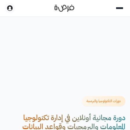
دورات التكنولوجيا والبرمجة
دورة مجانية أونلاين في إدارة تكنولوجيا
المعلومات والبرمجيات وقواعد البيانات