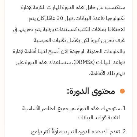
ستكتسب من خلال هذه الدورة المهارات اللازمة لإدارة
تكنولوجيا قاعدة البيانات. قبل 30 عامًا, كان يتم
الاحتفاظ بملفات المكتب كمستندات ورقية يتم تخزينها في
غرف تخزين كبيرة لكن بفضل تقنيات الحوسبة
والمعلومات الحديثة الموجودة الآن أصبح لدينا أنظمة لإدارة
قواعد البيانات (DBMSs). ستساعدك هذه الدورة على
فهم تلك الأنظمة.
محتوى الدورة:
ستوجهك هذه الدورة عبر جميع العناصر الأساسية
لتقنية قواعد البيانات.
تقدم لك هذه الدورة التدريبية أولاً أكثر برامج