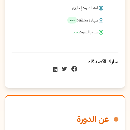
لغة الدورة: إنجليزي
شهادة مشاركة:
نعم
رسوم الدورة:
مجانا
شارك الأصدقاء
عن الدورة