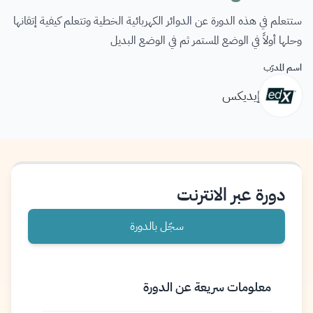
ستتعلم في هذه الدورة عن الدوائر الكهربائية الخطية وتتعلم كيفية إتقانها
وحلها أولاً في الوضع المستمر ثم في الوضع البديل
اسم المدرّب
إيديكس
دورة عبر الانترنت
سجّل بالدورة
معلومات سريعة عن الدورة