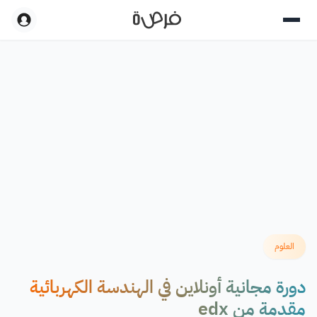
العلوم
دورة مجانية أونلاين في الهندسة الكهربائية
مقدمة من edx