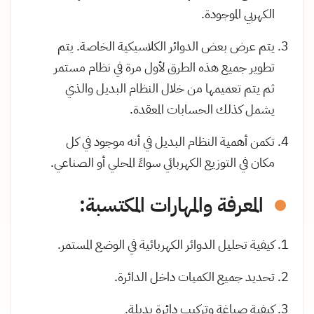
الكهربي الموجودة.
يتم عرض بعض الدوائر الكلاسيكية الخاصة. يتم
تطوير جميع هذه الطرق لأول مرة في نظام مستمر
ثم يتم تعميمها من خلال النظام البديل والذي
يشمل كذلك الحسابات المعقدة.
تكمن أهمية النظام البديل في أنه موجود في كل
مكان في التوزيع الكهربائي سواءً المحلي أو الصناعي.
المعرفة والمهارات المكتسبة:
كيفية تحليل الدوائر الكهربائية في الوضع المستمر.
تحديد جميع الكميات داخل الدائرة.
كيفية صياغة وتركيب دائرة بديلة.