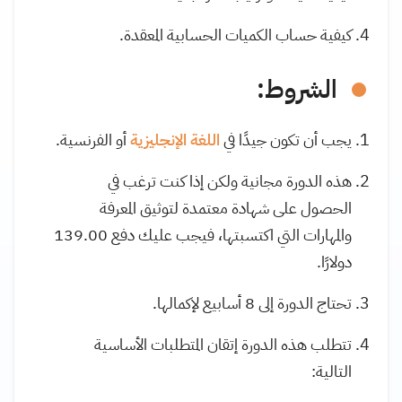
كيفية حساب الكميات الحسابية المعقدة.
الشروط:
يجب أن تكون جيدًا في
اللغة الإنجليزية
أو الفرنسية.
هذه الدورة مجانية ولكن إذا كنت ترغب في
الحصول على شهادة معتمدة لتوثيق المعرفة
والمهارات التي اكتسبتها، فيجب عليك دفع 139.00
دولارًا.
تحتاج الدورة إلى 8 أسابيع لإكمالها.
تتطلب هذه الدورة إتقان المتطلبات الأساسية
التالية: