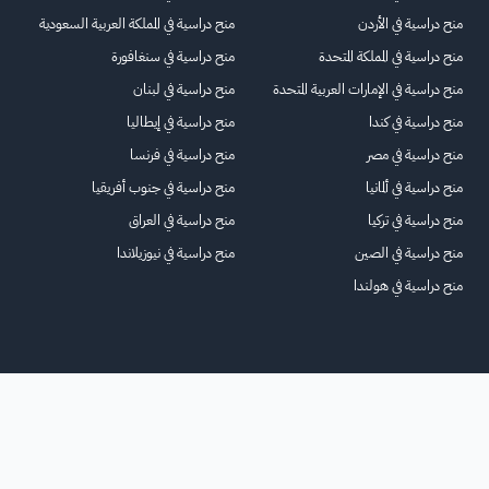
منح دراسية في الأردن
منح دراسية في المملكة العربية السعودية
منح دراسية في المملكة المتحدة
منح دراسية في سنغافورة
منح دراسية في الإمارات العربية المتحدة
منح دراسية في لبنان
منح دراسية في كندا
منح دراسية في إيطاليا
منح دراسية في مصر
منح دراسية في فرنسا
منح دراسية في ألمانيا
منح دراسية في جنوب أفريقيا
منح دراسية في تركيا
منح دراسية في العراق
منح دراسية في الصين
منح دراسية في نيوزيلاندا
منح دراسية في هولندا
الرئيسية
عنا
للاعلانات
الشروط والأحكام
تواصل معنا