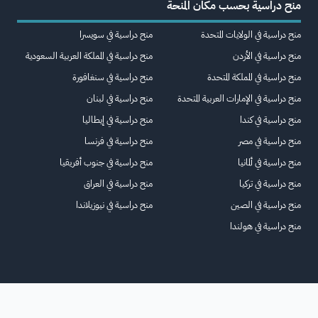
منح دراسية بحسب مكان المنحة
منح دراسية في الولايات المتحدة
منح دراسية في سويسرا
منح دراسية في الأردن
منح دراسية في المملكة العربية السعودية
منح دراسية في المملكة المتحدة
منح دراسية في سنغافورة
منح دراسية في الإمارات العربية المتحدة
منح دراسية في لبنان
منح دراسية في كندا
منح دراسية في إيطاليا
منح دراسية في مصر
منح دراسية في فرنسا
منح دراسية في ألمانيا
منح دراسية في جنوب أفريقيا
منح دراسية في تركيا
منح دراسية في العراق
منح دراسية في الصين
منح دراسية في نيوزيلاندا
منح دراسية في هولندا