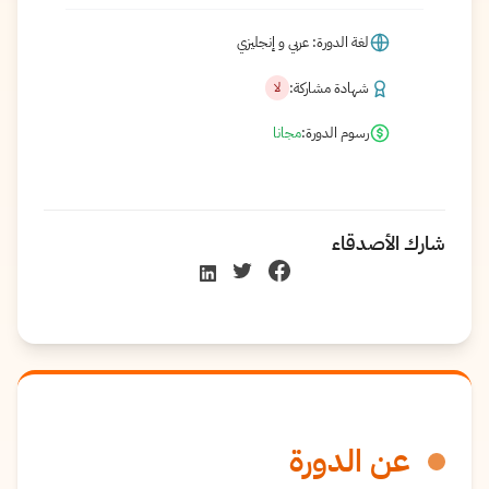
لغة الدورة: عربي و إنجليزي
شهادة مشاركة:
لا
رسوم الدورة:
مجانا
شارك الأصدقاء
عن الدورة