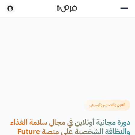
الفنون والتصميم والموسيقى
دورة مجانية أونلاين في مجال سلامة الغذاء
والنظافة الشخصية على منصة Future