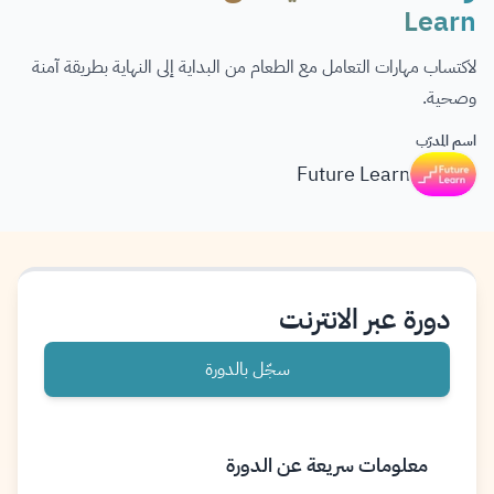
Learn
لاكتساب مهارات التعامل مع الطعام من البداية إلى النهاية بطريقة آمنة
وصحية.
اسم المدرّب
Future Learn
دورة عبر الانترنت
سجّل بالدورة
معلومات سريعة عن الدورة