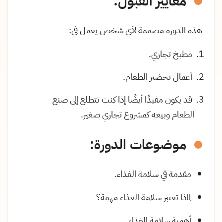
معايير القبول:
هذه الدورة مصممة لأي شخص يعمل في:
مطبخ تجاري.
أعمال تحضير الطعام.
قد يكون مفيدًا أيضًا إذا كنت تتطلع إلى صنع
الطعام وبيعه كمشروع تجاري صغير.
موضوعات الدورة:
مقدمة في سلامة الغذاء.
لماذا تعتبر سلامة الغذاء مهمة؟
أهمية سلامة الغذاء.