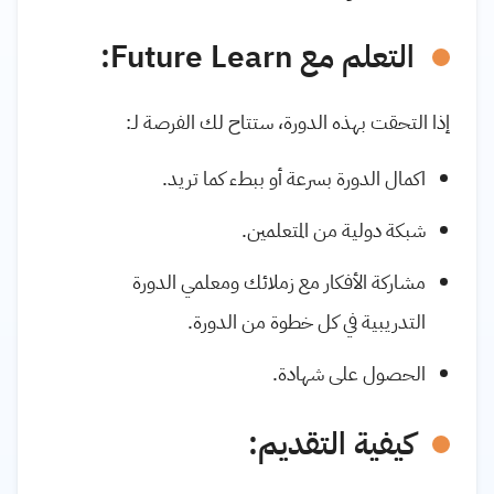
التعلم مع Future Learn:
إذا التحقت بهذه الدورة، ستتاح لك الفرصة لـ:
اكمال الدورة بسرعة أو ببطء كما تريد.
شبكة دولية من المتعلمين.
مشاركة الأفكار مع زملائك ومعلمي الدورة
التدريبية في كل خطوة من الدورة.
الحصول على شهادة.
كيفية التقديم: