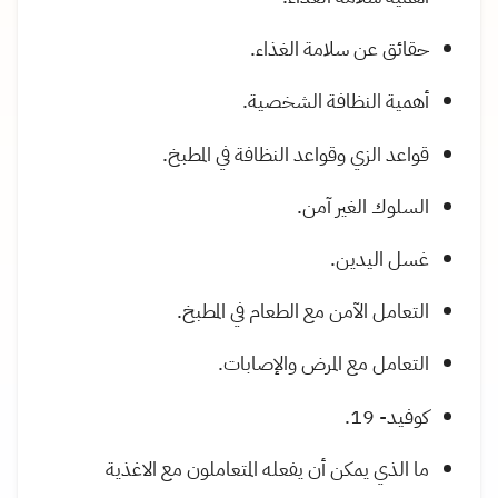
حقائق عن سلامة الغذاء.
أهمية النظافة الشخصية.
قواعد الزي وقواعد النظافة في المطبخ.
السلوك الغير آمن.
غسل اليدين.
التعامل الآمن مع الطعام في المطبخ.
التعامل مع المرض والإصابات.
كوفيد- 19.
ما الذي يمكن أن يفعله المتعاملون مع الاغذية