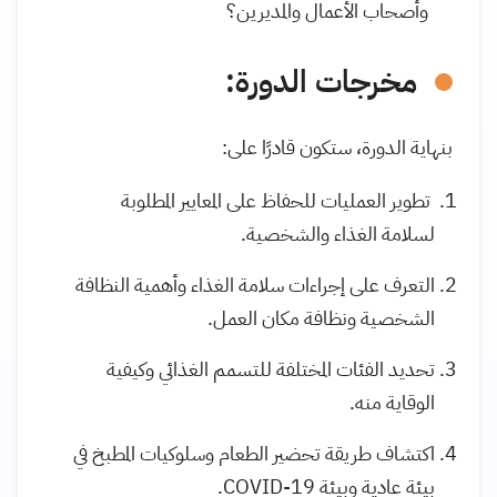
وأصحاب الأعمال والمديرين؟
مخرجات الدورة:
بنهاية الدورة، ستكون قادرًا على:
تطوير العمليات للحفاظ على المعايير المطلوبة
لسلامة الغذاء والشخصية.
التعرف على إجراءات سلامة الغذاء وأهمية النظافة
الشخصية ونظافة مكان العمل.
تحديد الفئات المختلفة للتسمم الغذائي وكيفية
الوقاية منه.
اكتشاف طريقة تحضير الطعام وسلوكيات المطبخ في
بيئة عادية وبيئة COVID-19.