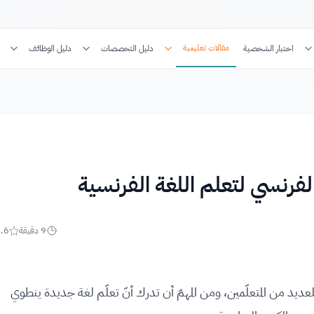
مقالات تعليمية
اختبار الشخصية
دليل التخصصات
دليل الوظائف
9
دقيقة
.6
لعديد من المتعلّمين، ومن المهمّ أن تدرك أنّ تعلّم لغة جديدة ينطوي