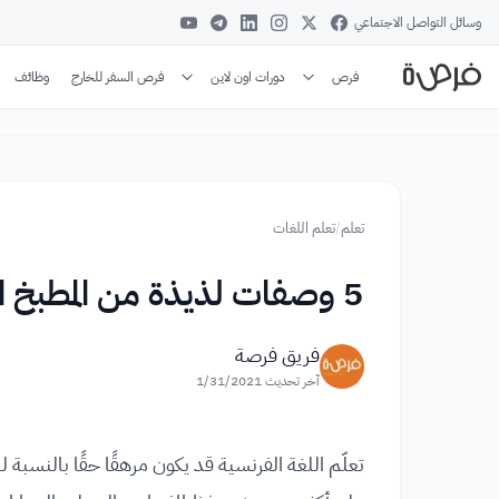
وسائل التواصل الاجتماعي
فرص
دورات اون لاين
فرص السفر للخارج
وظائف
تعلم
/
تعلم اللغات
5 وصفات لذيذة من المطبخ الفرنسي لتعلم اللغة الفرنسية
فريق فرصة
آخر تحديث
1/31/2021
تعلّم اللغة الفرنسية قد يكون مرهقًا حقًا بالنسبة ل