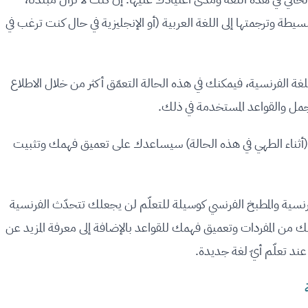
سيطة وترجمتها إلى اللغة العربية (أو الإنجليزية في حال كنت ترغب في
للغة الفرنسية، فيمكنك في هذه الحالة التعمّق أكثر من خلال الاطلاع
جمل والقواعد المستخدمة في ذلك.
(أثناء الطهي في هذه الحالة) سيساعدك على تعميق فهمك وتثبيت
الفرنسية والمطبخ الفرنسي كوسيلة للتعلّم لن يجعلك تتحدّث الفرنسية
ك من المفردات وتعميق فهمك للقواعد بالإضافة إلى معرفة المزيد عن
ند تعلّم أيّ لغة جديدة.