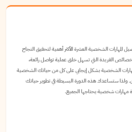
 المهارات الشخصية العشرة الأكثر أهمية لتحقيق النجاح
صائص الفريدة التي تسهل خلق عملية تواصل رائعة،
المهارات الشخصية بشكل إيجابي على كل من حياتك الشخصية
. ولذا ستساعدك هذه الدورة البسيطة في تطوير حياتك
 مهارات شخصية يحتاجها الجميع.