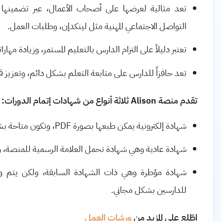
تعد مثالية لعرضها على أصحاب الأعمال، عبر تضمينها
التواصل الاجتماعي المهنية مثل لينكدإن، وطلبات العمل.
تعتبر دليلاً على التزام الدارس بالتعليم المستمر، وزيادة مهار
تعد حافزاً للدارس على متابعة التعلم بشكل دائم، وتعزيز قد
تقدم منصة
Alison
ثلاثة أنواع من شهادات إتمام الدورات:
شهادة إلكترونية يمكن طبعها بصورة
PDF
، وتكون متاحة بش
شهادة عادية وهي شهادة تحمل العلامة الرسمية للمنصة، وم
شهادة مؤطرة وهي ذات الشهادة السابقة، ولكن يتم و
للدارسين بشكل مجاني.
اطّلع على المزيد من
ورشات العمل