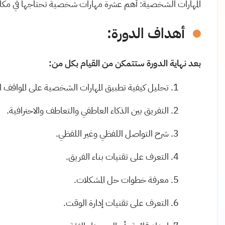
المهارات الشخصية: أهم عشرة مهارات شخصية تحتاجها في مكان ا
أهداف الدورة
:
بعد نهاية الدورة ستتمكن من القيام بكل من:
تحليل كيفية تطبيق المهارات الشخصية على المواقف ا
التفريق بين الذكاء العاطفي والتعاطف والاحترافية
.
شرح التواصل اللفظي وغير اللفظي
.
التعرف على تقنيات بناء الفريق
.
معرفة خطوات حل المشكلات
.
التعرف على تقنيات إدارة الوقت
.