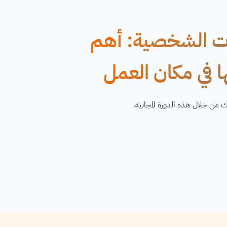
رات الشخصية: أهم
 في مكان العمل
ن خلال هذه الدورة المجانية.