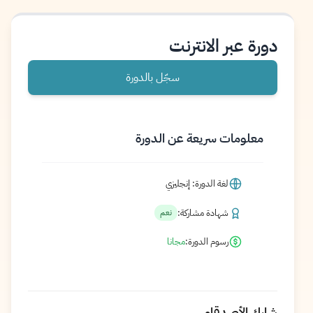
دورة عبر الانترنت
سجّل بالدورة
معلومات سريعة عن الدورة
لغة الدورة: إنجليزي
شهادة مشاركة:
نعم
رسوم الدورة:
مجانا
شارك الأصدقاء