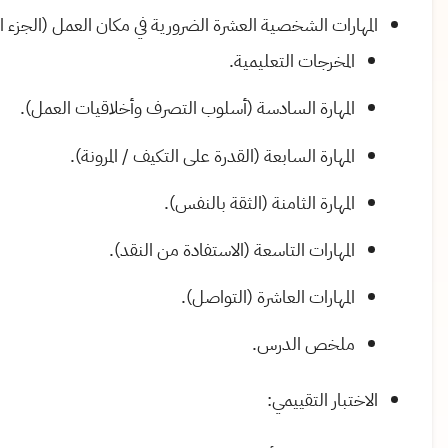
المهارات الشخصية العشرة الضرورية في مكان العمل (الجزء الث
المخرجات التعليمية
.
المهارة السادسة (أسلوب التصرف وأخلاقيات العمل)
.
المهارة السابعة (القدرة على التكيف / المرونة)
.
المهارة الثامنة (الثقة بالنفس)
.
المهارات التاسعة (الاستفادة من النقد)
.
المهارات العاشرة (التواصل)
.
ملخص الدرس
.
الاختبار التقييمي: