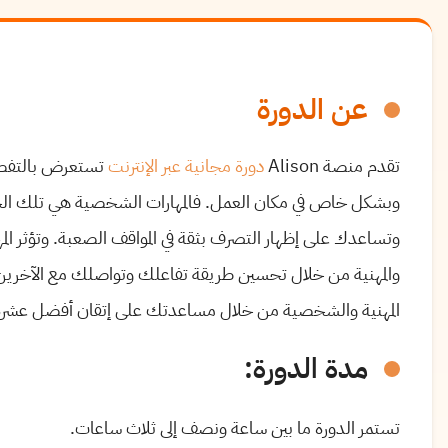
عن الدورة
تقدم منصة Alison
دورة مجانية عبر الإنترنت
تستعرض بالتفصيل
وبشكل خاص في مكان العمل. فالمهارات الشخصية هي تلك الخ
وتساعدك على إظهار التصرف بثقة في المواقف الصعبة. وتؤثر 
والمهنية من خلال تحسين طريقة تفاعلك وتواصلك مع الآخرين
المهنية والشخصية من خلال مساعدتك على إتقان أفضل عشرة
مدة الدورة:
تستمر الدورة ما بين ساعة ونصف إلى ثلاث ساعات.