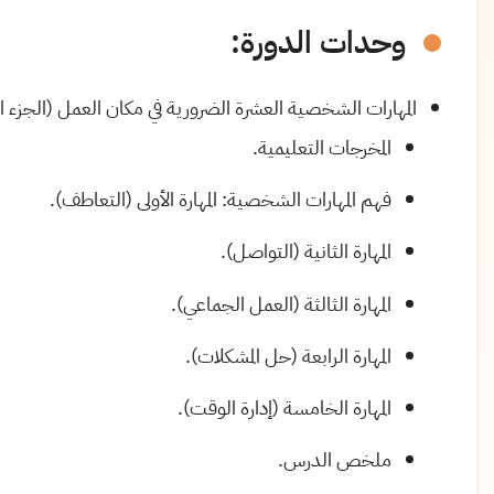
وحدات الدورة:
المهارات الشخصية العشرة الضرورية في مكان العمل (الجزء ال
المخرجات التعليمية
.
فهم المهارات الشخصية: المهارة الأولى (التعاطف).
المهارة الثانية (التواصل)
.
المهارة الثالثة (العمل الجماعي)
.
المهارة الرابعة (حل المشكلات)
.
المهارة الخامسة (إدارة الوقت)
.
ملخص الدرس
.