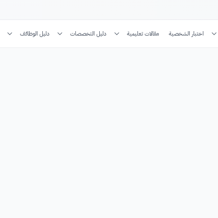
اختبار الشخصية
مقالات تعليمية
دليل التخصصات
دليل الوظائف