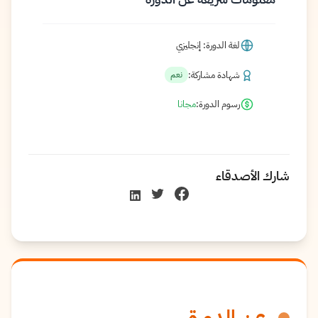
لغة الدورة: إنجليزي
شهادة مشاركة:
نعم
رسوم الدورة:
مجانا
شارك الأصدقاء
عن الدورة