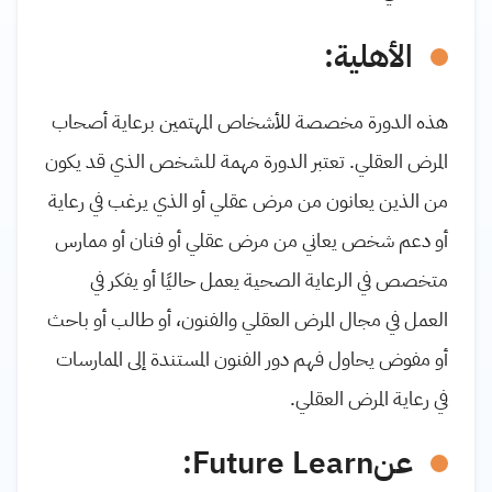
الأهلية:
هذه الدورة مخصصة للأشخاص المهتمين برعاية أصحاب
المرض العقلي. تعتبر الدورة مهمة للشخص الذي قد يكون
من الذين يعانون من مرض عقلي أو الذي يرغب في رعاية
أو دعم شخص يعاني من مرض عقلي أو فنان أو ممارس
متخصص في الرعاية الصحية يعمل حاليًا أو يفكر في
العمل في مجال المرض العقلي والفنون، أو طالب أو باحث
أو مفوض يحاول فهم دور الفنون المستندة إلى الممارسات
في رعاية المرض العقلي.
عن
Future Learn
: