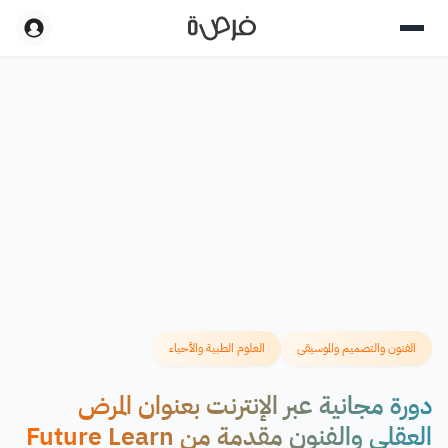
الفنون والتصميم والموسيقى
العلوم الطبية والأحياء
دورة مجانية عبر الإنترنت بعنوان المرض
العقلي والفنون مقدمة من Future Learn