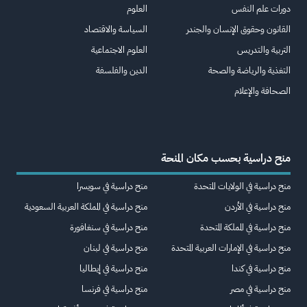
دورات علم النفس
العلوم
القانون وحقوق الإنسان والجندر
السياسة والاقتصاد
التربية والتدريس
العلوم الاجتماعية
التغذية والرياضة والصحة
الدين والفلسفة
الصحافة والإعلام
منح دراسية بحسب مكان المنحة
منح دراسية في الولايات المتحدة
منح دراسية في سويسرا
منح دراسية في الأردن
منح دراسية في المملكة العربية السعودية
منح دراسية في المملكة المتحدة
منح دراسية في سنغافورة
منح دراسية في الإمارات العربية المتحدة
منح دراسية في لبنان
منح دراسية في كندا
منح دراسية في إيطاليا
منح دراسية في مصر
منح دراسية في فرنسا