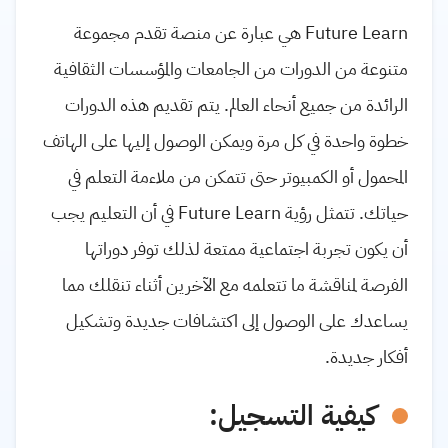
Future Learn
هي عبارة عن منصة تقدم مجموعة
متنوعة من الدورات من الجامعات والمؤسسات الثقافية
الرائدة من جميع أنحاء العالم. يتم تقديم هذه الدورات
خطوة واحدة في كل مرة ويمكن الوصول إليها على الهاتف
المحمول أو الكمبيوتر حتى تتمكن من ملاءمة التعلم في
حياتك. تتمثل رؤية
Future Learn
في أن التعليم يجب
أن يكون تجربة اجتماعية ممتعة لذلك توفر دوراتها
الفرصة لمناقشة ما تتعلمه مع الآخرين أثناء تنقلك مما
يساعدك على الوصول إلى اكتشافات جديدة وتشكيل
أفكار جديدة.
كيفية التسجيل: