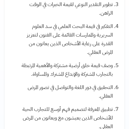
تطوير التقدير النوعي لقيمة الخبرات في الوقت
الراهن.
التفكير في قيمة البحث العلمي في سد العلوم
السريرية والممارسات القائمة على الفنون لتعزيز
القدرة على رعاية الأشخاص الذين يعانون من
المرض العقلي.
وصف قيمة خلق أرضية مشتركة والأهمية المرتبطة
بالتجارب المشتركة والإبداع المشترك والمساواة.
التحقيق في دور اللغة والتواصل في تصور المرض
العقلي.
تطبيق المعرفة لتصميم فهم أوسع للتجارب الحية
للأشخاص الذين يعيشون مع ويعانون من المرض
العقلي.