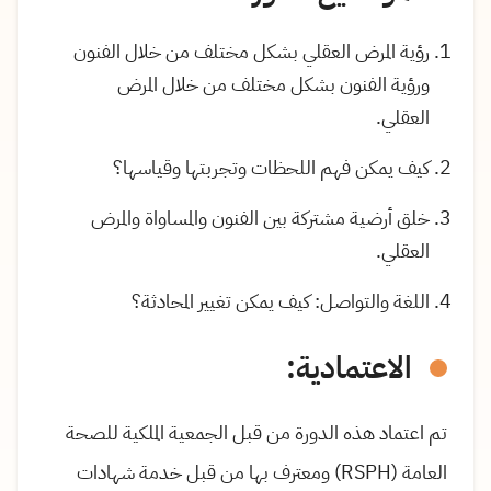
رؤية المرض العقلي بشكل مختلف من خلال الفنون
ورؤية الفنون بشكل مختلف من خلال المرض
العقلي.
كيف يمكن فهم اللحظات وتجربتها وقياسها؟
خلق أرضية مشتركة بين الفنون والمساواة والمرض
العقلي.
اللغة والتواصل: كيف يمكن تغيير المحادثة؟
الاعتمادية:
تم اعتماد هذه الدورة من قبل الجمعية الملكية للصحة
العامة (
RSPH
) ومعترف بها من قبل خدمة شهادات