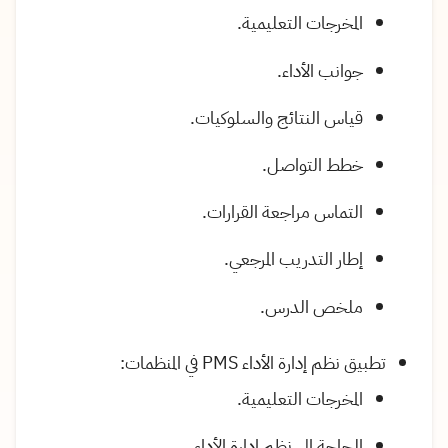
المخرجات التعليمية
.
جوانب الأداء
.
قياس النتائج والسلوكيات
.
خطط التواصل
.
التماس مراجعة القرارات.
إطار التدريب المرجعي
.
ملخص الدرس
.
تطبيق نظم إدارة الأداء
PMS
في المنظمات
:
المخرجات التعليمية
.
الحاجة إلى نظم إدارة الأداء
.