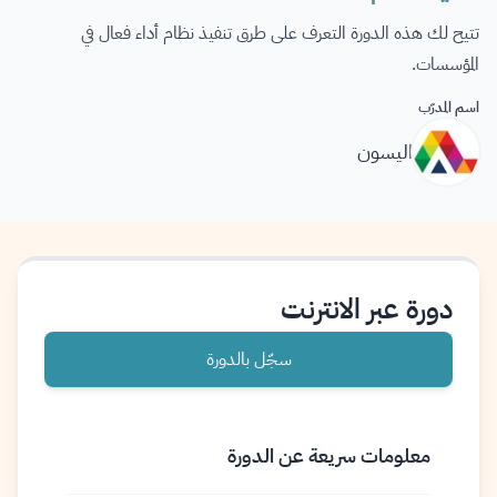
تتيح لك هذه الدورة التعرف على طرق تنفيذ نظام أداء فعال في
المؤسسات.
اسم المدرّب
اليسون
دورة عبر الانترنت
سجّل بالدورة
معلومات سريعة عن الدورة