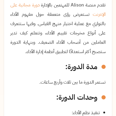
تقدم منصة
Alison
للمهتمين بالإدارة
دورة مجانية على
الإنترنت
تستعرض رؤى متعمقة حول مفهوم الأداء
بالتوازي مع عملية اختيار منهج القياس. وفيها ستتعرف
على أنواع مخرجات تقييم الأداء، وتتعلم كيف تدير
العاملين من أصحاب الأداء الضعيف. وبنهاية الدورة
ستصبح أكثر استعدادًا لتطبيق أنظمة إدارة الأداء.
مدة الدورة:
تستمر الدورة ما بين ثلاث وأربع ساعات.
وحدات الدورة:
تنفيذ نظم الأداء
: