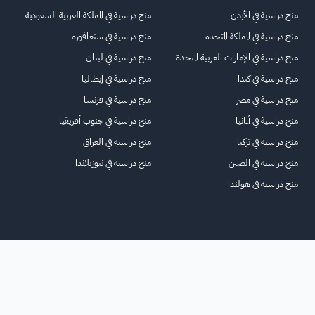
منح دراسية في الأردن
منح دراسية في المملكة العربية السعودية
منح دراسية في المملكة المتحدة
منح دراسية في سنغافورة
منح دراسية في الإمارات العربية المتحدة
منح دراسية في لبنان
منح دراسية في كندا
منح دراسية في إيطاليا
منح دراسية في مصر
منح دراسية في فرنسا
منح دراسية في ألمانيا
منح دراسية في جنوب أفريقيا
منح دراسية في تركيا
منح دراسية في العراق
منح دراسية في الصين
منح دراسية في نيوزيلاندا
منح دراسية في هولندا
الرئيسية
عنا
للاعلانات
الشروط والأحكام
تواصل معنا