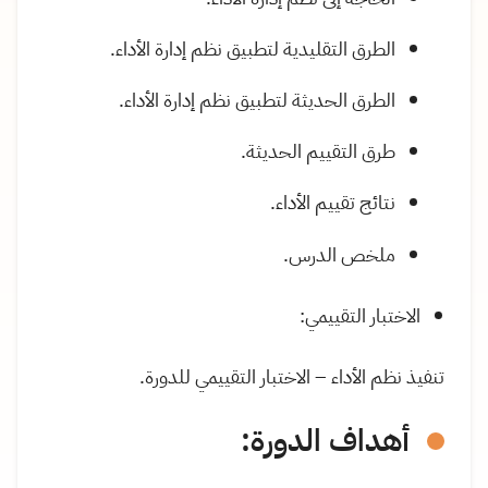
الطرق التقليدية لتطبيق نظم إدارة الأداء.
الطرق الحديثة لتطبيق نظم إدارة الأداء
.
طرق التقييم الحديثة
.
نتائج تقييم الأداء
.
ملخص الدرس
.
الاختبار التقييمي:
تنفيذ نظم الأداء – الاختبار التقييمي للدورة
.
أهداف الدورة
: