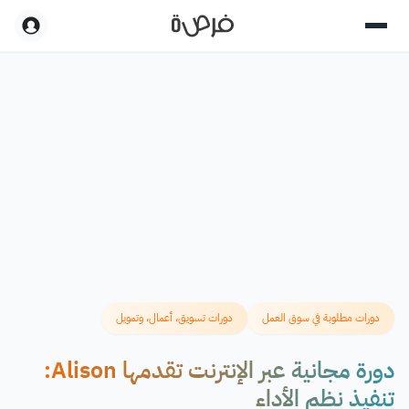
دورات مطلوبة في سوق العمل
دورات تسويق، أعمال، وتمويل
دورة مجانية عبر الإنترنت تقدمها Alison:
تنفيذ نظم الأداء