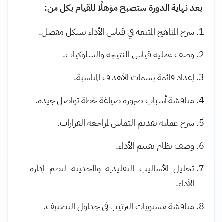
بعد نهاية الدورة ستصبح مؤهلًا للقيام بكل من:
شرح المناهج المتبعة في قياس الأداء بشكل مفصل
.
وصف عملية قياس النتيجة والسلوكيات
.
إعداد قائمة بسمات الأهداف المناسبة
.
مناقشة أسباب ضرورة صياغة خطة تواصل جيدة
.
شرح عملية تقديم التماس لمراجعة القرارات
.
وصف نظام تقييم الأداء
.
تحليل الأساليب التقليدية والحديثة لنظم إدارة
الأداء
.
مناقشة مستويات الترتيب في جداول التصنيف
.