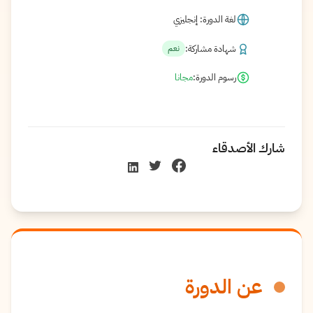
لغة الدورة: إنجليزي
شهادة مشاركة:
نعم
رسوم الدورة:
مجانا
شارك الأصدقاء
عن الدورة