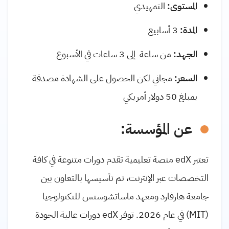
المستوى:
التمهيدي
المدة:
3 أسابيع
الجهد:
من ساعة إلى 3 ساعات في الأسبوع
السعر:
مجاني لكن الحصول على الشهادة مصدقة
بمبلغ 50 دولار أمريكي
عن المؤسسة:
تعتبر edX منصة تعليمية تقدم دورات متنوعة في كافة
التخصصات عبر الإنترنت، تم تأسيسها بالتعاون بين
جامعة هارفارد ومعهد ماساتشوستس للتكنولوجيا
(MIT) في عام 2026. توفر edX دورات عالية الجودة