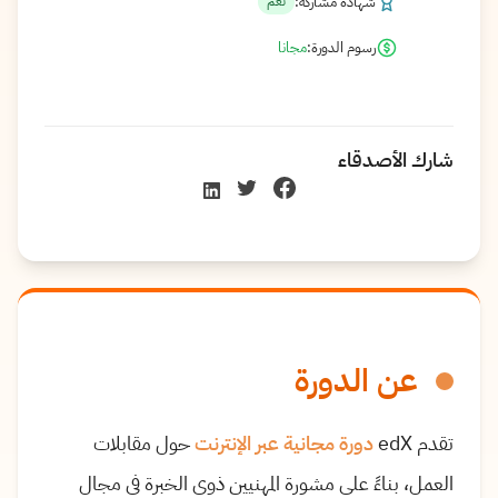
شهادة مشاركة:
نعم
رسوم الدورة:
مجانا
شارك الأصدقاء
عن الدورة
تقدم edX
دورة مجانية عبر الإنترنت
حول مقابلات
العمل، بناءً على مشورة المهنيين ذوي الخبرة في مجال