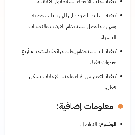
كيفية تجنب الأخطاء الشائعة في المقابلات.
كيفية تسليط الضوء على المهارات الشخصية
ومهارات العمل باستخدام المفردات والتعبيرات
المناسبة.
كيفية الرد باستخدام إجابات رائعة باستخدام أربع
خطوات فقط.
كيفية التعبير عن الآراء واختيار الإجابات بشكل
فعال.
معلومات إضافية:
الموضوع:
التواصل