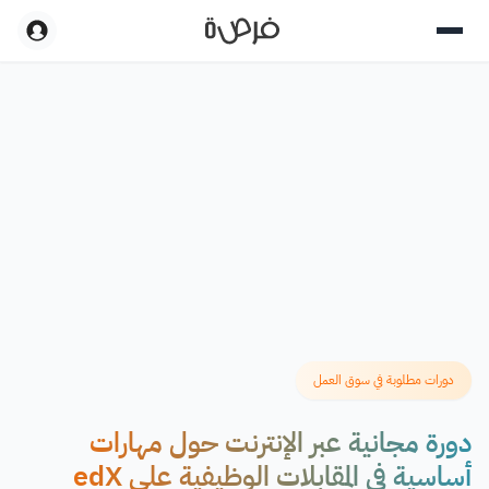
دورات مطلوبة في سوق العمل
دورة مجانية عبر الإنترنت حول مهارات
أساسية في المقابلات الوظيفية على edX