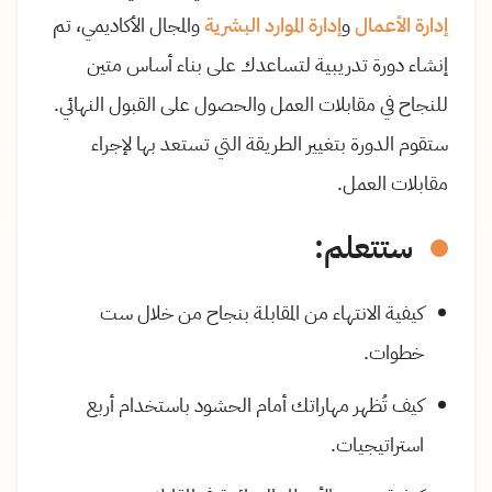
إدارة الأعمال
و
إدارة الموارد البشرية
والمجال الأكاديمي، تم
إنشاء دورة تدريبية لتساعدك على بناء أساس متين
للنجاح في مقابلات العمل والحصول على القبول النهائي.
ستقوم الدورة بتغيير الطريقة التي تستعد بها لإجراء
مقابلات العمل.
ستتعلم:
كيفية الانتهاء من المقابلة بنجاح من خلال ست
خطوات.
كيف تُظهر مهاراتك أمام الحشود باستخدام أربع
استراتيجيات.