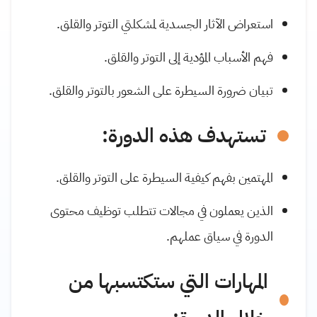
استعراض الآثار الجسدية لمشكلتي التوتر والقلق.
فهم الأسباب المؤدية إلى التوتر والقلق.
تبيان ضرورة السيطرة على الشعور بالتوتر والقلق.
تستهدف هذه الدورة:
المهتمين بفهم كيفية السيطرة على التوتر والقلق.
الذين يعملون في مجالات تتطلب توظيف محتوى
الدورة في سياق عملهم.
المهارات التي ستكتسبها من