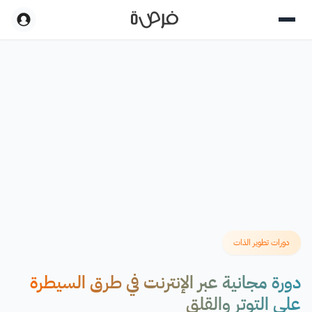
دورات تطوير الذات
دورة مجانية عبر الإنترنت في طرق السيطرة
على التوتر والقلق