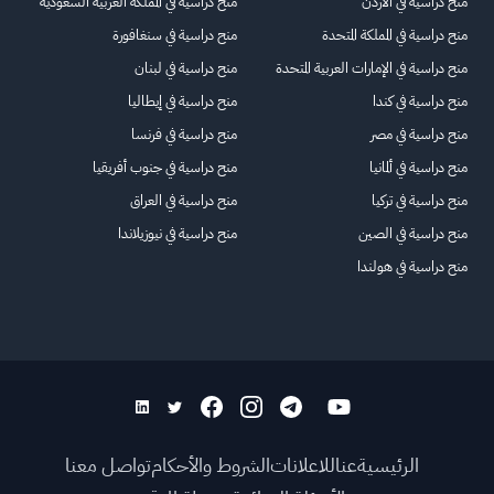
منح دراسية في الأردن
منح دراسية في المملكة العربية السعودية
منح دراسية في المملكة المتحدة
منح دراسية في سنغافورة
منح دراسية في الإمارات العربية المتحدة
منح دراسية في لبنان
منح دراسية في كندا
منح دراسية في إيطاليا
منح دراسية في مصر
منح دراسية في فرنسا
منح دراسية في ألمانيا
منح دراسية في جنوب أفريقيا
منح دراسية في تركيا
منح دراسية في العراق
منح دراسية في الصين
منح دراسية في نيوزيلاندا
منح دراسية في هولندا
الرئيسية
عنا
للاعلانات
الشروط والأحكام
تواصل معنا