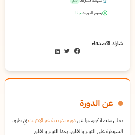
شهادة مشاركة:
نعم
رسوم الدورة:
مجانا
شارك الأصدقاء
عن الدورة
تعلن منصة كورسيرا عن
دورة تدريبية عبر الإنترنت
في طرق
السيطرة على التوتر والقلق. يعدا التوتر والقلق