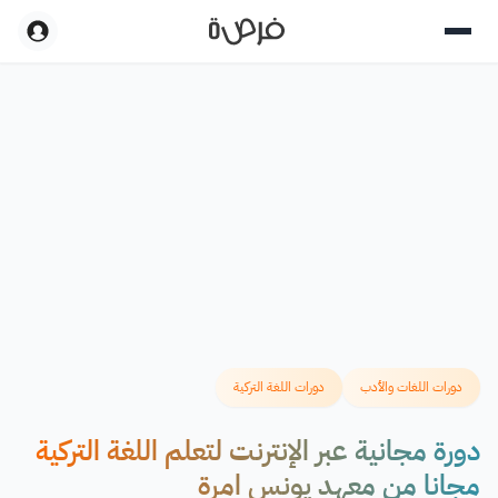
دورات اللغات والأدب
دورات اللغة التركية
دورة مجانية عبر الإنترنت لتعلم اللغة التركية
مجانا من معهد يونس امرة