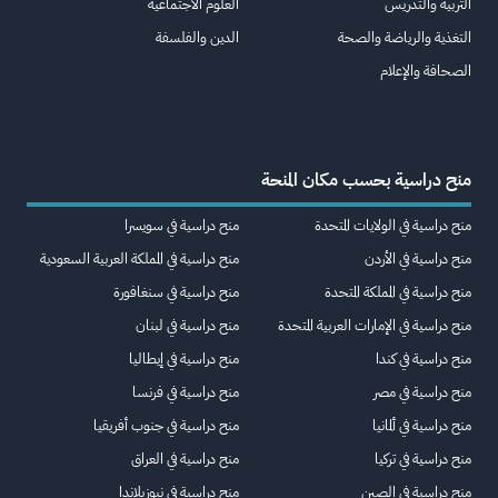
التربية والتدريس
العلوم الاجتماعية
التغذية والرياضة والصحة
الدين والفلسفة
الصحافة والإعلام
منح دراسية بحسب مكان المنحة
منح دراسية في الولايات المتحدة
منح دراسية في سويسرا
منح دراسية في الأردن
منح دراسية في المملكة العربية السعودية
منح دراسية في المملكة المتحدة
منح دراسية في سنغافورة
منح دراسية في الإمارات العربية المتحدة
منح دراسية في لبنان
منح دراسية في كندا
منح دراسية في إيطاليا
منح دراسية في مصر
منح دراسية في فرنسا
منح دراسية في ألمانيا
منح دراسية في جنوب أفريقيا
منح دراسية في تركيا
منح دراسية في العراق
منح دراسية في الصين
منح دراسية في نيوزيلاندا