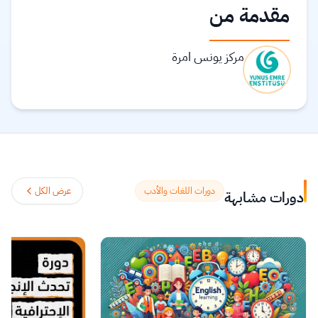
مقدمة من
مركز يونس امرة
دورات اللغات والأدب
عرض الكل
دورات مشابهة