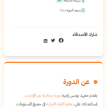
شهادة مشاركة:
نعم
رسوم الدورة:
مجانا
شارك الأصدقاء
عن الدورة
يقدم معهد يونس إمرة
دورة مجانية عبر الإنترنت
لمساعدتك على
تعلم اللغة التركية
في جميع المستويات.