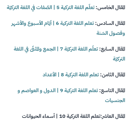
المقال الخامس:
تعلّم اللغة التركية 5 | الصّفات في اللغة التركيّة
المقال السادس:
تعلم اللغة التركية 6 | أيّام الأسبوع والأشهر
وفصول السّنة
المقال السابع:
تعلّم اللغة التركيّة 7 | الجمع والمثنّى في اللغة
التركيّة
المقال الثامن:
تعلم اللغة التركية 8 | الأعداد
المقال التاسع:
تعلم اللغة التركية 9 | الدول و العواصم و
الجنسيات
المقال العاشر:
تعلم اللغة التركية 10 | أسماء الحيوانات