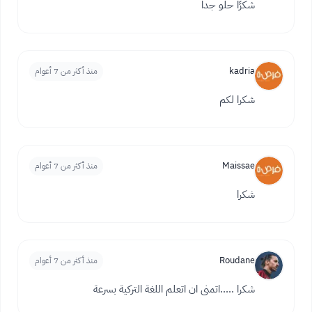
شكرًا حلو جدا
kadria
منذ أكثر من 7 أعوام
شكرا لكم
Maissae
منذ أكثر من 7 أعوام
شكرا
Roudane
منذ أكثر من 7 أعوام
شكرا .....اتمنى ان اتعلم اللغة التركية بسرعة