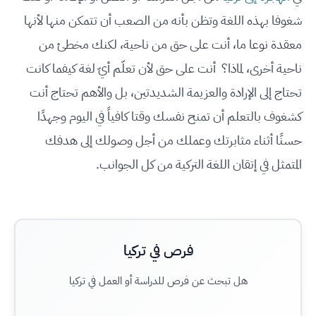
شغوفا بهذه اللغة وتظن بأنه من الصعب أن تتمكن منها لأنها
معقدة نوعا ما، أنت على حق من ناحية، لكنك مخطئ من
ناحية أخرى، لماذا؟ أنت على حق لأن تعلّم أيّ لغة كيفما كانت
تحتاج إلى الإرادة والعزيمة الشديدتين، بل والأهم تحتاج أنت
كشغوف بالتعلم أن تمنح نفسك وقتا كافياً في اليوم وجهدًا
حسنًا أثناء مثابرتك وعملك من أجل وصولك إلى هدفك
المتمثل في إتقان اللغة التركية من كل الجوانب.
فرص في تركيا
هل تبحث عن فرص للدراسة أو العمل في تركيا