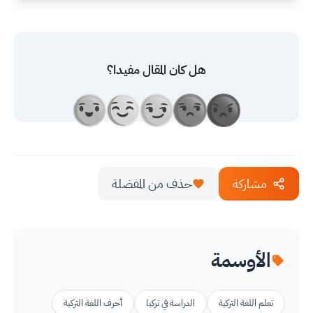
هل كان المقال مفيدا؟
مشاركة
حذف من المفضلة
الأوسمة
تعلم اللغة التركية
الدراسة في تركيا
أحرف اللغة التركية