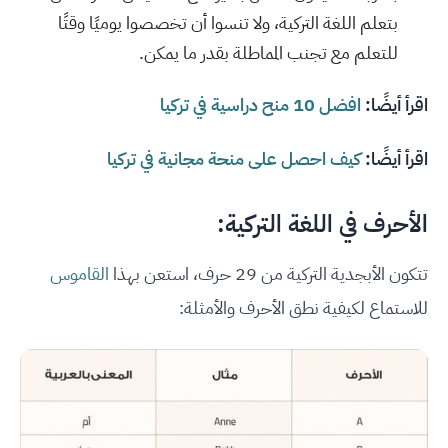
بتعلم اللغة التركية، ولا تنسوا أن تخصصوا يوميًا وقتًا
للتعلم مع تجنب المماطلة بقدر ما يمكن.
اقرأ أيضًا:
افضل 10 منح دراسية في تركيا
اقرأ أيضًا:
كيف احصل على منحة مجانية في تركيا
الأحرف في اللغة التركية:
تتكون الأبجدية التركية من 29 حرف، استعن بهذا
القاموس
للاستماع لكيفية نطق الأحرف والأمثلة: