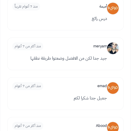
أميمة
منذ 7 أعوام تقريباً
درس رائع
meryam
منذ أكثر من 7 أعوام
جيد جدا لكن من الافضل وضعتوا طريقة نطقها
emad
منذ أكثر من 7 أعوام
جميل جدا شكرا لكم
Abood
منذ أكثر من 7 أعوام