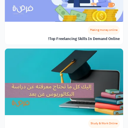
Making money online
Top Freelancing Skills In Demand Online!
Study & Work Online