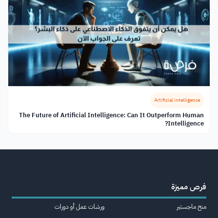
Artificial intelligence
The Future of Artificial Intelligence: Can It Outperform Human
Intelligence?
فرص مميزة
منح ماجستير
ورشات عمل أو دورات