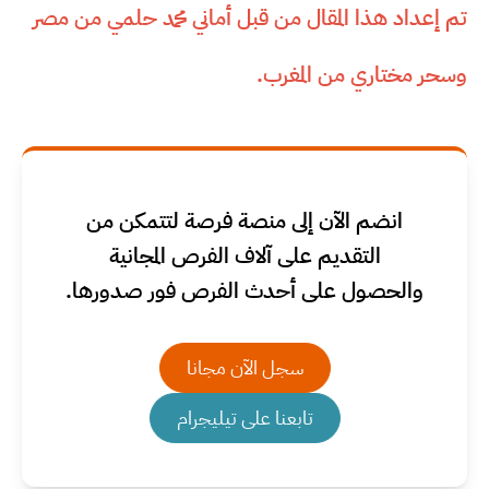
تم إعداد هذا المقال من قبل أماني محمد حلمي من مصر
وسحر مختاري من المغرب.
انضم الآن إلى منصة فرصة لتتمكن من
التقديم على آلاف الفرص المجانية
والحصول على أحدث الفرص فور صدورها.
سجل الآن مجانا
تابعنا على تيليجرام