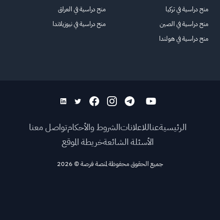
منح دراسية في تركيا
منح دراسية في العراق
منح دراسية في الصين
منح دراسية في نيوزيلاندا
منح دراسية في هولندا
الرئيسية
عنا
للاعلانات
الشروط والأحكام
تواصل معنا
الأسئلة الشائعة
خريطة الموقع
جميع الحقوق محفوظة لمنصة فرصة
©
2026