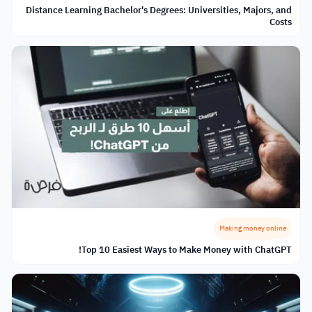
Distance Learning Bachelor's Degrees: Universities, Majors, and
Costs
Making money online
Top 10 Easiest Ways to Make Money with ChatGPT!