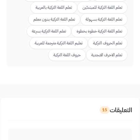
تعلم اللغة التركية للمبتدئين
تعلم اللغة التركية بالعربية
تعلم اللغة التركية بسهولة
تعلم اللغة التركية بدون معلم
تعلم اللغة التركية خطوة بخطوة
تعلم اللغة التركية بسرعة
تعلم الحروف التركية
تعليم اللغة التركية مترجمة للعربية
تعلم الاحرف الابجدية
حروف اللغة التركية
التعليقات
15