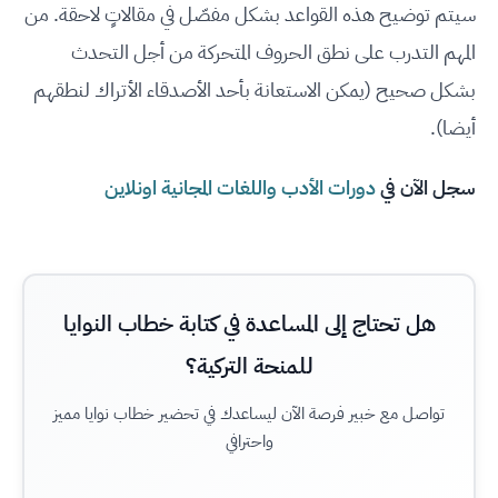
سيتم توضيح هذه القواعد بشكل مفصّل في مقالاتٍ لاحقة. من
المهم التدرب على نطق الحروف المتحركة من أجل التحدث
بشكل صحيح (يمكن الاستعانة بأحد الأصدقاء الأتراك لنطقهم
أيضا).
سجل الآن في
دورات الأدب واللغات المجانية اونلاين
هل تحتاج إلى المساعدة في كتابة خطاب النوايا
للمنحة التركية؟
تواصل مع خبير فرصة الآن ليساعدك في تحضير خطاب نوايا مميز
واحترافي