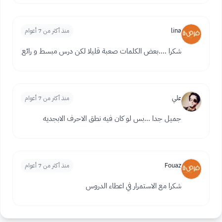
lina
منذ أكثر من 7 أعوام
شكرا ....بعض الكلمات صعبة قليلا لكن درس مبسط و رائع
علي
منذ أكثر من 7 أعوام
جميل جدا ...بس لو كان فيه نطق الاحرف الابجديه
Fouaz
منذ أكثر من 7 أعوام
شكرا مع الاستمرار في اعطاء الدروس