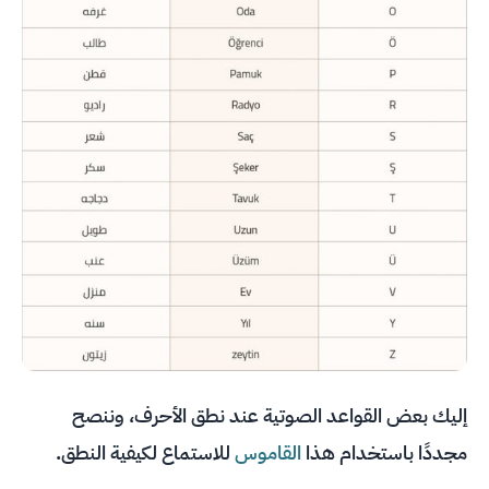
إليك بعض القواعد الصوتية عند نطق الأحرف، وننصح
مجددًا باستخدام هذا
القاموس
للاستماع لكيفية النطق.