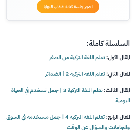
احجز جلسة كتابة خطاب النوايا
السلسلة كاملة:
المقال الأول:
تعلم اللغة التركية من الصفر
المقال الثاني:
تعلم اللغة التركية 2 | الضمائر
المقال الثالث:
تعلم اللغة التركية 3 | جمل تسخدم في الحياة
اليومية
المقال الرابع:
تعلم اللغة التركية 4 | جمل مستخدمة في السوق
والمجاملات والسؤال عن الوقت