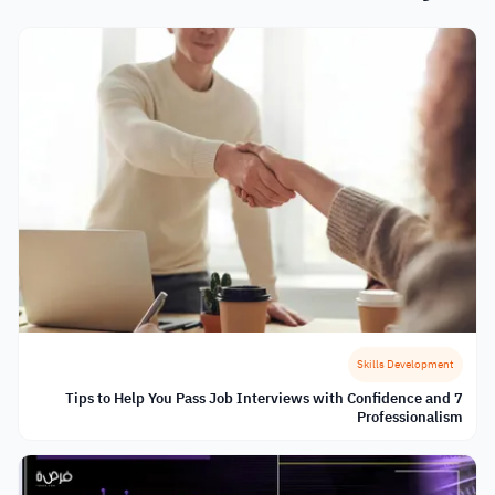
Skills Development
7 Tips to Help You Pass Job Interviews with Confidence and
Professionalism