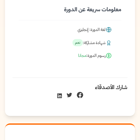
معلومات سريعة عن الدورة
لغة الدورة: إنجليزي
شهادة مشاركة:
نعم
رسوم الدورة:
مجانا
شارك الأصدقاء