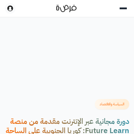
السياسة والاقتصاد
دورة مجانية عبر الإنترنت مقدمة من منصة
Future Learn: كوريا الجنوبية على الساحة