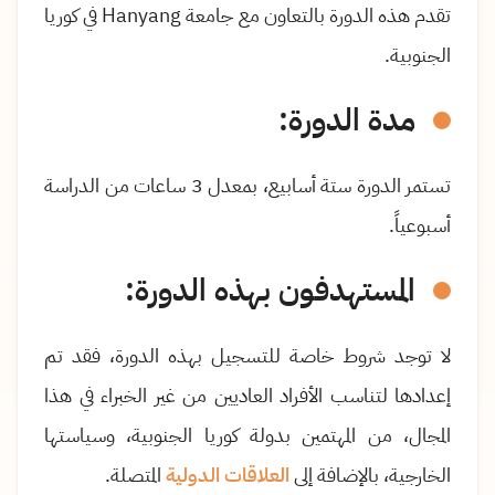
تقدم هذه الدورة بالتعاون مع جامعة
Hanyang
في كوريا
الجنوبية.
مدة الدورة:
تستمر الدورة ستة أسابيع، بمعدل 3 ساعات من الدراسة
أسبوعياً.
المستهدفون بهذه الدورة:
لا توجد شروط خاصة للتسجيل بهذه الدورة، فقد تم
إعدادها لتناسب الأفراد العاديين من غير الخبراء في هذا
المجال، من المهتمين بدولة كوريا الجنوبية، وسياستها
الخارجية، بالإضافة إلى
العلاقات الدولية
المتصلة.