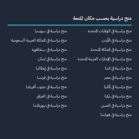
منح دراسية بحسب مكان المنحة
منح دراسية في الولايات المتحدة
منح دراسية في سويسرا
منح دراسية في الأردن
منح دراسية في المملكة العربية السعودية
منح دراسية في المملكة المتحدة
منح دراسية في سنغافورة
منح دراسية في الإمارات العربية المتحدة
منح دراسية في لبنان
منح دراسية في كندا
منح دراسية في إيطاليا
منح دراسية في مصر
منح دراسية في فرنسا
منح دراسية في ألمانيا
منح دراسية في جنوب أفريقيا
منح دراسية في تركيا
منح دراسية في العراق
منح دراسية في الصين
منح دراسية في نيوزيلاندا
منح دراسية في هولندا