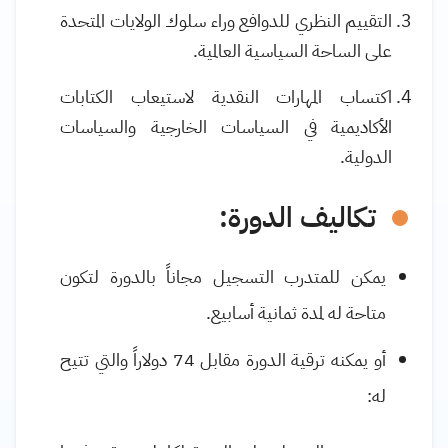
التقييم النظري للدوافع وراء سلوك الولايات المتحدة
على الساحة السياسية العالمية.
اكتساب المهارات النقدية لاستيعاب الكتابات
الأكاديمية في السياسات الخارجية والسياسات
الدولية.
تكاليف الدورة:
يمكن للمتدرب التسجيل مجاناً بالدورة لتكون
متاحة له لمدة ثمانية أسابيع.
أو يمكنه ترقية الدورة مقابل 74 دولاراً والتي تتيح
له: