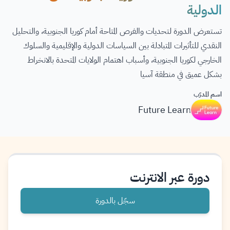
الدولية
تستعرض الدورة لتحديات والفرص المتاحة أمام كوريا الجنوبية، والتحليل
النقدي للتأثيرات المتبادلة بين السياسات الدولية والإقليمية والسلوك
الخارجي لكوريا الجنوبية، وأسباب اهتمام الولايات المتحدة بالانخراط
بشكل عميق في منطقة آسيا
اسم المدرّب
Future Learn
دورة عبر الانترنت
سجّل بالدورة