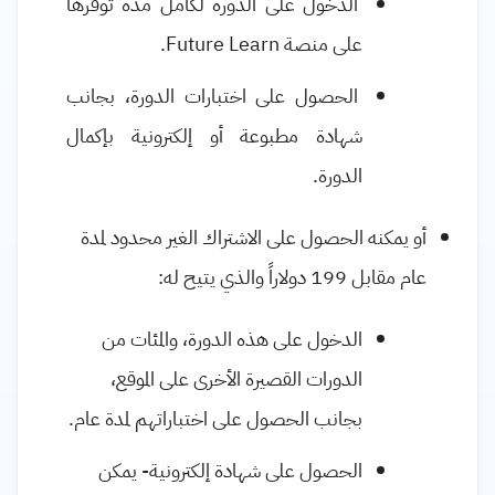
الدخول على الدورة لكامل مدة توفرها
على منصة
Future Learn
.
الحصول على اختبارات الدورة، بجانب
شهادة مطبوعة أو إلكترونية بإكمال
الدورة.
أو يمكنه الحصول على الاشتراك الغير محدود لمدة
عام مقابل 199 دولاراً والذي يتيح له:
الدخول على هذه الدورة، والمئات من
الدورات القصيرة الأخرى على الموقع،
بجانب الحصول على اختباراتهم لمدة عام.
الحصول على شهادة إلكترونية- يمكن