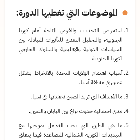
الموضوعات التي تغطيها الدورة:
استعراض التحديات والفرص المتاحة أمام كوريا
الجنوبية، والتحليل النقدي للتأثيرات المتبادلة بين
السياسات الدولية والإقليمية والسلوك الخارجي
لكوريا الجنوبية.
أسباب اهتمام الولايات المتحدة بالانخراط بشكل
عميق في منطقة آسيا.
ما الأهداف التي تريد الصين تحقيقها في آسيا.
مدى احتمالية حدوث نزاع بين اليابان والصين.
ما هي الطرق التي يجب التعامل بموجبها مع
التهديدات الكورية الشمالية المتصاعدة فيما يتعلق