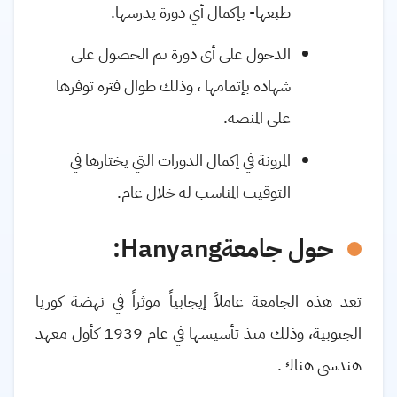
طبعها- بإكمال أي دورة يدرسها.
الدخول على أي دورة تم الحصول على
شهادة بإتمامها ، وذلك طوال فترة توفرها
على المنصة.
المرونة في إكمال الدورات التي يختارها في
التوقيت المناسب له خلال عام.
حول جامعة
Hanyang
:
تعد هذه الجامعة عاملاً إيجابياً موثراً في نهضة كوريا
الجنوبية، وذلك منذ تأسيسها في عام 1939 كأول معهد
هندسي هناك.