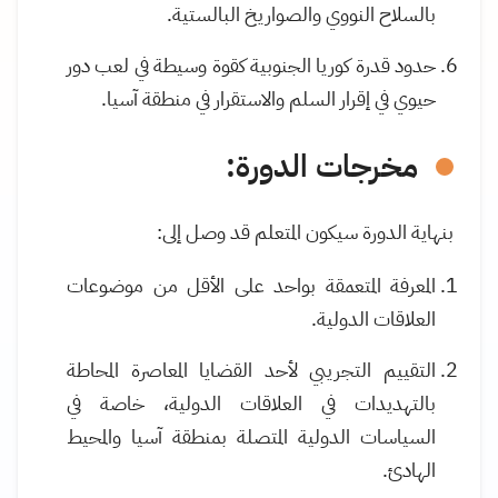
بالسلاح النووي والصواريخ البالستية.
حدود قدرة كوريا الجنوبية كقوة وسيطة في لعب دور
حيوي في إقرار السلم والاستقرار في منطقة آسيا.
مخرجات الدورة:
بنهاية الدورة سيكون المتعلم قد وصل إلى:
المعرفة المتعمقة بواحد على الأقل من موضوعات
العلاقات الدولية.
التقييم التجريبي لأحد القضايا المعاصرة المحاطة
بالتهديدات في العلاقات الدولية، خاصة في
السياسات الدولية المتصلة بمنطقة آسيا والمحيط
الهادئ.