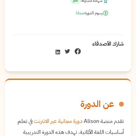
شهادة مشاركة:
نعم
رسوم الدورة:
مجانا
شارك الأصدقاء
عن الدورة
تقدم منصة Alison
دورة مجانية عبر الانترنت
في تعلم
أساسيات اللغة الألمانية. تهدف هذه الدورة التدريبية