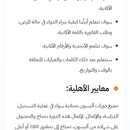
الألمانية.
سوف تتعلم أيضًا كيفية شراء الدواء في حالة المرض،
وطلب الفاتورة باللغة الألمانية.
سوف تتلعم الأبجدية والأرقام الألمانية.
ستتعلم بعد ذلك الكلمات والعبارات المتعلقة
بالوقت والتواريخ.
معايير الأهلية:
جميع دورات أليسون مجانية سواء في عملية التسجيل،
الدراسة، والإكمال. لإكمال هذه الدورة بنجاح والحصول
على شهادة من أليسون، تحتاج إلى تحقيق 80٪ أو أعلى