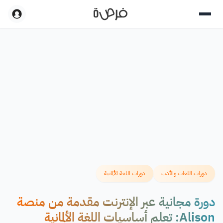
دورات اللغات والأدب
دورات اللغة الألمانية
دورة مجانية عبر الإنترنت مقدمة من منصة
Alison: تعلم أساسيات اللغة الألمانية