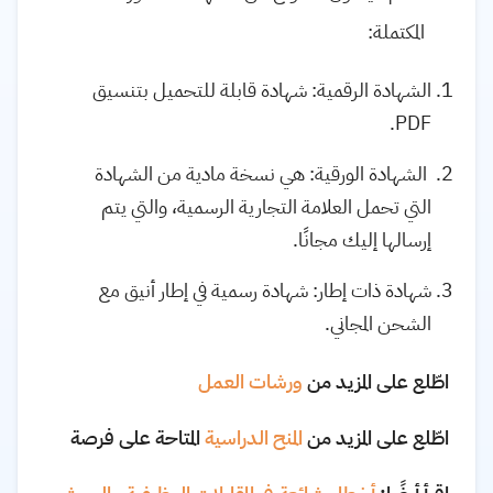
المكتملة:
الشهادة الرقمية: شهادة قابلة للتحميل بتنسيق
PDF.
الشهادة الورقية: هي نسخة مادية من الشهادة
التي تحمل العلامة التجارية الرسمية، والتي يتم
إرسالها إليك مجانًا.
شهادة ذات إطار: شهادة رسمية في إطار أنيق مع
الشحن المجاني.
اطّلع على المزيد من
ورشات العمل
اطّلع على المزيد من
المنح الدراسية
المتاحة على فرصة