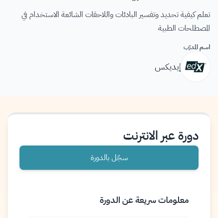
تعلم كيفية تحديد وتفسير البادئات واللاحقات الشائعة الاستخدام في
المصطلحات الطبية
اسم المدرّب
إيديكس
دورة عبر الانترنت
سجّل بالدورة
معلومات سريعة عن الدورة