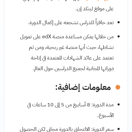
على موقع لينكد إن.
تعد حافزاً للدراس تشجعه على إكمال الدورة.
من خلالها يمكن مساعدة منصة
edX
على تمويل
نشاطها، حيث أنها منصة غير ربحية، ومن ثم
تعتمد على عائد الشهادات المعتمدة في إتاحة
دوراتها المجانية لجميع الدراسين حول العالم.
معلومات إضافية:
مدة الدورة: 8 أسابيع من 5 إلى 10 ساعات في
الأسبوع.
سعر الدورة: الالتحاق بالدورة مجاني لكن الحصول