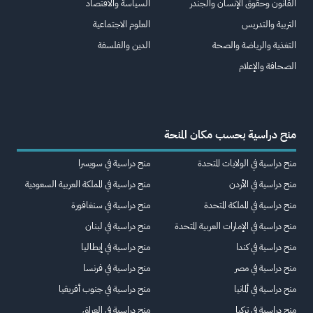
القانون وحقوق الإنسان والجندر
السياسة والاقتصاد
التربية والتدريس
العلوم الاجتماعية
التغذية والرياضة والصحة
الدين والفلسفة
الصحافة والإعلام
منح دراسية بحسب مكان المنحة
منح دراسية في الولايات المتحدة
منح دراسية في سويسرا
منح دراسية في الأردن
منح دراسية في المملكة العربية السعودية
منح دراسية في المملكة المتحدة
منح دراسية في سنغافورة
منح دراسية في الإمارات العربية المتحدة
منح دراسية في لبنان
منح دراسية في كندا
منح دراسية في إيطاليا
منح دراسية في مصر
منح دراسية في فرنسا
منح دراسية في ألمانيا
منح دراسية في جنوب أفريقيا
منح دراسية في تركيا
منح دراسية في العراق