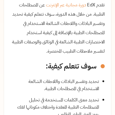
تقدم EdX
دورة مجانية عبر الإنترنت
عن المصطلحات
الطبية. من خلال هذه الدورة، سوف تتعلم كيفية تحديد
وتفسير البادئات واللاحقات الشائعة الاستخدام في
المصطلحات الطبية بالإضافة إلى كيفية استخدام
الاختصارات الطبية الشائعة في الوثائق والوصفات الطبية
لتفسير ملاحظات الطبيب المختصرة.
سوف تتعلم كيفية:
تحديد وتفسير البادئات واللاحقات الشائعة
الاستخدام في المصطلحات الطبية.
تحديد معنى الكلمات المستخدمة في تحليل
المصطلحات الطبية المعقدة واختلاف مكوناتها لفك
رموز المعنى الطبي المطلوب.