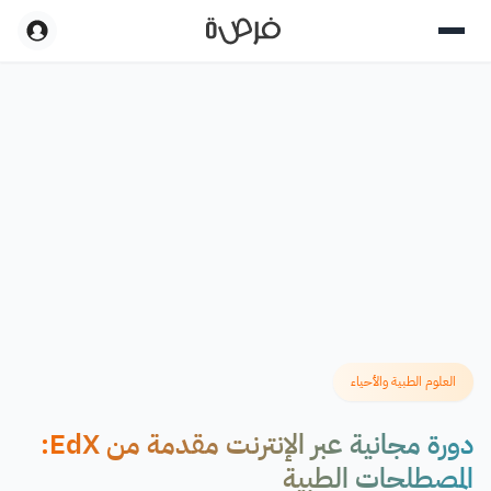
العلوم الطبية والأحياء
دورة مجانية عبر الإنترنت مقدمة من EdX:
المصطلحات الطبية