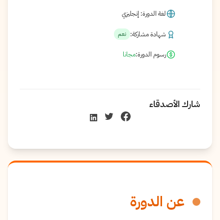
لغة الدورة: إنجليزي
شهادة مشاركة:
نعم
رسوم الدورة:
مجانا
شارك الأصدقاء
عن الدورة