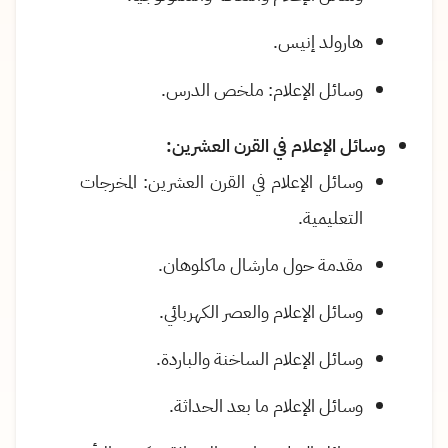
هارولد إنيس
.
وسائل الإعلام: ملخص الدرس
.
وسائل الإعلام في القرن العشرين
:
وسائل الإعلام في القرن العشرين: المخرجات
التعليمية
.
مقدمة حول مارشال ماكلوهان
.
وسائل الإعلام والعصر الكهربائي
.
وسائل الإعلام الساخنة والباردة
.
وسائل الإعلام ما بعد الحداثة
.