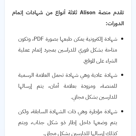
تقدم منصة
Alison
ثلاثة أنواع من شهادات إتمام
الدورات:
شهادة إلكترونية يمكن طبعها بصورة
PDF
، وتكون
متاحة بشكل فوري للدراسين بمجرد إتمام عملية
الشراء على الموقع.
شهادة عادية وهي شهادة تحمل العلامة الرسمية
للمنصة، ومزودة بعلامة أمان، يتم إرسالها
للدارسين بشكل مجاني.
شهادة مؤطرة وهي ذات الشهادة السابقة، ولكن
يتم وضعها داخل إطار ذو شكل جذاب، ويتم
كذلك إرسالها للدارسين بشكل مجاني.