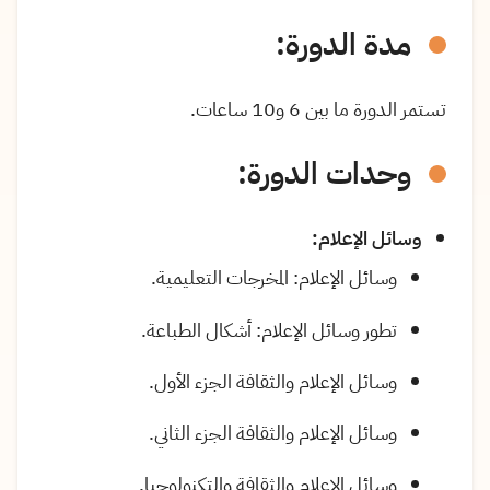
مدة الدورة:
تستمر الدورة ما بين 6 و10 ساعات.
وحدات الدورة:
وسائل الإعلام
:
وسائل الإعلام: المخرجات التعليمية
.
تطور وسائل الإعلام: أشكال الطباعة
.
وسائل الإعلام والثقافة الجزء الأول
.
وسائل الإعلام والثقافة الجزء الثاني
.
وسائل الإعلام والثقافة والتكنولوجيا
.