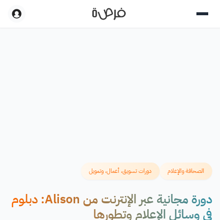
الصحافة والإعلام
دورات تسويق، أعمال، وتمويل
دورة مجانية عبر الإنترنت من Alison: دبلوم
في وسائل الإعلام وتطورها