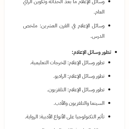
وسائل الإعلام ما بعد الحداثة وتكوين الرأي
العام
.
وسائل الإعلام في القرن العشرين: ملخص
الدرس
.
تطور وسائل الإعلام
:
تطور وسائل الإعلام: المخرجات التعليمية
.
تطور وسائل الإعلام: الراديو
.
تطور وسائل الإعلام: التلفزيون
.
السينما والتلفزيون والأدب
.
تأثير التكنولوجيا على الأنواع الأدبية: الرواية
.