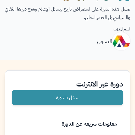
تعمل هذه الدورة على استعراض تاريخ وسائل الإعلام وشرح دورها الثقافي
والسياسي في العصر الحالي.
اسم المدرّب
اليسون
دورة عبر الانترنت
سجّل بالدورة
معلومات سريعة عن الدورة