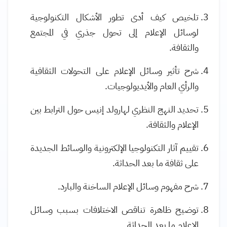
تلخيص كيف أدى تطور الأشكال التكنولوجية
لوسائل الإعلام إلى تحول جذري في المجتمع
والثقافة
.
شرح تأثير وسائل الإعلام على التحولات الثقافية
والرأي العام والأيديولوجيات
.
تحديد النهج النظري لهارولد إنيس حول الترابط بين
الإعلام والثقافة
.
تقييم آثار التكنولوجيا الإلكترونية والوسائط الجديدة
على ثقافة ما بعد الحداثة
.
شرح مفهوم وسائل الإعلام الساخنة والبارد.
توضيح ظاهرة تناقص الاختلافات بسبب وسائل
الإعلام ما بعد الحداثة
.