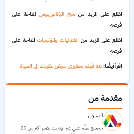
اطّلع على المزيد من
منح البكالوريوس
المتاحة على
فرصة
اطّلع على المزيد من
الفعاليات والمؤتمرات
المتاحة على
فرصة
اقرأ أيضًا:
15 فيلم تحفيزي سيغير نظرتك إلى الحياة
مقدمة من
اليسون
مجتمع تعلّم عالمي عبر الإنترنت يضم أكثر من 20