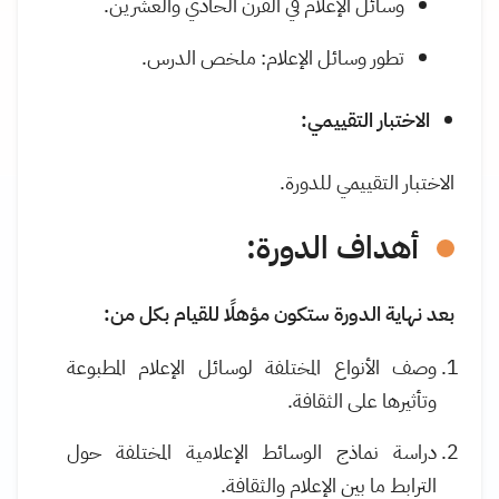
وسائل الإعلام في القرن الحادي والعشرين
.
تطور وسائل الإعلام: ملخص الدرس
.
الاختبار التقييمي:
الاختبار التقييمي للدورة.
أهداف الدورة
:
بعد نهاية الدورة ستكون مؤهلًا للقيام بكل من:
وصف الأنواع المختلفة لوسائل الإعلام المطبوعة
وتأثيرها على الثقافة
.
دراسة نماذج الوسائط الإعلامية المختلفة حول
الترابط ما بين الإعلام والثقافة
.