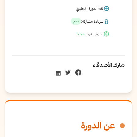
لغة الدورة: إنجليزي
شهادة مشاركة:
نعم
رسوم الدورة:
مجانا
شارك الأصدقاء
عن الدورة