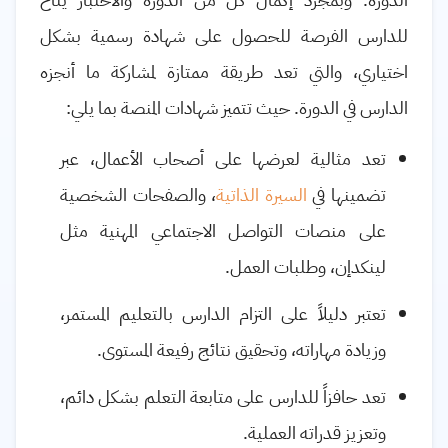
للدارس الفرصة للحصول على شهادة رسمية بشكل
اختياري، والتي تعد طريقة ممتازة لمشاركة ما أنجزه
الدارس في الدورة. حيث تتميز شهادات المنصة بما يلي:
تعد مثالية لعرضها على أصحاب الأعمال، عبر
تضمينها في
السيرة الذاتية
، والصفحات الشخصية
على منصات التواصل الاجتماعي المهنية مثل
لينكدإن، وطلبات العمل.
تعتبر دليلاً على التزام الدارس بالتعليم المستمر،
وزيادة مهاراته، وتحقيق نتائج رفيعة المستوى.
تعد حافزاً للدارس على متابعة التعلم بشكل دائم،
وتعزيز قدراته العملية.