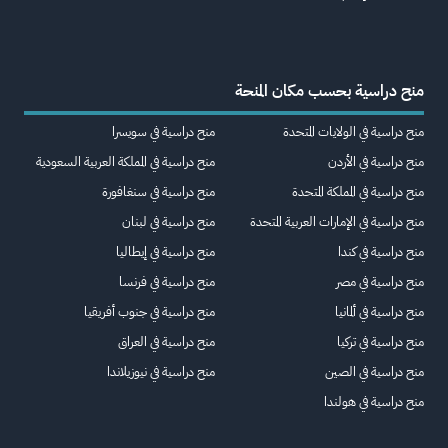
منح دراسية بحسب مكان المنحة
منح دراسية في الولايات المتحدة
منح دراسية في سويسرا
منح دراسية في الأردن
منح دراسية في المملكة العربية السعودية
منح دراسية في المملكة المتحدة
منح دراسية في سنغافورة
منح دراسية في الإمارات العربية المتحدة
منح دراسية في لبنان
منح دراسية في كندا
منح دراسية في إيطاليا
منح دراسية في مصر
منح دراسية في فرنسا
منح دراسية في ألمانيا
منح دراسية في جنوب أفريقيا
منح دراسية في تركيا
منح دراسية في العراق
منح دراسية في الصين
منح دراسية في نيوزيلاندا
منح دراسية في هولندا