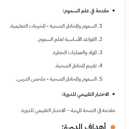
مقدمة في علم السموم:
السموم والمخاطر الصحية - المخرجات التعليمية.
القواعد الأساسية لعلم السموم.
المواد والعمليات الخطرة.
تقييم المخاطر الصحية.
السموم والمخاطر الصحية - ملخص الدرس.
الاختبار التقييمي للدورة:
مقدمة في الصحة المهنية – الاختبار التقييمي للدورة.
أهداف الدورة: