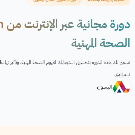
الصحة المهنية
تسمح لك هذه الدورة بتحسين استيعابك لمفهوم الصحة المهنية، وتأثيراتها
اسم المدرّب
اليسون