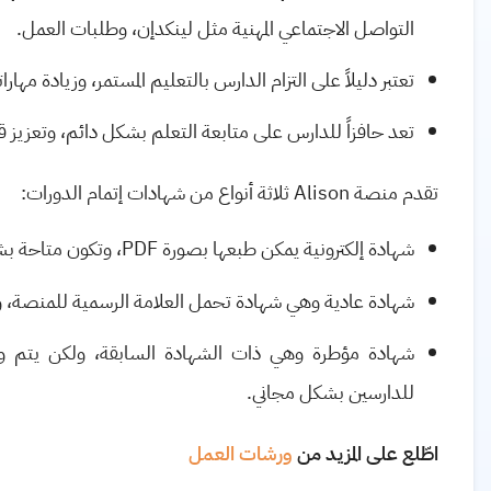
التواصل الاجتماعي المهنية مثل لينكدإن، وطلبات العمل.
تعتبر دليلاً على التزام الدارس بالتعليم المستمر، وزيادة مهار
تعد حافزاً للدارس على متابعة التعلم بشكل دائم، وتعزيز قد
تقدم منصة
Alison
ثلاثة أنواع من شهادات إتمام الدورات:
شهادة إلكترونية يمكن طبعها بصورة
PDF
، وتكون متاحة بش
شهادة عادية وهي شهادة تحمل العلامة الرسمية للمنصة، وم
شهادة مؤطرة وهي ذات الشهادة السابقة، ولكن يتم و
للدارسين بشكل مجاني.
اطّلع على المزيد من
ورشات العمل