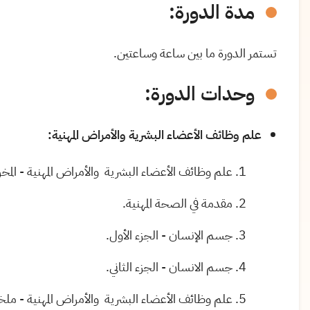
مدة الدورة:
تستمر الدورة ما بين ساعة وساعتين.
وحدات الدورة:
علم وظائف الأعضاء البشرية والأمراض المهنية:
علم وظائف الأعضاء البشرية والأمراض المهنية - المخر
مقدمة في الصحة المهنية.
جسم الإنسان - الجزء الأول.
جسم الانسان - الجزء الثاني.
علم وظائف الأعضاء البشرية والأمراض المهنية - م