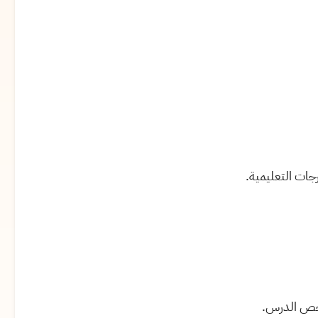
جات التعليمية.
لخص الدرس.