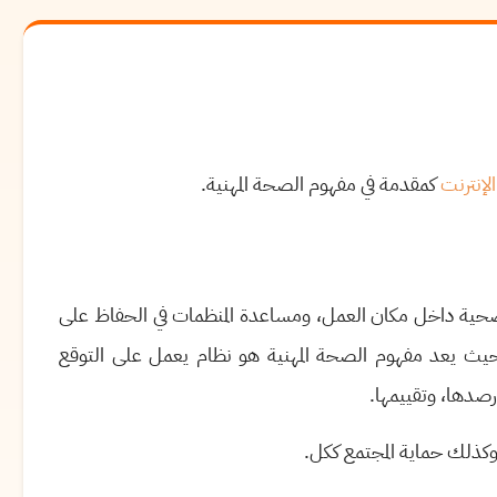
الإنترنت
كمقدمة في مفهوم الصحة المهنية.
لصحية داخل مكان العمل، ومساعدة المنظمات في الحفاظ على
ث يعد مفهوم الصحة المهنية هو نظام يعمل على التوقع
رصدها، وتقييمها.
وكذلك حماية المجتمع ككل
.