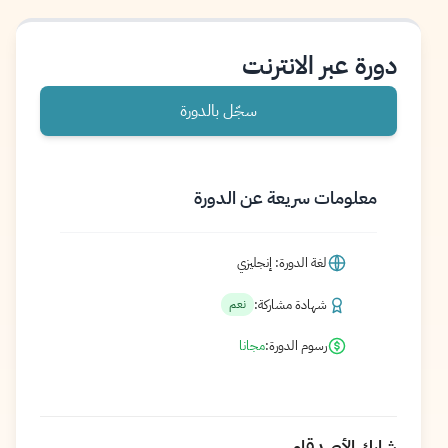
دورة عبر الانترنت
سجّل بالدورة
معلومات سريعة عن الدورة
لغة الدورة: إنجليزي
شهادة مشاركة:
نعم
رسوم الدورة:
مجانا
شارك الأصدقاء