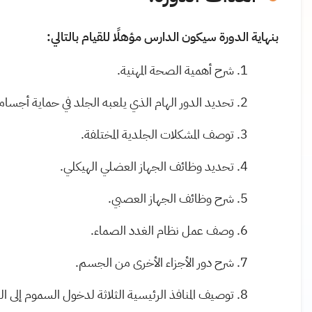
بنهاية الدورة سيكون الدارس مؤهلًا للقيام بالتالي:
شرح أهمية الصحة المهنية.
تحديد الدور الهام الذي يلعبه الجلد في حماية أجسامن
توصف المشكلات الجلدية المختلفة.
تحديد وظائف الجهاز العضلي الهيكلي.
شرح وظائف الجهاز العصبي.
وصف عمل نظام الغدد الصماء.
شرح دور الأجزاء الأخرى من الجسم.
توصيف المنافذ الرئيسية الثلاثة لدخول السموم إلى 