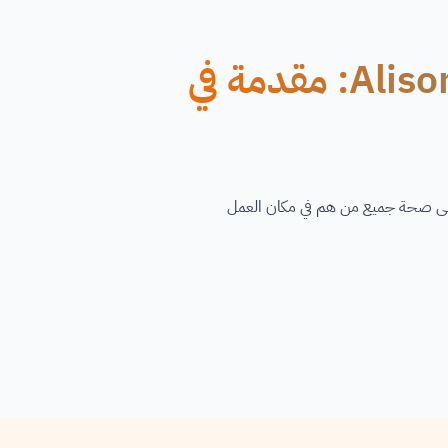
دورة مجانية عبر الإنترنت من Alison: مقدمة في
 على صحة جميع من هم في مكان العمل