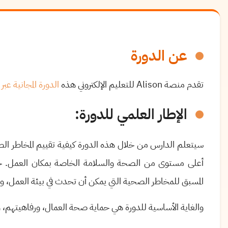
عن الدورة
تقدم منصة
Alison
للتعليم الإلكتروني هذه
الدورة المجانية عبر 
الإطار العلمي للدورة:
سيتعلم الدارس من خلال هذه الدورة كيفية تقييم المخاطر ا
أعلى مستوى من الصحة والسلامة الخاصة بمكان العمل. حي
المسبق للمخاطر الصحية التي يمكن أن تحدث في بيئة العمل، و
والغاية الأساسية للدورة هي حماية صحة العمال، ورفاهيتهم، 