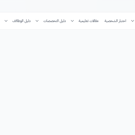
اختبار الشخصية
مقالات تعليمية
دليل التخصصات
دليل الوظائف