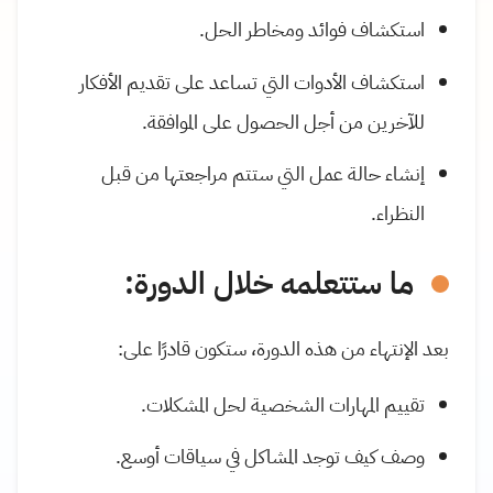
استكشاف فوائد ومخاطر الحل.
استكشاف الأدوات التي تساعد على تقديم الأفكار
للآخرين من أجل الحصول على الموافقة.
إنشاء حالة عمل التي ستتم مراجعتها من قبل
النظراء.
ما ستتعلمه خلال الدورة:
بعد الإنتهاء من هذه الدورة، ستكون قادرًا على:
تقييم المهارات الشخصية لحل المشكلات.
وصف كيف توجد المشاكل في سياقات أوسع.