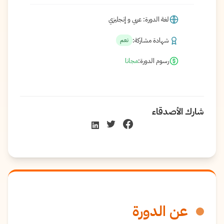
لغة الدورة: عربي و إنجليزي
شهادة مشاركة:
نعم
رسوم الدورة:
مجانا
شارك الأصدقاء
عن الدورة