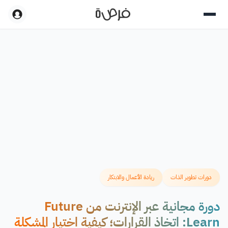
دورات تطوير الذات
ريادة الأعمال والابتكار
دورة مجانية عبر الإنترنت من Future
Learn: اتخاذ القرارات؛ كيفية اختيار المشكلة