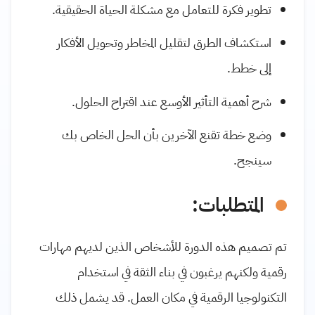
تطوير فكرة للتعامل مع مشكلة الحياة الحقيقية.
استكشاف الطرق لتقليل المخاطر وتحويل الأفكار
إلى خطط.
شرح أهمية التأثير الأوسع عند اقتراح الحلول.
وضع خطة تقنع الآخرين بأن الحل الخاص بك
سينجح.
المتطلبات:
تم تصميم هذه الدورة للأشخاص الذين لديهم مهارات
رقمية ولكنهم يرغبون في بناء الثقة في استخدام
التكنولوجيا الرقمية في مكان العمل. قد يشمل ذلك