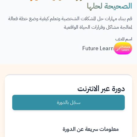
الصحيحة لحلها
قم ببناء مهارات حل المشكلات الشخصية وتعلم كيفية وضع خطة فعالة
لمعالجة مشاكل وقرارات الحياة الواقعية
اسم المدرّب
Future Learn
دورة عبر الانترنت
سجّل بالدورة
معلومات سريعة عن الدورة