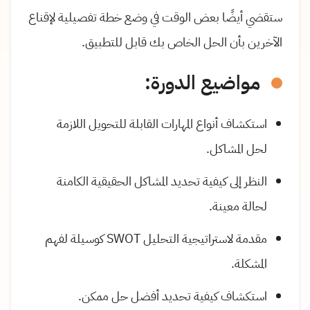
ستقضي أيضًا بعض الوقت في وضع خطة تفصيلية لإقناع
الآخرين بأن الحل الخاص بك قابل للتطبيق.
مواضيع الدورة:
استكشاف أنواع المهارات القابلة للتحويل اللازمة
لحل المشاكل.
النظر إلى كيفية تحديد المشاكل الحقيقية الكامنة
لحالة معينة.
مقدمة لاستراتيجية التحليل SWOT كوسيلة لفهم
المشكلة.
استكشاف كيفية تحديد أفضل حل ممكن.