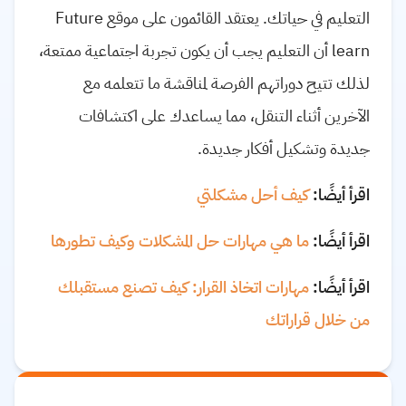
التعليم في حياتك. يعتقد القائمون على موقع Future
learn أن التعليم يجب أن يكون تجربة اجتماعية ممتعة،
لذلك تتيح دوراتهم الفرصة لمناقشة ما تتعلمه مع
الآخرين أثناء التنقل، مما يساعدك على اكتشافات
جديدة وتشكيل أفكار جديدة.
اقرأ أيضًا:
كيف أحل مشكلتي
اقرأ أيضًا:
ما هي مهارات حل المشكلات وكيف تطورها
اقرأ أيضًا:
مهارات اتخاذ القرار: كيف تصنع مستقبلك
من خلال قراراتك