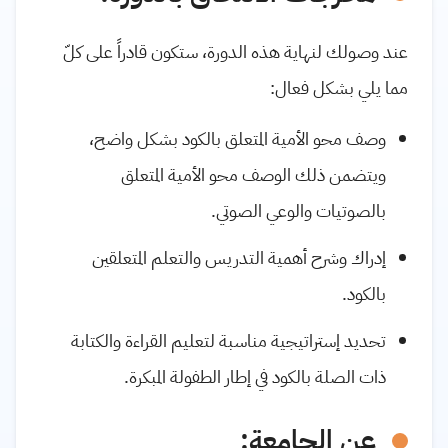
عند وصولك لنهاية هذه الدورة، ستكون قادراً على كلّ
مما يلي بشكل فعال:
وصف محو الأمية المتعلق بالكود بشكل واضح،
ويتضمن ذلك الوصف محو الأمية المتعلق
بالصوتيات والوعي الصوتي.
إدراك وشرح أهمية التدريس والتعلم المتعلقين
بالكود.
تحديد إستراتيجية مناسبة لتعليم القراءة والكتابة
ذات الصلة بالكود في إطار الطفولة المبكرة.
عن الجامعة: