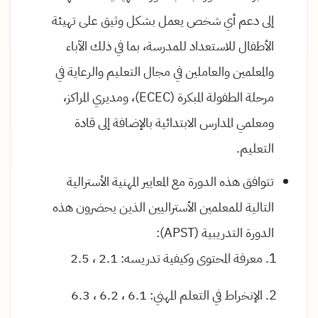
إلى دعم أي شخص يعمل بشكل وثيق على تهيئة
الأطفال للاستعداد للمدرسة، بما في ذلك الآباء
والمعلمين والعاملين في مجال التعليم والرعاية في
مرحلة الطفولة المبكرة (ECEC)، ومديري المراكز،
ومعلمي المدارس الابتدائية بالإضافة إلى قادة
التعليم.
تتوافق هذه الدورة مع المعايير المهنية الأسترالية
التالية للمعلمين الأستراليين الذين يحضرون هذه
الدورة التدريبية (APST):
معرفة المحتوى وكيفية تدريسه: 2.1 ، 2.5
الإنخراط في التعلم المهني: 6.1 ، 6.2 ، 6.3