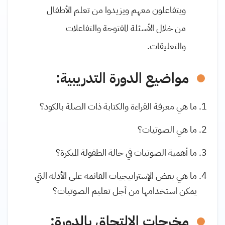
ويتفاعلون معهم ويزيدوا من تعلم الأطفال
من خلال الأسئلة المفتوحة والتفاعلات
والتعليقات.
مواضيع الدورة التدريبية:
ما هي معرفة القراءة والكتابة ذات الصلة بالكود؟
ما هي الصوتيات؟
ما أهمية الصوتيات في حالة الطفولة المبكرة؟
ما هي بعض الإستراتيجيات القائمة على الأدلة التي
يمكن استخدامها من أجل تعليم الصوتيات؟
مخرجات الالتحاق بالدورة: