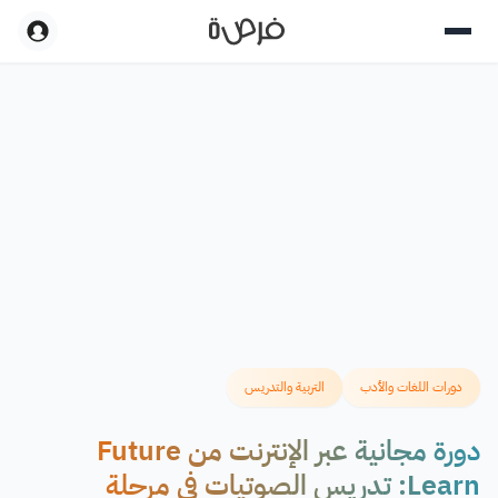
دورات اللغات والأدب
التربية والتدريس
دورة مجانية عبر الإنترنت من Future
Learn: تدريس الصوتيات في مرحلة