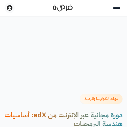
دورات التكنولوجيا والبرمجة
دورة مجانية عبر الإنترنت من edX: أساسيات
هندسة البرمجيات