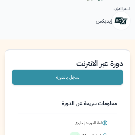
اسم المدرّب
إيديكس
دورة عبر الانترنت
سجّل بالدورة
معلومات سريعة عن الدورة
لغة الدورة: إنجليزي