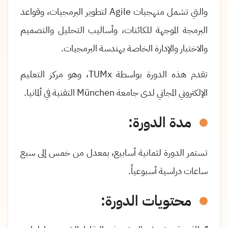
والتي تشمل منهجيات
Agile
لتطوير البرمجيات، وقواعد
البرمجة الموجهة للكائنات، وأساليب التحليل والتصميم
والاختبار والإدارة الخاصة بهندسة البرمجيات.
تقدم هذه الدورة بواسطة
TUMx
، وهو مركز التعليم
الإلكتروني المجاني لدى جامعة
München
التقنية في ألمانيا.
مدة الدورة:
تستمر الدورة لثمانية أسابيع، بمعدل من خمس إلى سبع
ساعات دراسية أسبوعياً.
محتويات الدورة: