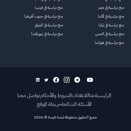
منح دراسية في مصر
منح دراسية في فرنسا
منح دراسية في ألمانيا
منح دراسية في جنوب أفريقيا
منح دراسية في تركيا
منح دراسية في العراق
منح دراسية في الصين
منح دراسية في نيوزيلاندا
منح دراسية في هولندا
الرئيسية
عنا
للاعلانات
الشروط والأحكام
تواصل معنا
الأسئلة الشائعة
خريطة الموقع
جميع الحقوق محفوظة لمنصة فرصة
©
2026