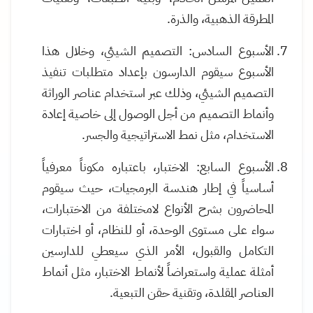
المطرقة الذهبية، والذرة.
الأسبوع السادس: التصميم الشيئي، وخلال هذا
الأسبوع سيقوم الدارسون بإعداد متطلبات تنفيذ
التصميم الشيئي، وذلك عبر استخدام عناصر الوراثة
وأنماط التصميم من أجل الوصول إلى خاصية إعادة
الاستخدام، مثل نمط الاستراتيجية والجسر.
الأسبوع السابع: الاختبار، باعتباره مكوناً معرفياً
أساسياً في إطار هندسة البرمجيات، حيث سيقوم
المحاضرون بشرح الأنواع لامختلفة من الاختبارات،
سواء على مستوى الوحدة، أو للنظام، أو اختبارات
التكامل والقبول، الأمر الذي سيعطي للدارسين
أمثلة عملية واستعراضاً لأنماط الاختبار، مثل أنماط
العناصر المقلدة، وتقنية حقن التبعية.