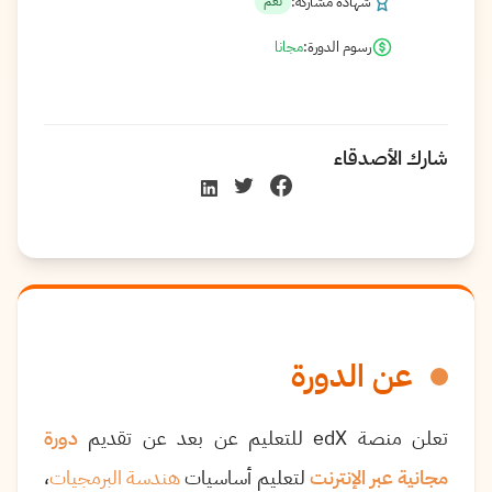
شهادة مشاركة:
نعم
رسوم الدورة:
مجانا
شارك الأصدقاء
عن الدورة
تعلن منصة
edX
للتعليم عن بعد عن تقديم
دورة
مجانية عبر الإنترنت
لتعليم أساسيات
هندسة البرمجيات
،