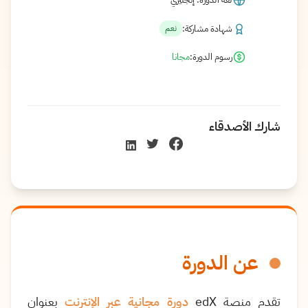
شهادة مشاركة:
نعم
رسوم الدورة:
مجانا
شارك الأصدقاء
عن الدورة
تقدم منصة edX
دورة مجانية عبر الإنترنت
بعنوان