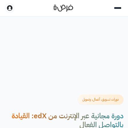
دورات تسويق، أعمال، وتمويل
دورة مجانية عبر الإنترنت من edX: القيادة
بالتواصل الفعال