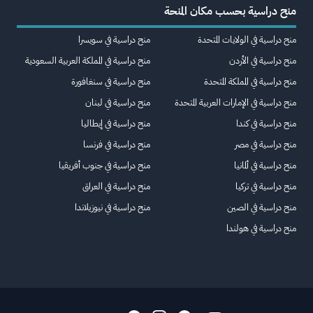
منح دراسية بحسب مكان المنحة
منح دراسية في الولايات المتحدة
منح دراسية في سويسرا
منح دراسية في الأردن
منح دراسية في المملكة العربية السعودية
منح دراسية في المملكة المتحدة
منح دراسية في سنغافورة
منح دراسية في الإمارات العربية المتحدة
منح دراسية في لبنان
منح دراسية في كندا
منح دراسية في إيطاليا
منح دراسية في مصر
منح دراسية في فرنسا
منح دراسية في ألمانيا
منح دراسية في جنوب أفريقيا
منح دراسية في تركيا
منح دراسية في العراق
منح دراسية في الصين
منح دراسية في نيوزيلاندا
منح دراسية في هولندا