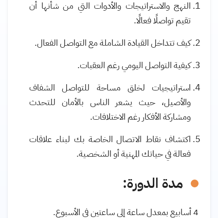
النهج والاستراتيجات والأدوات التي من شأنها أن
تقيم تواصلًا فعالًا.
كيف تتداخل القيادة الشاملة مع التواصل الفعال.
كيفية التواصل اليومي رغم العقبات.
استراتيجيات لخلق مساحة للتواصل الشفاف
والأصيل، حيث يشعر الناس بالأمان للتحدث
ومشاركة الأفكار رغم الاختلافات.
اكتشاف نقاط الاتصال الخاصة بك لبناء علاقات
فعالة في حياتك المهنية أو الشخصية.
مدة الدورة:
4 أسابيع بمعدل ساعة إلى ساعتين في الأسبوع.