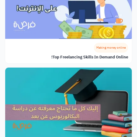
Making money online
Top Freelancing Skills In Demand Online!