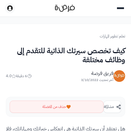
تعلم
/
تطوير المهارات
كيف تخصص سيرتك الذاتية للتقدم إلى
وظائف مختلفة
فريق فرصة
6
دقيقة
4.0
آخر تحديث
3/10/2022
مشاركة
حذف من المفضلة
هل تعتقد أن سيرتك الذاتية هي انعكاس خبراتك ومهاراتك، فلا