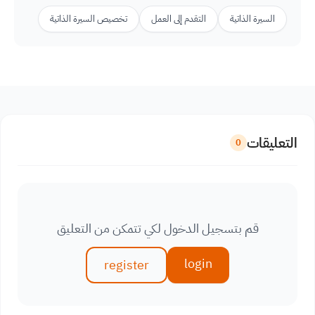
السيرة الذاتية
التقدم إلى العمل
تخصيص السيرة الذاتية
التعليقات
0
قم بتسجيل الدخول لكي تتمكن من التعليق
login
register