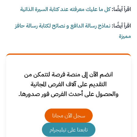
اقرأ أيضًا:
كل ما عليك معرفته عند كتابة السيرة الذاتية
اقرأ أيضًا:
نماذج رسالة الدافع و نصائح لكتابة رسالة حافز
مميزة
انضم الآن إلى منصة فرصة لتتمكن من
التقديم على آلاف الفرص المجانية
والحصول على أحدث الفرص فور صدورها.
سجل الآن مجانا
تابعنا على تيليجرام