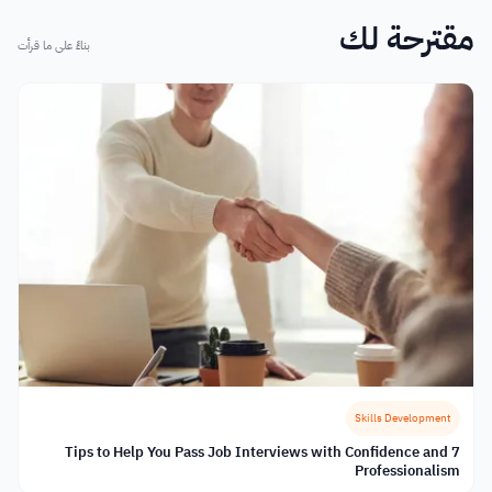
مقترحة لك
بناءً على ما قرأت
Skills Development
7 Tips to Help You Pass Job Interviews with Confidence and
Professionalism