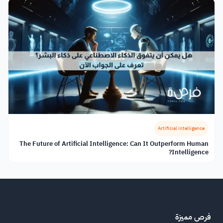
Artificial intelligence
The Future of Artificial Intelligence: Can It Outperform Human
Intelligence?
فرص مميزة