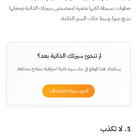
خطوات بسيطة لكنها مثمرة لتخصيص سيرتك الذاتية وجعلها
تشع ضوءً وسط مئات السير الذاتية
.
لم تنشئ سيرتك الذاتية بعد؟
يساعدك هذا الموقع في بناء سيرة ذاتية احترافية بنماذج مختلفة.
أنشئ سيرتك الذاتية الآن
1. لا تكذب