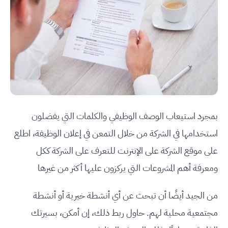
بمجرد استيعاب الوصف الوظيفي والكلمات التي يفضلون
استخدامها في الشركة من خلال التمعن في إعلان الوظيفة، اطلع
على موقع الشركة على الإنترنت للتعرف على الشركة ككل
ومعرفة أهم المشروعات التي يركزون عليها أكثر من غيرها
من الجيد أيضًا أن تبحث عن أي أنشطة خيرية أو أنشطة
مجتمعية محلية لهم. حاول ربط ذلك، إن أمكن، بسيرتك