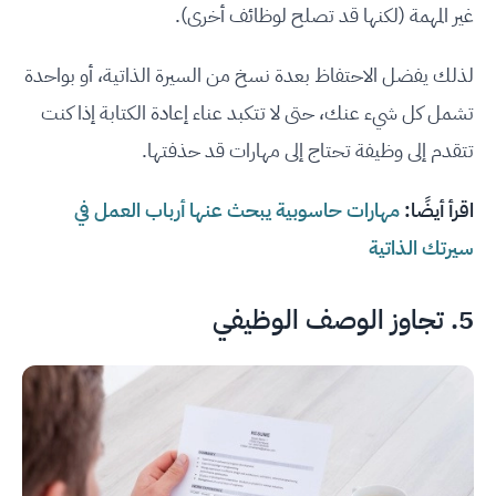
غير المهمة (لكنها قد تصلح لوظائف أخرى)
.
لذلك يفضل الاحتفاظ بعدة نسخ من السيرة الذاتية، أو بواحدة
تشمل كل شيء عنك، حتى لا تتكبد عناء إعادة الكتابة إذا كنت
تتقدم إلى وظيفة تحتاج إلى مهارات قد حذفتها
.
اقرأ أيضًا:
مهارات حاسوبية يبحث عنها أرباب العمل في
سيرتك الذاتية
5. تجاوز الوصف الوظيفي