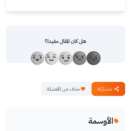
هل كان المقال مفيدا؟
مشاركة
حذف من المفضلة
الأوسمة