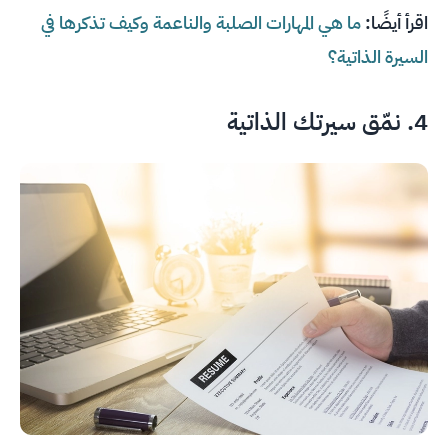
اقرأ أيضًا:
ما هي المهارات الصلبة والناعمة وكيف تذكرها في
السيرة الذاتية؟
4. نمّق سيرتك الذاتية