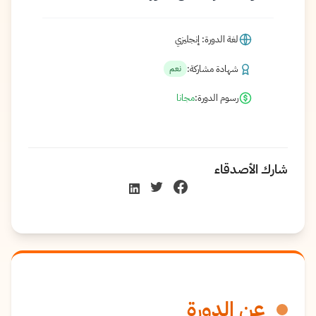
لغة الدورة: إنجليزي
شهادة مشاركة:
نعم
رسوم الدورة:
مجانا
شارك الأصدقاء
عن الدورة