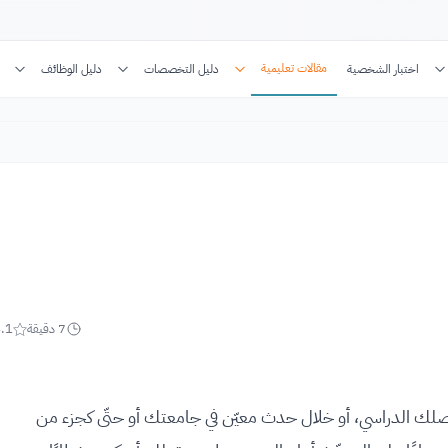
مقالات تعليمية
اختبار الشخصية
دليل التخصصات
دليل الوظائف
7
دقيقة
.1
صلك الدراسي، أو خلال حدث معيّن في جامعتك أو حتّى كجزء من