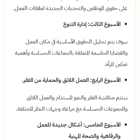
على حقوق الموظفين والتحديات الجديدة لعلاقات العمل.
الأسبوع الثالث: إدارة التنوع
سوف يتم تحليل الحقوق الأساسية في مكان العمل
والقضايا الحاسمة المتعلقة بالجماعات الحساسة وأهمية
تمكين المرأة.
الأسبوع الرابع: العمل اللائق والحماية من الفقر.
ستتم مناقشة الفقر والنمو المستدام والعمل اللائق
والمجموعات الحساسة مع مراعاة وجهات النظر المختلفة.
الأسبوع الخامس: أشكال جديدة للعمل
والرفاهية والصحة المهنية