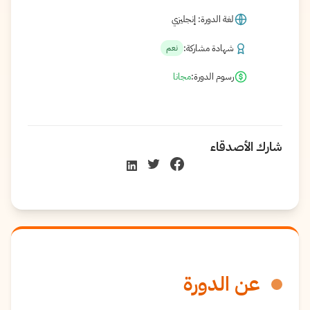
لغة الدورة: إنجليزي
شهادة مشاركة:
نعم
رسوم الدورة:
مجانا
شارك الأصدقاء
عن الدورة