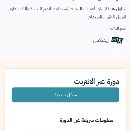
يتناول هذا المساق أهداف التنمية المستدامة للأمم المتحدة وآليات تطوير
العمل اللائق والمستدام
اسم المدرّب
إيديكس
دورة عبر الانترنت
سجّل بالدورة
معلومات سريعة عن الدورة