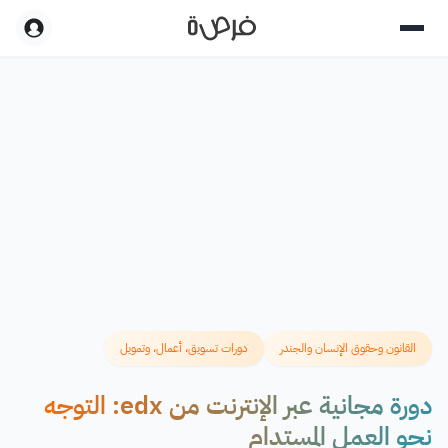
القانون وحقوق الإنسان والجندر
دورات تسويق، أعمال، وتمويل
دورة مجانية عبر الإنترنت من edx: التوجه
نحو العمل المستدام