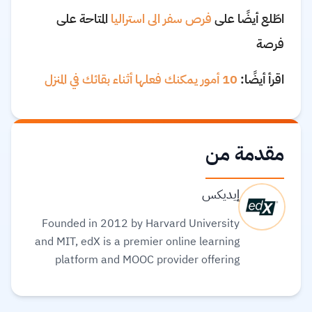
اطّلع أيضًا على
فرص سفر الى استراليا
المتاحة على
فرصة
اقرأ أيضًا:
10 أمور يمكنك فعلها أثناء بقائك في المنزل
مقدمة من
إيديكس
Founded in 2012 by Harvard University
and MIT, edX is a premier online learning
platform and MOOC provider offering
high-quality courses, professional
certificates, and degrees from top-tier