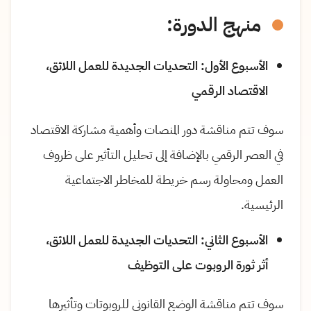
منهج الدورة:
الأسبوع الأول: التحديات الجديدة للعمل اللائق،
الاقتصاد الرقمي
سوف تتم مناقشة دور المنصات وأهمية مشاركة الاقتصاد
في العصر الرقمي بالإضافة إلى تحليل التأثير على ظروف
العمل ومحاولة رسم خريطة للمخاطر الاجتماعية
الرئيسية.
الأسبوع الثاني: التحديات الجديدة للعمل اللائق،
أثر ثورة الروبوت على التوظيف
سوف تتم مناقشة الوضع القانوني للروبوتات وتأثيرها