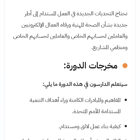
تحتاج التحديات الجديدة في العمل المستدام إلى أطر
جديدة بشأن الصحة المهنية ورفاه العمال الإلكترونيين
والعاملين لحسابهم الخاص والعاملين لحسابهم الخاص
ومنظمي المشاريع.
مخرجات الدورة:
سيتعلم الدارسون في هذه الدورة ما يلي:
المفاهيم والمبادرات الكامنة وراء أهداف التنمية
المستدامة للأمم المتحدة.
كيفية بناء عمل لائق ومستدام.