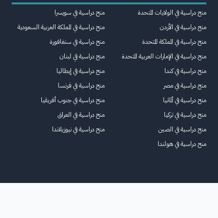
منح دراسية في الولايات المتحدة
منح دراسية في سويسرا
منح دراسية في الأردن
منح دراسية في المملكة العربية السعودية
منح دراسية في المملكة المتحدة
منح دراسية في سنغافورة
منح دراسية في الإمارات العربية المتحدة
منح دراسية في لبنان
منح دراسية في كندا
منح دراسية في إيطاليا
منح دراسية في مصر
منح دراسية في فرنسا
منح دراسية في ألمانيا
منح دراسية في جنوب أفريقيا
منح دراسية في تركيا
منح دراسية في العراق
منح دراسية في الصين
منح دراسية في نيوزيلاندا
منح دراسية في هولندا