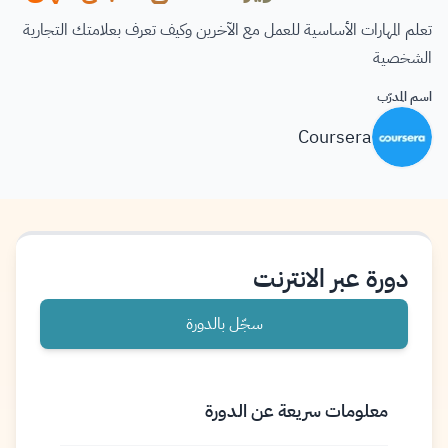
تعلم المهارات الأساسية للعمل مع الآخرين وكيف تعرف بعلامتك التجارية
الشخصية
اسم المدرّب
Coursera
دورة عبر الانترنت
سجّل بالدورة
معلومات سريعة عن الدورة