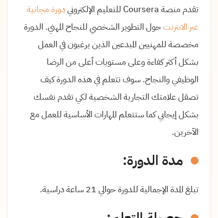
تقدم منصة
Coursera
للتعليم الإلكتروني
دورة مجانية
عبر الانترنت
حول التطوير الشخصي للنجاح المهني. الدورة
مخصصة للمهنيين المبدعين الذين يرغبون في العمل
بشكل أكثر كفاءة وعلى مستويات أعلى من الرضا
الوظيفي والنجاح. سوف تتعلم في هذه الدورة كيف
تصقل علامتك التجارية الشخصية لكي تقدم نفسك
بشكل إيجابي كما ستتعلم المهارات الأساسية للعمل مع
الآخرين.
مدة الدورة:
تبلغ المدة الإجمالية للدورة حوالي
21
ساعة دراسية.