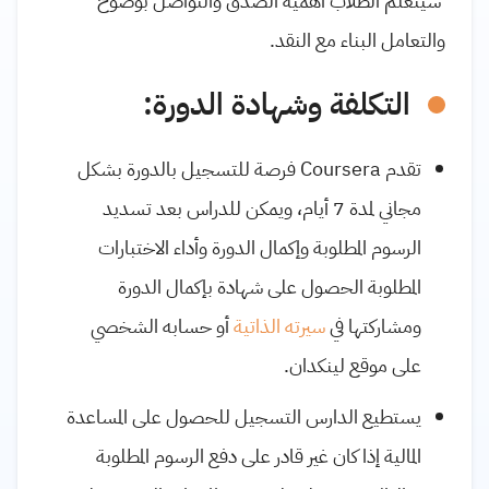
سيتعلم الطلاب أهمية الصدق والتواصل بوضوح
والتعامل البناء مع النقد.
التكلفة وشهادة الدورة:
تقدم
Coursera
فرصة للتسجيل بالدورة بشكل
مجاني لمدة 7 أيام، ويمكن للدراس بعد تسديد
الرسوم المطلوبة وإكمال الدورة وأداء الاختبارات
المطلوبة الحصول على شهادة بإكمال الدورة
ومشاركتها في
سيرته الذاتية
أو حسابه الشخصي
على موقع لينكدان.
يستطيع الدارس التسجيل للحصول على المساعدة
المالية إذا كان غير قادر على دفع الرسوم المطلوبة