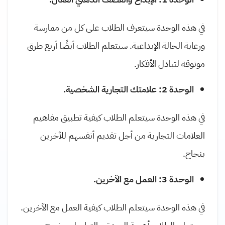
في هذه الوحدة سيتعرف الطلاب على كل من ممارسة
ورعاية الحالة الإبداعية. سيتعلم الطلاب أيضًا أربع طرق
موثوقة لتبادل الأفكار.
الوحدة 2: علامتك التجارية الشخصية.
في هذه الوحدة سيتعلم الطلاب كيفية تطبيق مفاهيم
العلامات التجارية من أجل تقديم أنفسهم للآخرين
بنجاح.
الوحدة 3: العمل مع الآخرين.
في هذه الوحدة سيتعلم الطلاب كيفية العمل مع الآخرين.