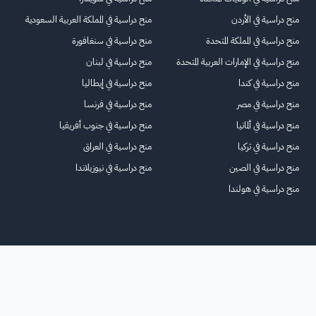
منح دراسية في الأردن
منح دراسية في المملكة العربية السعودية
منح دراسية في المملكة المتحدة
منح دراسية في سنغافورة
منح دراسية في الإمارات العربية المتحدة
منح دراسية في لبنان
منح دراسية في كندا
منح دراسية في إيطاليا
منح دراسية في مصر
منح دراسية في فرنسا
منح دراسية في ألمانيا
منح دراسية في جنوب أفريقيا
منح دراسية في تركيا
منح دراسية في العراق
منح دراسية في الصين
منح دراسية في نيوزيلاندا
منح دراسية في هولندا
الرئيسية
عنا
للاعلانات
الشروط والأحكام
تواصل معنا