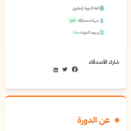
لغة الدورة: إنجليزي
شهادة مشاركة:
نعم
رسوم الدورة:
مجانا
شارك الأصدقاء
عن الدورة