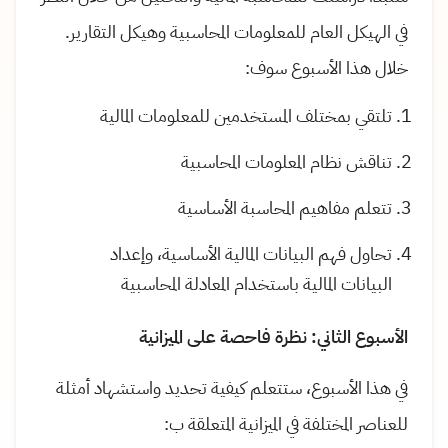
في الهيكل العام للمعلومات المحاسبية وهيكل التقارير.
خلال هذا الأسبوع سوف:
تلتقي بمختلف المستخدمين للمعلومات المالية
تناقش نظام المعلومات المحاسبية
تتعلم مفاهيم المحاسبة الأساسية
تحاول فهم البيانات المالية الأساسية، وإعداد
البيانات المالية باستخدام المعادلة المحاسبية
الأسبوع الثاني: نظرة فاحصة على الميزانية
في هذا الأسبوع، ستتعلم كيفية تحديد واستشهاد أمثلة
للعناصر المختلفة في الميزانية المتعلقة ب: