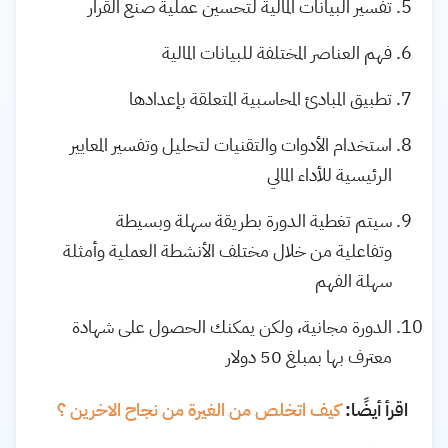
تفسير البيانات المالية لتحسين عملية صنع القرار
فهم العناصر المختلفة للبيانات المالية
تطبيق المبادئ المحاسبية المتعلقة بإعدادها
استخدام الأدوات والتقنيات لتحليل وتفسير المعايير
الرئيسية للأداء المالي
سيتم تغطية الدورة بطريقة سهلة وبسيطة
وتفاعلية من خلال مختلف الأنشطة العملية وأمثلة
سهلة الفهم
الدورة مجانية، ولكن يمكنك الحصول على شهادة
معترف بها بمبلغ 50 دولار
اقرأ أيضًا:
كيف اتخلص من الغيرة من نجاح الاخرين ؟