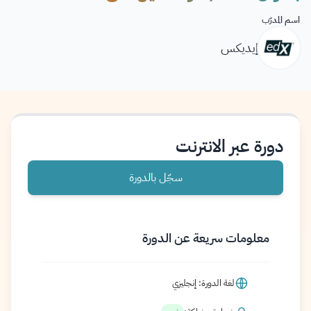
اسم المدرّب
إيديكس
دورة عبر الانترنت
سجّل بالدورة
معلومات سريعة عن الدورة
لغة الدورة: إنجليزي