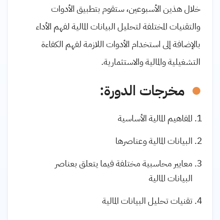
خلال هذين الأسبوعين، ستقوم بتطبيق الأدوات
والتقنيات المختلفة لتحليل البيانات المالية لفهم الأداء
بالإضافة إلى استخدام الأدوات اللازمة لفهم الكفاءة
التشغيلية والمالية والاستثمارية.
مخرجات الدورة:
المفاهيم المالية الأساسية
البيانات المالية وعناصرها
معايير محاسبية مختلفة فيما يتعلق بعناصر
البيانات المالية
تقنيات تحليل البيانات المالية