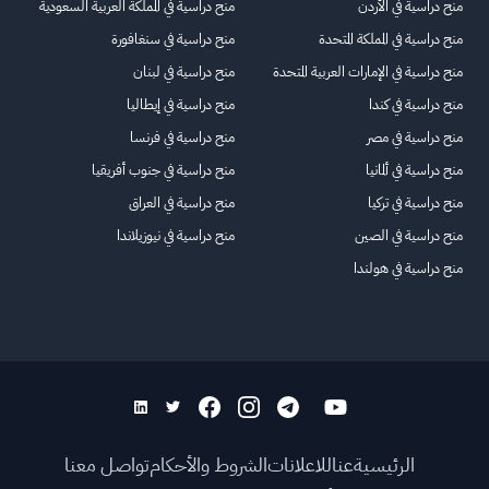
منح دراسية في الأردن
منح دراسية في المملكة العربية السعودية
منح دراسية في المملكة المتحدة
منح دراسية في سنغافورة
منح دراسية في الإمارات العربية المتحدة
منح دراسية في لبنان
منح دراسية في كندا
منح دراسية في إيطاليا
منح دراسية في مصر
منح دراسية في فرنسا
منح دراسية في ألمانيا
منح دراسية في جنوب أفريقيا
منح دراسية في تركيا
منح دراسية في العراق
منح دراسية في الصين
منح دراسية في نيوزيلاندا
منح دراسية في هولندا
الرئيسية
عنا
للاعلانات
الشروط والأحكام
تواصل معنا