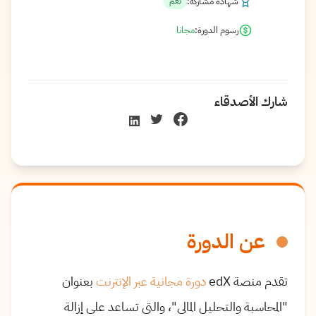
شهادة مشاركة:
نعم
رسوم الدورة:
مجانا
شارك الأصدقاء
عن الدورة
تقدم منصة edX
دورة مجانية عبر الإنترنت
بعنوان
"المحاسبة والتحليل المالي"، والتي تساعد على إزالة