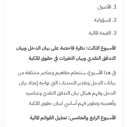
الأصول
المسؤولية
القيمة المالية
الأسبوع الثالث: نظرة فاحصة على بيان الدخل وبيان
التدفق النقدي وبيان التغيرات في حقوق الملكية
في هذا الأسبوع، ستتعلم مفاهيم وعناصر مختلفة من
بيانات الدخل وتقدير التحديات التي تواجه إعداد بيان
الدخل وفهم هيكل بيان التدفق النقدي وعناصره
وأهميته وتطوير فهم أساسي لبيان حقوق الملكية
الأسبوع الرابع والخامس: تحليل القوائم المالية