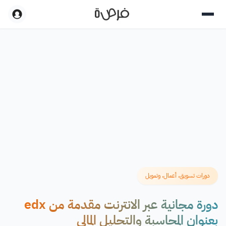
دورات تسويق، أعمال، وتمويل
دورة مجانية عبر الانترنت مقدمة من edx
بعنوان المحاسبة والتحليل المالي