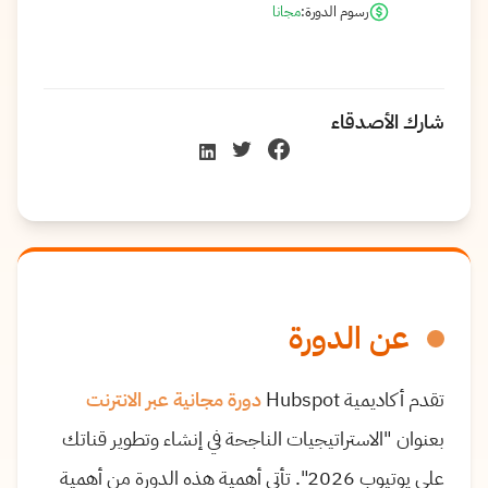
رسوم الدورة:
مجانا
شارك الأصدقاء
عن الدورة
تقدم أكاديمية
Hubspot
دورة مجانية عبر الانترنت
بعنوان "الاستراتيجيات الناجحة في إنشاء وتطوير قناتك
على يوتيوب 2026". تأتي أهمية هذه الدورة من أهمية