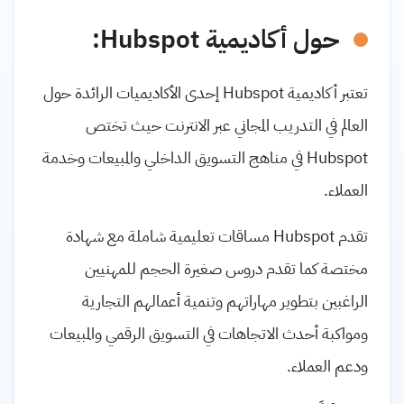
حول أكاديمية
Hubspot
:
تعتبر أكاديمية
Hubspot
إحدى الأكاديميات الرائدة حول
العالم في التدريب المجاني عبر الانترنت حيث تختص
Hubspot
في مناهج التسويق الداخلي والمبيعات وخدمة
العملاء.
تقدم
Hubspot
مساقات تعليمية شاملة مع شهادة
مختصة كما تقدم دروس صغيرة الحجم للمهنيين
الراغبين بتطوير مهاراتهم وتنمية أعمالهم التجارية
ومواكبة أحدث الاتجاهات في التسويق الرقمي والمبيعات
ودعم العملاء.