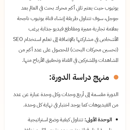
يوتيوب حيث يعتبر ثاني أكبر محرك بحث في العالم بعد
جوجل، سوف تتناول طريقة إنشاء قناة يوتيوب ناجحة
بعلامة تجارية مميزة ومقاطع فيديو جذابة يرغب
الأشخاص في مشاركتها بالإضافة إلى تعلم استخدام
SEO
(تحسين محركات البحث) للحصول على عدد أكبر من
المشاهدات والمشتركين في القناة وتحقيق الأرباح منها.
منهج دراسة الدورة:
الدورة مقسمة إلى أربع وحدات وكل وحدة عبارة عن عدد
من الفيديوهات كما يوجد اختبار في نهاية كل وحدة.
الوحدة الأولى:
تتناول كيفية وضع استراتيجية
ناجحة لبناء قناة يوتيوب مميزة بوسائل مختلفة