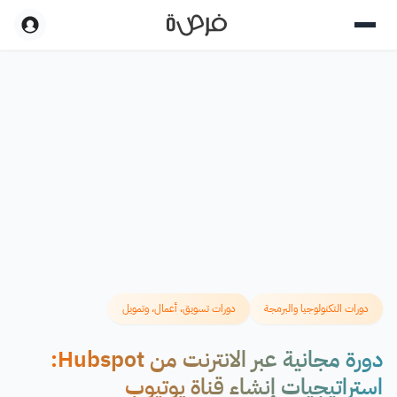
دورات التكنولوجيا والبرمجة
دورات تسويق، أعمال، وتمويل
دورة مجانية عبر الانترنت من Hubspot:
استراتيجيات إنشاء قناة يوتيوب