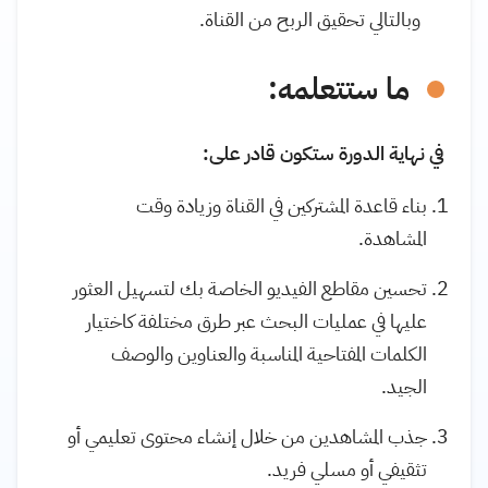
وبالتالي تحقيق الربح من القناة.
ما ستتعلمه:
في نهاية الدورة ستكون قادر على:
بناء قاعدة المشتركين في القناة وزيادة وقت
المشاهدة.
تحسين مقاطع الفيديو الخاصة بك لتسهيل العثور
عليها في عمليات البحث عبر طرق مختلفة كاختيار
الكلمات المفتاحية المناسبة والعناوين والوصف
الجيد.
جذب المشاهدين من خلال إنشاء محتوى تعليمي أو
تثقيفي أو مسلي فريد.