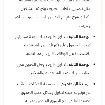
مثل تحسين ملفات التعريف وقوائم التشغيل
وكذلك شرح مفهوم التدوين المصور ويوتيوب مباشر
وغيرها.
الوحدة الثانية:
تتناول طريقة بناء قاعدة مشتركين
كبيرة والحصول على أكبر قدر من المشاهدات
بالاستفادة من الوظائف الثرية لهذه المنصة.
الوحدة الثالثة:
تتناول طريقة جعل المحتوى مميز
وجاذب لزيادة عدد المشاهدات والمشتركين.
الوحدة الرابعة:
وهي مخصصة للشركات والبائعين
عبر يوتيوب حيث تتناول وسائل جذب الجمهور
ودفعه للتفاعل مع المحتوى المعروض وشرائه