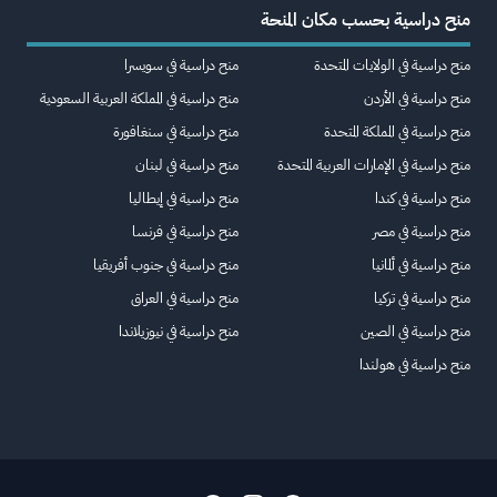
منح دراسية بحسب مكان المنحة
منح دراسية في الولايات المتحدة
منح دراسية في سويسرا
منح دراسية في الأردن
منح دراسية في المملكة العربية السعودية
منح دراسية في المملكة المتحدة
منح دراسية في سنغافورة
منح دراسية في الإمارات العربية المتحدة
منح دراسية في لبنان
منح دراسية في كندا
منح دراسية في إيطاليا
منح دراسية في مصر
منح دراسية في فرنسا
منح دراسية في ألمانيا
منح دراسية في جنوب أفريقيا
منح دراسية في تركيا
منح دراسية في العراق
منح دراسية في الصين
منح دراسية في نيوزيلاندا
منح دراسية في هولندا