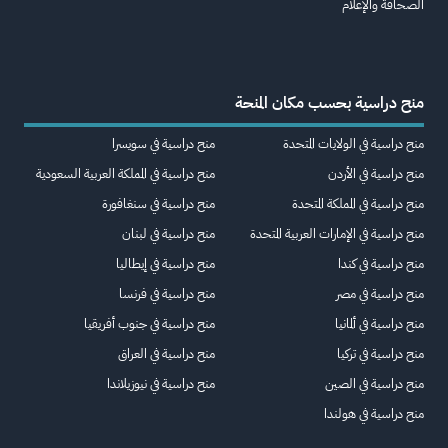
الصحافة والإعلام
منح دراسية بحسب مكان المنحة
منح دراسية في الولايات المتحدة
منح دراسية في سويسرا
منح دراسية في الأردن
منح دراسية في المملكة العربية السعودية
منح دراسية في المملكة المتحدة
منح دراسية في سنغافورة
منح دراسية في الإمارات العربية المتحدة
منح دراسية في لبنان
منح دراسية في كندا
منح دراسية في إيطاليا
منح دراسية في مصر
منح دراسية في فرنسا
منح دراسية في ألمانيا
منح دراسية في جنوب أفريقيا
منح دراسية في تركيا
منح دراسية في العراق
منح دراسية في الصين
منح دراسية في نيوزيلاندا
منح دراسية في هولندا