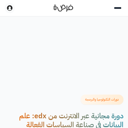
دورات التكنولوجيا والبرمجة
دورة مجانية عبر الانترنت من edx: علم
البيانات في صناعة السياسات الفعالة