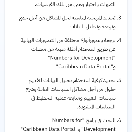
المتغيرات واختبار بعض من تلك الفرضيات.
تحديد المنهجية المناسبة لحل المشاكل من أجل جمع
وترجمة وتحليل البيانات.
ترجمة وتطويرأنواع مختلفة من التصويرات البيانية
عن طريق استخدام أمثلة متينة من منصات
"Numbers for Development"
و"Caribbean Data Portal".
تحديد كيفية استخدام تحليل البيانات لتقديم
حلول من أجل مشاكل السياسات العامة وشرح
سياسات التقييم ومتابعة عملية التخطيط في
السياسات المنشودة.
البحث في برامج "Numbers for
Development" و"Caribbean Data Portal"