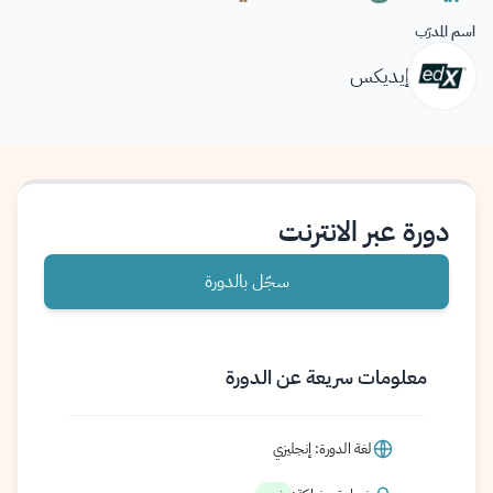
اسم المدرّب
إيديكس
دورة عبر الانترنت
سجّل بالدورة
معلومات سريعة عن الدورة
لغة الدورة: إنجليزي