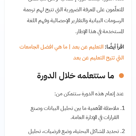
المتعلّمون على المعرفة الضرورية التي تتيح لهم ترجمة
الرسومات البيانية والتقارير الإحصائية وفهم اللغة
المستخدمة في هذا الإطار.
اقرأ أيضًا:
التعليم عن بعد | ما هي افضل الجامعات
التي تتيح التعليم عن بعد
ما ستتعلمه خلال الدورة
عند إتمام هذه الدورة ستتمكن من:
ملاحظة الأهمية ما بين تحليل البيانات وصنع
القرارات في الإدارة العامة.
تحديد المشاكل البحثية، وضع فرضيات، تحليل