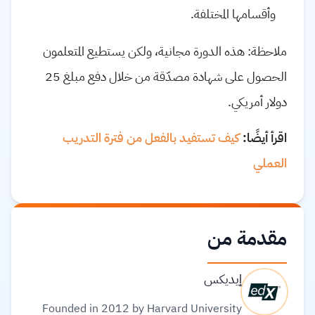
وأقسامها المختلفة.
ملاحظة: هذه الدورة مجانية، ولكن يستطيع المتعلمون
الحصول على شهادة مصدّقة من خلال دفع مبلغ 25
دولار أمريكي.
اقرأ أيضًا:
كيف تستفيد بالفعل من فترة التدريب
العملي
مقدمة من
إيديكس
Founded in 2012 by Harvard University