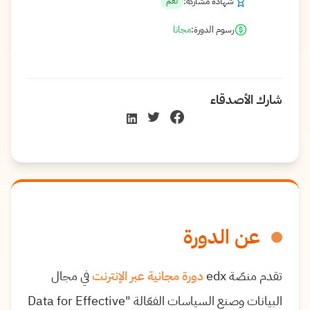
شهادة مشاركة:
نعم
رسوم الدورة:
مجانا
شارك الأصدقاء
عن الدورة
تقدم منصّة edx
دورة مجانية عبر الإنترنت
في مجال
البيانات وصنع السياسات الفعّالة "Data for Effective