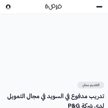
التقديم مجاني
تدريب مدفوع في السويد في مجال التمويل
لدى شركة P&G