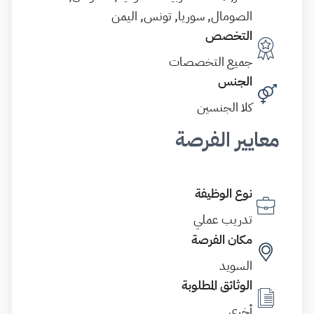
الصومال, سوريا, تونس, اليمن
التخصص
جميع التخصصات
الجنس
كلا الجنسين
معايير الفرصة
نوع الوظيفة
تدريب عملي
مكان الفرصة
السويد
الوثائق المطلوبة
أخرى