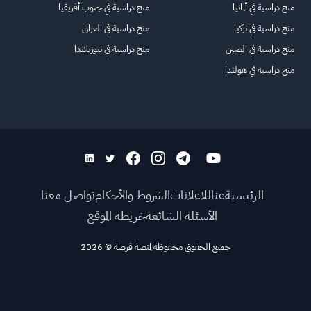
منح دراسية في ألمانيا
منح دراسية في جنوب أفريقيا
منح دراسية في تركيا
منح دراسية في العراق
منح دراسية في الصين
منح دراسية في نيوزيلاندا
منح دراسية في هولندا
الرئيسية
عنا
للاعلانات
الشروط والأحكام
تواصل معنا
الأسئلة الشائعة
خريطة الموقع
جميع الحقوق محفوظة لمنصة فرصة
©
2026