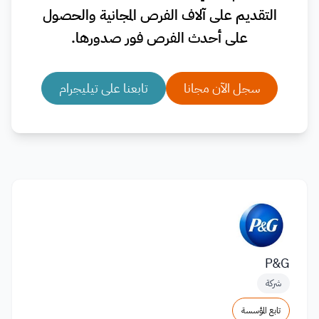
التقديم على آلاف الفرص المجانية والحصول
على أحدث الفرص فور صدورها.
سجل الآن مجانا
تابعنا على تيليجرام
P&G
شركة
تابع المؤسسة