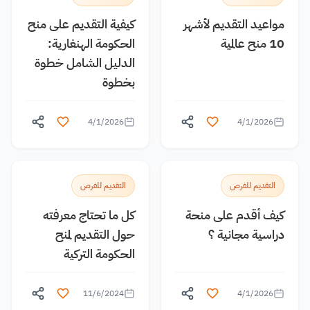
مواعيد التقديم لأشهر
كيفية التقديم على منح
10 منح عالمية
الحكومة الهنغارية:
الدليل الشامل خطوة
بخطوة
4/1/2026
4/1/2026
التقديم للفرص
التقديم للفرص
كيف أقدم على منحة
كل ما تحتاج معرفته
دراسية مجانية ؟
حول التقديم لمنح
الحكومة التركية
11/6/2024
4/1/2026