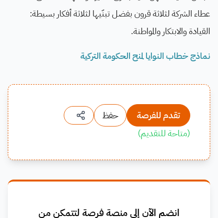
عطاء الشركة لثلاثة قرون بفضل تبنّيها لثلاثة أفكار بسيطة:
القيادة والابتكار والمواطنة.
نماذج خطاب النوايا لمنح الحكومة التركية
تقدم للفرصة
حفظ
(
متاحة للتقديم
)
انضم الآن إلى منصة فرصة لتتمكن من