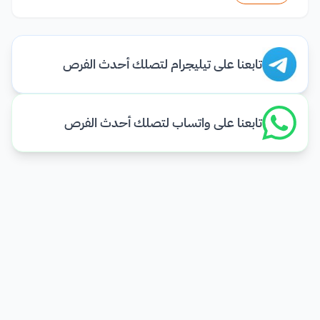
تابعنا على تيليجرام لتصلك أحدث الفرص
تابعنا على واتساب لتصلك أحدث الفرص