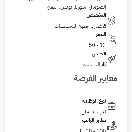
الصومال, سوريا, تونس, اليمن
التخصص
الأعمال, جميع التخصصات
العمر
13 - 50
الجنس
كلا الجنسين
معايير الفرصة
نوع الوظيفة
تدريب عملي
نطاق الراتب
500 - 1500