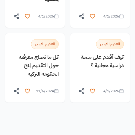
4/1/2026
4/1/2026
التقديم للفرص
التقديم للفرص
كيف أقدم على منحة
كل ما تحتاج معرفته
دراسية مجانية ؟
حول التقديم لمنح
الحكومة التركية
11/6/2024
4/1/2026