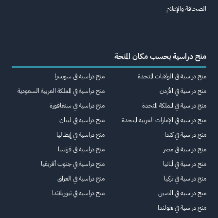
الصحافة والإعلام
منح دراسية بحسب مكان المنحة
منح دراسية في الولايات المتحدة
منح دراسية في سويسرا
منح دراسية في الأردن
منح دراسية في المملكة العربية السعودية
منح دراسية في المملكة المتحدة
منح دراسية في سنغافورة
منح دراسية في الإمارات العربية المتحدة
منح دراسية في لبنان
منح دراسية في كندا
منح دراسية في إيطاليا
منح دراسية في مصر
منح دراسية في فرنسا
منح دراسية في ألمانيا
منح دراسية في جنوب أفريقيا
منح دراسية في تركيا
منح دراسية في العراق
منح دراسية في الصين
منح دراسية في نيوزيلاندا
منح دراسية في هولندا