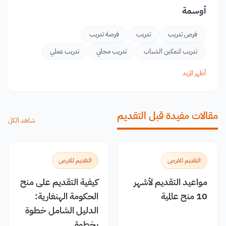
أوسمة
فرص تدريب
تدريب
فرصة تدريب
تدريب لتمكين الشباب
تدريب مجاني
تدريب عملي
أظهر المزيد
مقالات مفيدة قبل التقديم
شاهد الكل
التقديم للفرص
التقديم للفرص
مواعيد التقديم لأشهر
كيفية التقديم على منح
10 منح عالمية
الحكومة الهنغارية:
الدليل الشامل خطوة
بخطوة