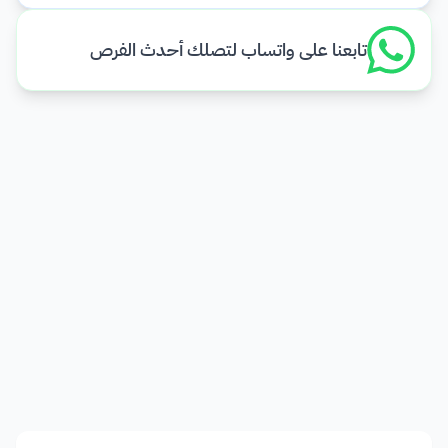
تابعنا على واتساب لتصلك أحدث الفرص