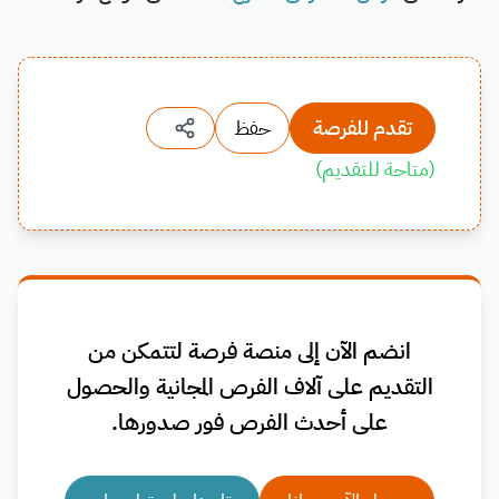
تقدم للفرصة
حفظ
(
متاحة للتقديم
)
انضم الآن إلى منصة فرصة لتتمكن من
التقديم على آلاف الفرص المجانية والحصول
على أحدث الفرص فور صدورها.