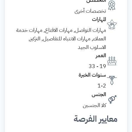
تخصصات أخرى
المهارات
مهارات التواصل, مهارات الاقناع, مهارات خدمة
العملاء, مهارات الانتباه للتفاصيل, التزكيز,
الاسلوب الجيد
العمر
19 - 33
سنوات الخبرة
1-2
الجنس
كلا الجنسين
معايير الفرصة