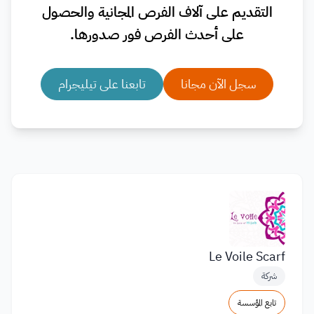
التقديم على آلاف الفرص المجانية والحصول
على أحدث الفرص فور صدورها.
سجل الآن مجانا
تابعنا على تيليجرام
Le Voile Scarf
شركة
تابع المؤسسة