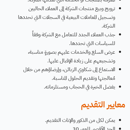
ترويج وبيع منتجات الشركة إلى العملاء الحاليين
وتسجيل المعاملات البيعية في السجلات التي تحددها
الشركة.
جذب العملاء الجدد للتعامل مع الشركة وفقاً
للسياسات التي تحددها.
عرض السلع والخدمات عليهم بصورةٍ مناسبة،
وتشجيعهم على زيادة الإقبال عليها.
الاستماع إلى شكاوي الزبائن، وإرضاؤهم من خلال
مُعالجتها وتقديم الحلول المناسبة.
يفضل الخبرة في الحجاب ومستلزماته.
معايير التقديم
يمكن لكل من الذكور والإناث التقديم.
الحد الأقصى للعمر 30.