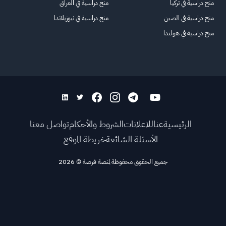
منح دراسية في تركيا
منح دراسية في العراق
منح دراسية في الصين
منح دراسية في نيوزيلاندا
منح دراسية في هولندا
الرئيسية
عنا
للاعلانات
الشروط والأحكام
تواصل معنا
الأسئلة الشائعة
خريطة الموقع
جميع الحقوق محفوظة لمنصة فرصة
©
2026