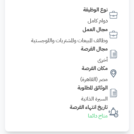
نوع الوظيفة
دوام كامل
مجال العمل
وظائف المبيعات والمشتريات واللوجستية
مجال الفرصة
أخرى
مكان الفرصة
مصر (القاهرة)
الوثائق المطلوبة
السيرة الذاتية
تاريخ انتهاء الفرصة
متاح دائما