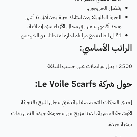
يفضل الخريجين.
الخبرة المطلوبة: يعد امتلاك خبرة بحد أدنى 6 أشهر
وبحد أقصى عامين في مجال الأزياء ميزة إضافية.
dقبل الطلبه مع مراعاة اجازة امتحانات و الخرجيين.
الراتب الأساسي:
2500+ بدل مواصلات على حسب المنطقة
حول شركة Le Voile Scarfs:
إحدى الشركات المتخصصة الرائدة في مجال البيع بالتجزئة
الأوشحة العصرية. لدينا مزيج من مجموعة جيدة الثمن وذات
نوعية جيدة.