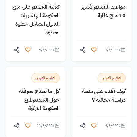
مواعيد التقديم لأشهر
كيفية التقديم على منح
10 منح عالمية
الحكومة الهنغارية:
الدليل الشامل خطوة
بخطوة
4/1/2026
4/1/2026
التقديم للفرص
التقديم للفرص
كيف أقدم على منحة
كل ما تحتاج معرفته
دراسية مجانية ؟
حول التقديم لمنح
الحكومة التركية
11/6/2024
4/1/2026