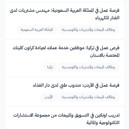
فرصة عمل في المملكة العربية السعودية: مهندس مشتريات لدى
الفنار للكهرباء
وظائف المبيعات والمشتريات واللوجستية
المملكة العربية السعودية
فرص عمل في تركيا: موظفين خدمة عملاء لعيادة كراون كلينك
المختصة بالاسنان
وظائف المبيعات والمشتريات واللوجستية
تركيا
فرصة عمل في الأردن: مندوب طبي لدى دار الغذاء
وظائف المبيعات والمشتريات واللوجستية
الأردن
تدريب اونلاين في التسويق والمبيعات من مجموعة الاستشارات
التكنولوجية والمالية