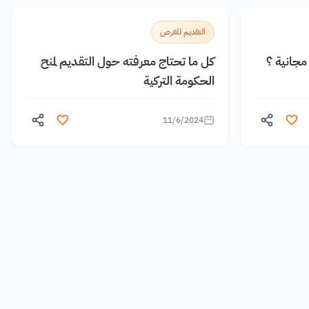
التقديم للفرص
جانية ؟
كل ما تحتاج معرفته حول التقديم لمنح
الحكومة التركية
11/6/2024