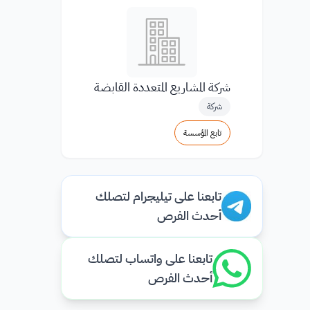
شركة المشاريع المتعددة القابضة
شركة
تابع المؤسسة
تابعنا على تيليجرام لتصلك
أحدث الفرص
تابعنا على واتساب لتصلك
أحدث الفرص