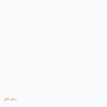
شاهد الكل