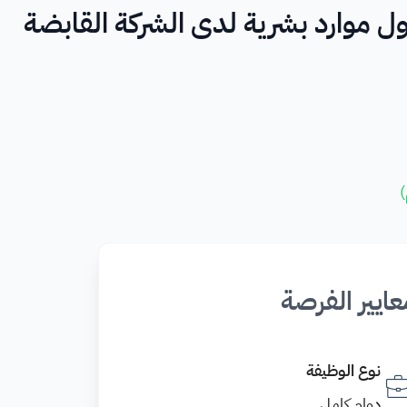
 موارد بشرية لدى الشركة القابضة
)
عايير الفرصة
نوع الوظيفة
دوام كامل