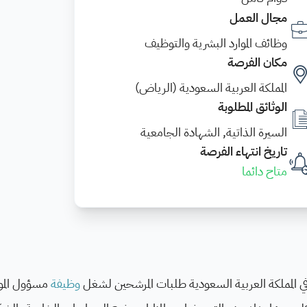
مجال العمل
وظائف الموارد البشرية والتوظيف
مكان الفرصة
المملكة العربية السعودية (الرياض)
الوثائق المطلوبة
السيرة الذاتية, الشهادة الجامعية
تاريخ انتهاء الفرصة
متاح دائما
وظيفة
مسؤول الموا