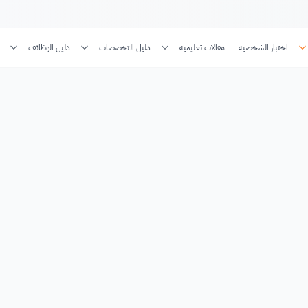
اختبار الشخصية
مقالات تعليمية
دليل التخصصات
دليل الوظائف