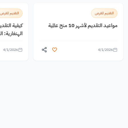
التقديم للفرص
التقديم للفرص
مواعيد التقديم لأشهر 10 منح عالمية
كيفية التقد
الهنغارية: 
4/1/2026
4/1/2026