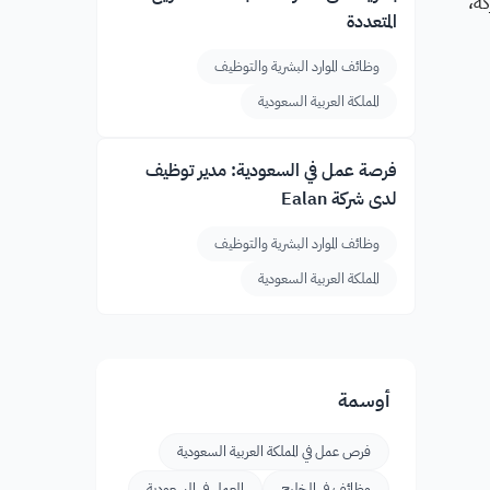
ة،
المتعددة
وظائف الموارد البشرية والتوظيف
المملكة العربية السعودية
فرصة عمل في السعودية: مدير توظيف
لدى شركة Ealan
وظائف الموارد البشرية والتوظيف
المملكة العربية السعودية
أوسمة
فرص عمل في المملكة العربية السعودية
وظائف في الخليج
العمل في السعودية