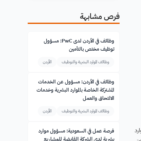
فرص مشابهة
وظائف في الأردن لدى PwC: مسؤول
توظيف مختص بالتأمين
وظائف الموارد البشرية والتوظيف
الأردن
وظائف في الأردن: مسؤول عن الخدمات
المشتركة الخاصة بالموارد البشرية وخدمات
الالتحاق والعمل
وظائف الموارد البشرية والتوظيف
الأردن
رد
فرصة عمل في السعودية: مسؤول موارد
بشرية لدى الشركة القابضة للمشاريع