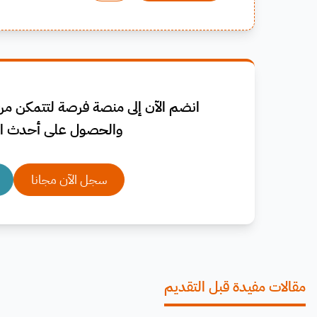
انضم الآن إلى منصة فرصة لتتمكن من 
والحصول على أحدث ال
سجل الآن مجانا
مقالات مفيدة قبل التقديم