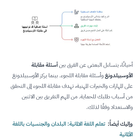
أحيانًا، يتساءل البعض عن الفرق بين
أسئلة مقابلة
الأوسبيلدونغ
وأسئلة مقابلة اللجوء. بينما يركز الأوسبيلدونغ
على المهارات والخبرات المهنية، تهدف مقابلة اللجوء إلى التحقق
من أسباب طلبك للحماية. من المهم التفريق بين الاثنين
والاستعداد وفقًا لذلك.
وإليك أيضاً:
تعلم اللغة الالمانية: البلدان والجنسيات باللغة
الألمانية