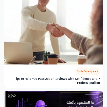
Skills Development
7 Tips to Help You Pass Job Interviews with Confidence and
Professionalism