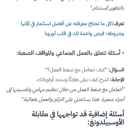
بالتطوير المستدام."
تعرف:
كل ما تحتاج معرفته عن أفضل استثمار في ألمانيا
وشروطه: فرص واعدة لك في قلب أوروبا
- أسئلة تتعلق بالعمل الجماعي والمواقف الصعبة:
السؤال:
"كيف تتعامل مع ضغط العمل؟"
الإجابة:
اشرح كيف تبقى هادئًا وتحدد أولوياتك.
"أتعامل مع ضغط العمل من خلال تنظيم مهامي وتقسيمها إلى
أجزاء صغيرة. هذا يساعدني على التركيز والعمل بفعالية."
أسئلة إضافية قد تواجهها في مقابلة
الأوسبيلدونغ: