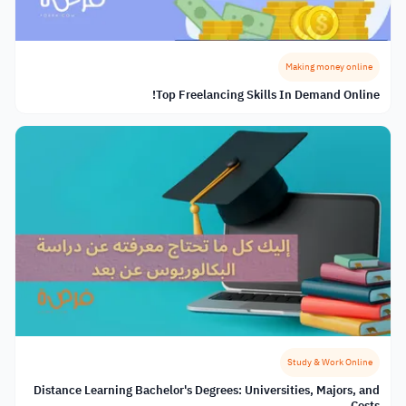
Making money online
Top Freelancing Skills In Demand Online!
Study & Work Online
Distance Learning Bachelor's Degrees: Universities, Majors, and
Costs