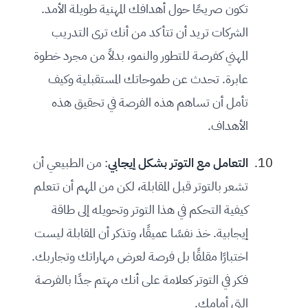
تكون صريحًا حول أهدافك المهنية طويلة الأمد.
الشركات تريد أن تتأكد من أنك ترى التدريب
المهني كفرصة للتطور والنمو، بدلاً من مجرد خطوة
عابرة. تحدث عن طموحاتك المستقبلية وكيف
تأمل أن تساهم هذه الفرصة في تحقيق هذه
الأهداف.
التعامل مع التوتر بشكل إيجابي
: من الطبيعي أن
تشعر بالتوتر قبل المقابلة، لكن من المهم أن تتعلم
كيفية التحكم في هذا التوتر وتحويله إلى طاقة
إيجابية. خذ نفسًا عميقًا، وتذكر أن المقابلة ليست
اختبارًا مقلقًا بل فرصة لعرض مهاراتك وتجاربك.
فكر في التوتر كعلامة على أنك مهتم جدًا بالفرصة
التي أمامك.