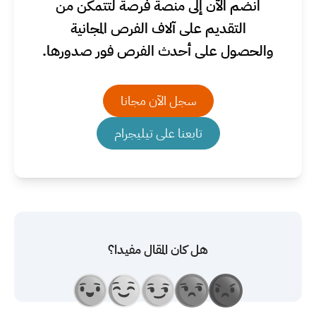
انضم الآن إلى منصة فرصة لتتمكن من
التقديم على آلاف الفرص المجانية
والحصول على أحدث الفرص فور صدورها.
سجل الآن مجانا
تابعنا على تيليجرام
هل كان المقال مفيدا؟