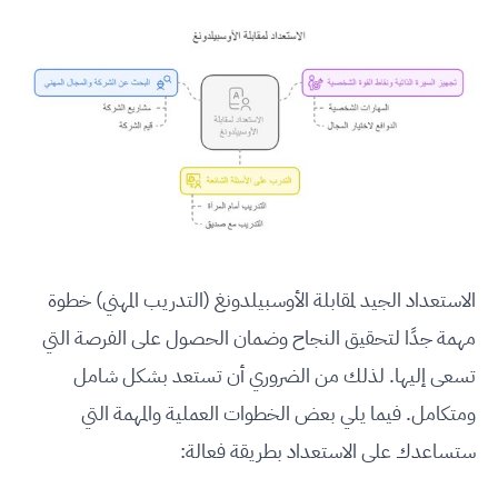
الاستعداد الجيد لمقابلة الأوسبيلدونغ (التدريب المهني) خطوة
مهمة جدًا لتحقيق النجاح وضمان الحصول على الفرصة التي
تسعى إليها. لذلك من الضروري أن تستعد بشكل شامل
ومتكامل. فيما يلي بعض الخطوات العملية والمهمة التي
ستساعدك على الاستعداد بطريقة فعالة: