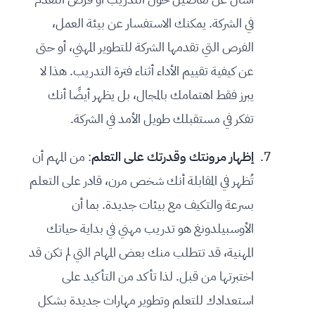
في الشركة. يمكنك الاستفسار عن بيئة العمل،
الفرص التي تقدمها الشركة للتطوير المهني، أو حتى
عن كيفية تقييم الأداء أثناء فترة التدريب. هذا لا
يبرز فقط اهتمامك بالمجال، بل يظهر أيضًا أنك
تفكر في مستقبلك طويل الأمد في الشركة.
إظهار مرونتك وقدرتك على التعلم
: من المهم أن
تُظهر في المقابلة أنك شخص مرن، قادر على التعلم
بسرعة والتكيف مع بيئات جديدة. بما أن
الأوسبيلدونغ هو تدريب مهني في بداية حياتك
المهنية، قد تتطلب منك بعض المهام التي لم تكن قد
اختبرتها من قبل. لذا تأكد من التأكيد على
استعدادك للتعلم وتطوير مهارات جديدة بشكل