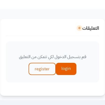
التعليقات
0
قم بتسجيل الدخول لكي تتمكن من التعليق
login
register