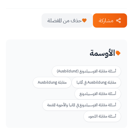
مشاركة
حذف من المفضلة
الأوسمة
أسئلة مقابلة الاوسبيلدونغ (Ausbildund)
مقابلة Ausbildung في ألمانيا
مقابلة Ausbildung
أسئلة مقابلة الاوسبيلدونغ
أسئلة مقابلة الاوسبيلدونغ في المانيا والأجوبة المقنعة
أسئلة مقابلة اللجوء