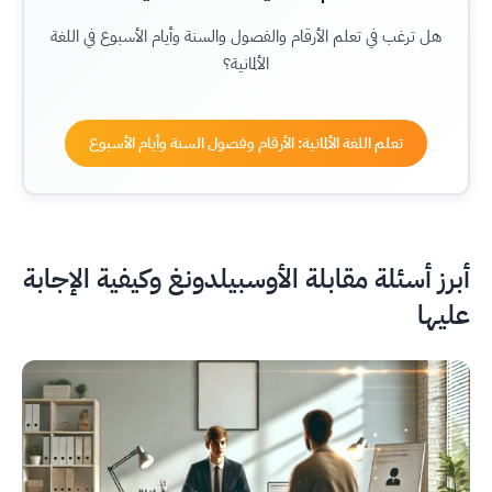
هل ترغب في تعلم الأرقام والفصول والسنة وأيام الأسبوع في اللغة
الألمانية؟
تعلم اللغة الألمانية: الأرقام وفصول السنة وأيام الأسبوع
أبرز أسئلة مقابلة الأوسبيلدونغ وكيفية الإجابة
عليها