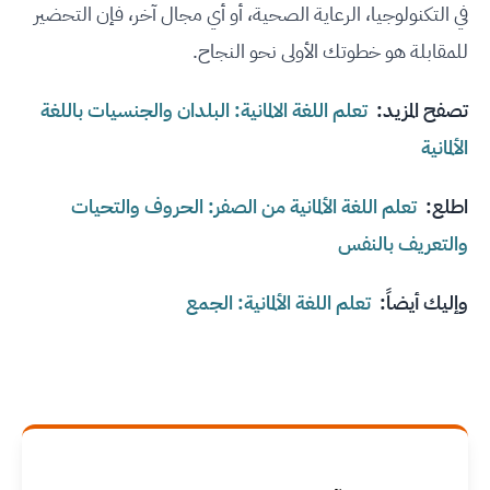
في التكنولوجيا، الرعاية الصحية، أو أي مجال آخر، فإن التحضير
للمقابلة هو خطوتك الأولى نحو النجاح.
تصفح المزيد:
تعلم اللغة الالمانية: البلدان والجنسيات باللغة
الألمانية
اطلع:
تعلم اللغة الألمانية من الصفر: الحروف والتحيات
والتعريف بالنفس
وإليك أيضاً:
تعلم اللغة الألمانية: الجمع