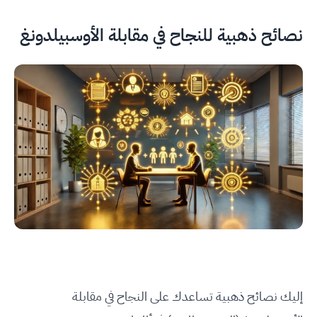
نصائح ذهبية للنجاح في مقابلة الأوسبيلدونغ
إليك نصائح ذهبية تساعدك على النجاح في مقابلة