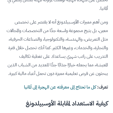
ألمانيا.
ومن أهم مميزات الأوسبيلدونغ أنه لا يقتصر على تخصص
معين، بل يتيح مجموعة واسعة جدًا من التخصصات والمجالات
مثل التمريض، والهندسة، والتكنولوجيا، والصناعات الحرفية،
والتجارة، والخدمات، وغيرها الكثير. كما أنك تحصل خلال فترة
التدريب على راتب شهري يساعدك على تغطية تكاليف
المعيشة، مما يجعله خيارًا جذابًا جدًا للعديد من الشباب الذين
يبحثون عن فرص تعليمية مميزة دون تحمل أعباء مالية كبيرة.
تعرف:
كل ما تحتاج إلى معرفته عن الهجرة إلى ألمانيا
كيفية الاستعداد لمقابلة الأوسبيلدونغ