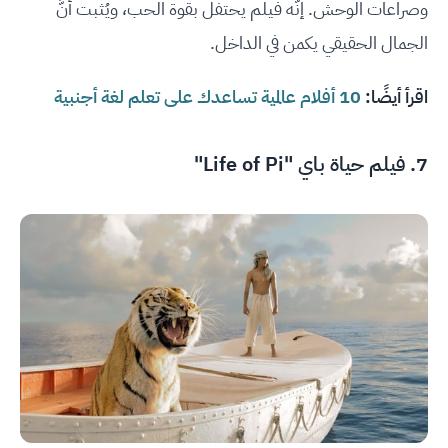
وصراعات الوحش. إنَّه فيلم يحتفل بقوة الحب، ويُثبت أنَّ
الجمال الحقيقي يكمن في الداخل.
اقرأ أيضًا:
10 أفلام عالمية تساعدك على تعلم لغة أجنبية
7. فيلم حياة باي "Life of Pi"