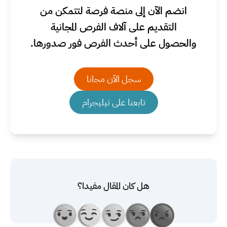
انضم الآن إلى منصة فرصة لتتمكن من
التقديم على آلاف الفرص المجانية
والحصول على أحدث الفرص فور صدورها.
سجل الآن مجانا
تابعنا على تيليجرام
هل كان المقال مفيدا؟