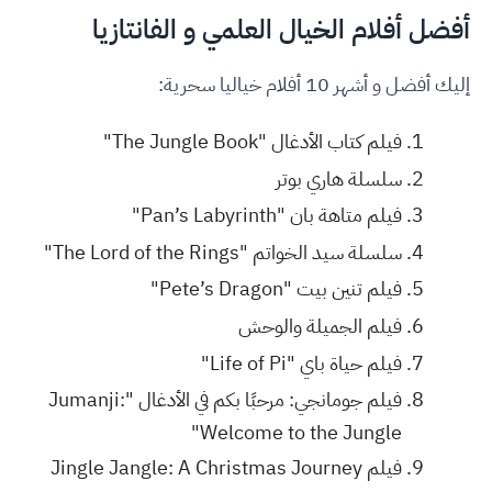
أفضل أفلام الخيال العلمي و الفانتازيا
إليك أفضل و أشهر 10 أفلام خياليا سحرية:
فيلم كتاب الأدغال "The Jungle Book"
سلسلة هاري بوتر
فيلم متاهة بان "Pan’s Labyrinth"
سلسلة سيد الخواتم "The Lord of the Rings"
فيلم تنين بيت "Pete’s Dragon"
فيلم الجميلة والوحش
فيلم حياة باي "Life of Pi"
فيلم جومانجي: مرحبًا بكم في الأدغال "Jumanji:
Welcome to the Jungle"
فيلم Jingle Jangle: A Christmas Journey