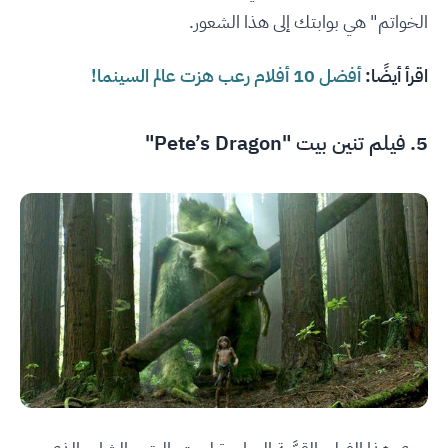
الخواتم" هي بوابتك إلى هذا الشعور.
اقرأ أيضًا:
أفضل 10 أفلام رعب هزت عالم السينما!
5. فيلم تنين بيت "Pete’s Dragon"