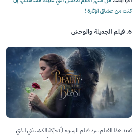
اقرأ أيضًا:
من أشهر أفلام الأكشن التي عليك مشاهدتها إن
كنت من عشاق الإثارة !
6. فيلم الجميلة والوحش
يُعيد هذا الفيلم سرد فيلم الرسوم المُتحرِّكة الكلاسيكي الذي