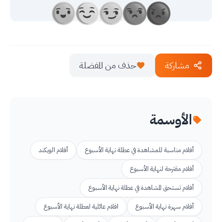
مشاركة
حذف من المفضلة
الأوسمة
أفلام مناسبة للمشاهدة في عطلة نهاية الأسبوع
أفلام الويكند
أفلام مقترحة لنهاية الأسبوع
أفلام تستحق المشاهدة في عطلة نهاية الأسبوع
أفلام سهرة نهاية الأسبوع
افلام عائلية لعطلة نهاية الأسبوع