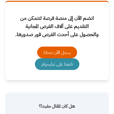
انضم الآن إلى منصة فرصة لتتمكن من
التقديم على آلاف الفرص المجانية
والحصول على أحدث الفرص فور صدورها.
سجل الآن مجانا
تابعنا على تيليجرام
هل كان المقال مفيدا؟