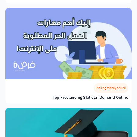
Making money online
Top Freelancing Skills In Demand Online!