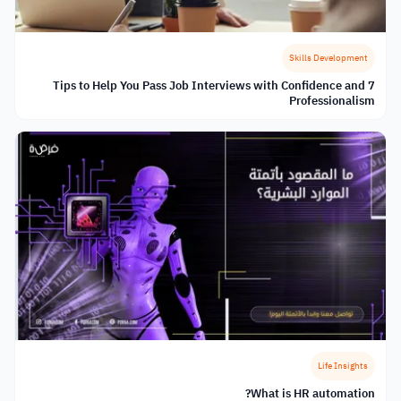
Skills Development
7 Tips to Help You Pass Job Interviews with Confidence and
Professionalism
Life Insights
What is HR automation?