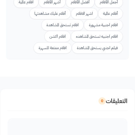
أجمل الأفلام
أفضل الأفلام
أشهر الأفلام
افلام عالمية
أفلام عالمية
اشهر الافلام
أفلام عليك مشاهدتها
افلام اجنبية مشهورة
افلام تستحق المشاهدة
افلام اجنبيه تستحق المشاهده
افلام اكشن
فيلم اجنبي يستحق المشاهدة
افلام ممتعة للسهرة
التعليقات
0