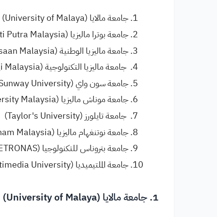
جامعة مالايا (University of Malaya)
جامعة بوترا ماليزيا (Universiti Putra Malaysia)
جامعة ماليزيا الوطنية (Universiti Kebangsaan Malaysia)
جامعة ماليزيا التكنولوجية (Universiti Teknologi Malaysia)
جامعة سون واي (Sunway University)
جامعة موناش ماليزيا (Monash University Malaysia)
جامعة تايلورز (Taylor's University)
جامعة نوتنغهام ماليزيا (University of Nottingham Malaysia)
جامعة بتروناس للتكنولوجيا (Universiti Teknologi PETRONAS)
جامعة الملتيميديا (Multimedia University)
1.
جامعة مالايا (University of Malaya)