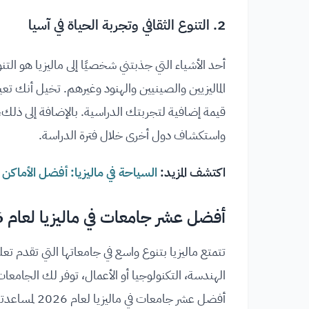
2.
التنوع الثقافي وتجربة الحياة في آسيا
أحد الأشياء التي جذبتني شخصيًا إلى ماليزيا هو الت
الماليزيين والصينيين والهنود وغيرهم. تخيل أنك ت
قيمة إضافية لتجربتك الدراسية. بالإضافة إلى ذلك،
واستكشاف دول أخرى خلال فترة الدراسة.
اكتشف المزيد:
السياحة في ماليزيا: أفضل الأماكن ا
أفضل عشر جامعات في ماليزيا لعام 2026
تتمتع ماليزيا بتنوع واسع في جامعاتها التي تقدم تعل
الهندسة، التكنولوجيا أو الأعمال، توفر لك الجامعات
أفضل عشر جامعات في ماليزيا لعام 2026 لمساعدتك في اختيار الأفضل.