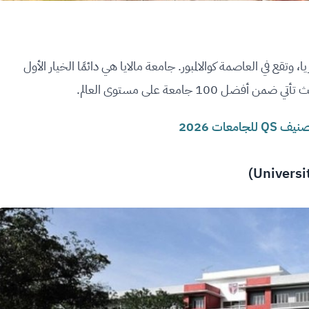
، وتقع في العاصمة كوالالمبور. جامعة مالايا هي دائمًا الخيار الأول
10 جامعة على مستوى العالم.