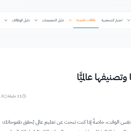
مقالات تعليمية
اختبار الشخصية
دليل التخصصات
دليل الوظائف
11
دقيقة
.0
في نفس الوقت، خاصةً إذا كنت تبحث عن تعليم عالي يُحقق طموحاتك