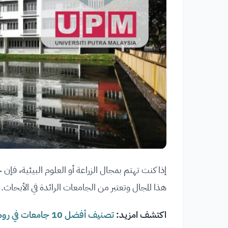
إذا كنت تهتم بمجال الزراعة أو العلوم البيئية، فإن ج
هذا المجال وتعتبر من الجامعات الرائدة في الأبحاث.
اكتشف امزيد:
تصنيف أفضل 10 جامعات في رومانيا | دليلك الشامل