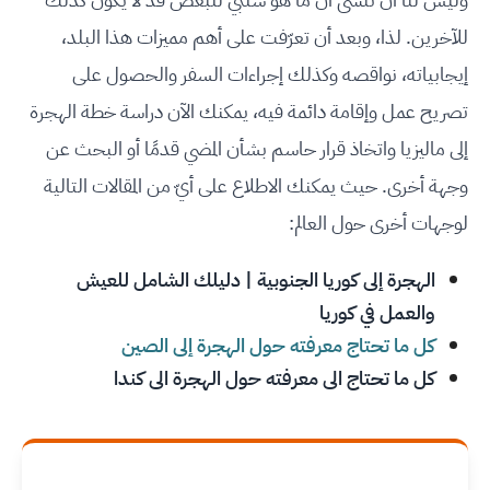
للآخرين. لذا، وبعد أن تعرّفت على أهم مميزات هذا البلد،
إيجابياته، نواقصه وكذلك إجراءات السفر والحصول على
تصريح عمل وإقامة دائمة فيه، يمكنك الآن دراسة خطة الهجرة
إلى ماليزيا واتخاذ قرار حاسم بشأن المضي قدمًا أو البحث عن
وجهة أخرى. حيث يمكنك الاطلاع على أيّ من المقالات التالية
لوجهات أخرى حول العالم:
الهجرة إلى كوريا الجنوبية | دليلك الشامل للعيش
والعمل في كوريا
كل ما تحتاج معرفته حول الهجرة إلى الصين
كل ما تحتاج الى معرفته حول الهجرة الى كندا