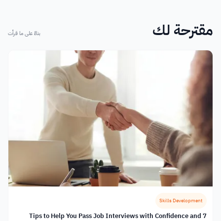
مقترحة لك
بناءً على ما قرأت
Skills Development
7 Tips to Help You Pass Job Interviews with Confidence and