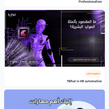
Professionalism
Life Insights
What is HR automation?