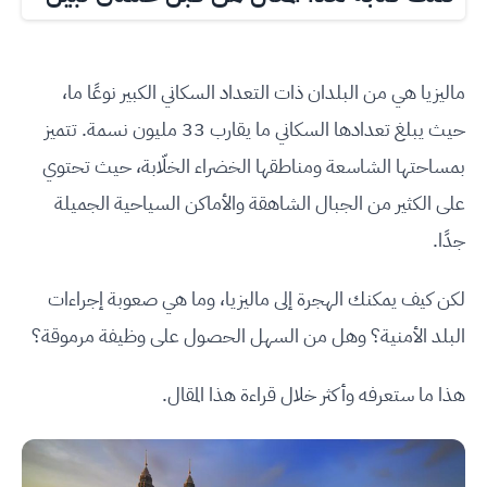
ماليزيا هي من البلدان ذات التعداد السكاني الكبير نوعًا ما،
حيث يبلغ تعدادها السكاني ما يقارب
33
مليون نسمة. تتميز
بمساحتها الشاسعة ومناطقها الخضراء الخلّابة، حيث تحتوي
على الكثير من الجبال الشاهقة والأماكن السياحية الجميلة
جدًا.
لكن كيف يمكنك الهجرة إلى ماليزيا، وما هي صعوبة إجراءات
البلد الأمنية؟ وهل من السهل الحصول على وظيفة مرموقة؟
هذا ما ستعرفه وأكثر خلال قراءة هذا المقال.