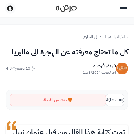
تعلم
/
الدراسة والسفر إلى الخارج
كل ما تحتاج معرفته عن الهجرة الى ماليزيا
فريق فرصة
10
دقيقة
4.3
آخر تحديث
11/6/2024
مشاركة
حذف من المفضلة
تمت كتابة هذا المقال من قبل عثمان نبيل