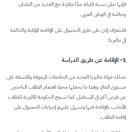
فإنها تبقى نسبة قليلة جدًا مقارنة مع العديد من البلدان
وخاصّة في الوطن العربي.
فلنتعرّف إذن على طرق الحصول على الإقامة المؤقتة والدائمة
في ماليزيا:
1- الإقامة عن طريق الدراسة
تمتلك دولة ماليزيا العديد من الجامعات المرموقة والمصنفة على
مستوى العالم، وهذا ما يجعلها محط اهتمام الطلاب الباحثين
عن فرص أكبر في المستقبل. كما تسمح الحكومة الماليزية للطلاب
الأجانب بالإقامة فيها وتسهل عليهم إجراءات الحصول على
إقامة الطلاب.