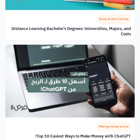
Study & Work Online
Distance Learning Bachelor's Degrees: Universities, Majors, and
Costs
Making money online
Top 10 Easiest Ways to Make Money with ChatGPT!