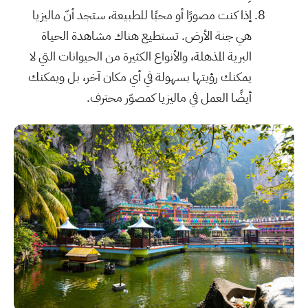
إذا كنت مصورًا أو محبًا للطبيعة، ستجد أنّ ماليزيا
هي جنة الأرض. تستطيع هناك مشاهدة الحياة
البرية المذهلة، والأنواع الكثيرة من الحيوانات التي لا
يمكنك رؤيتها بسهولة في أي مكان آخر، بل ويمكنك
أيضًا العمل في ماليزيا كمصوّر محترف.