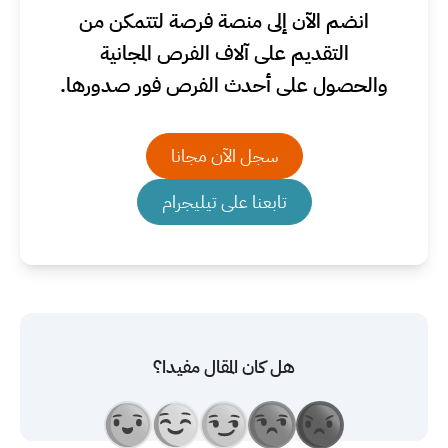
انضم الآن إلى منصة فرصة لتتمكن من
التقديم على آلاف الفرص المجانية
والحصول على أحدث الفرص فور صدورها.
سجل الآن مجانا
تابعنا على تيليجرام
هل كان المقال مفيدا؟