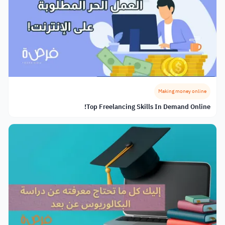
Making money online
Top Freelancing Skills In Demand Online!