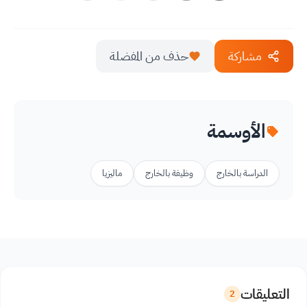
مشاركة
حذف من المفضلة
الأوسمة
الدراسة بالخارج
وظيفة بالخارج
ماليزيا
التعليقات
2