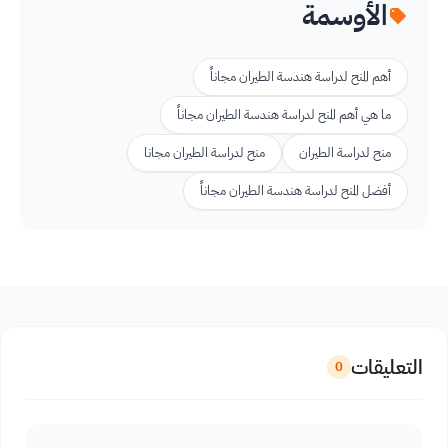
الأوسمة
أهم المنح لدراسة هندسة الطيران مجاناً
ما هي أهم المنح لدراسة هندسة الطيران مجاناً
منح لدراسة الطيران
منح لدراسة الطيران مجانا
أفضل المنح لدراسة هندسة الطيران مجاناً
التعليقات
0