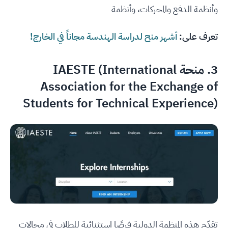
وأنظمة الدفع والمحركات، وأنظمة
تعرف على:
أشهر منح لدراسة الهندسة مجاناً في الخارج!
3.
منحة IAESTE (International
Association for the Exchange of
Students for Technical Experience)
تقدّم هذه المنظمة الدولية فرصًا استثنائية للطلاب في مجالات