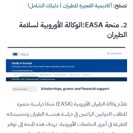
تصفح:
أكاديمية الفجيرة للطيران | دليلك الشامل!
2.
منحة EASA:الوكالة الأوروبية لسلامة
الطيران
تقدّم وكالة الطيران الأوروبية (EASA) منحًا دراسية متميزة
للطلاب الدوليين الراغبين في دراسة هندسة الطيران وتخصصاته
المتفرعة في أعرق الجامعات الأوروبية. تهدف هذه المنحة إلى توفير