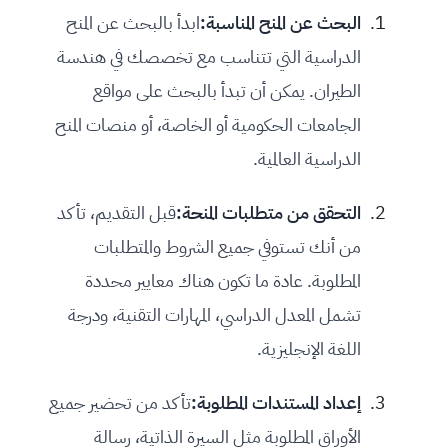
البحث عن المنح المناسبة:
ابدأ بالبحث عن المنح
الدراسية التي تتناسب مع تخصصك في هندسة
الطيران. يمكن أن تبدأ بالبحث على مواقع
الجامعات الحكومية أو الخاصة، أو منصات المنح
الدراسية العالمية.
التحقق من متطلبات المنحة:
قبل التقديم، تأكد
من أنك تستوفي جميع الشروط والمتطلبات
المطلوبة. عادة ما تكون هناك معايير محددة
تشمل المعدل الدراسي، المهارات التقنية، ودرجة
اللغة الإنجليزية.
إعداد المستندات المطلوبة:
تأكد من تحضير جميع
الأوراق المطلوبة مثل السيرة الذاتية، رسالة