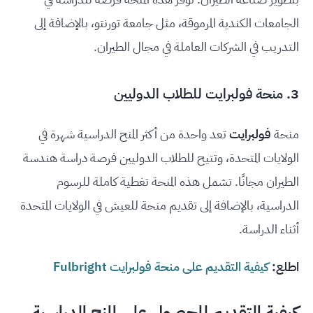
الجامعات الكندية المرموقة، مثل جامعة تورنتو، بالإضافة إلى
التدريب في الشركات العاملة في مجال الطيران.
3.
منحة فولبرايت للطلاب الدوليين
منحة
فولبرايت
تعد واحدة من أكثر المنح الدراسية شهرة في
الولايات المتحدة، وتتيح للطلاب الدوليين فرصة دراسة هندسة
الطيران مجانًا. تشمل هذه المنحة تغطية كاملة للرسوم
الدراسية، بالإضافة إلى تقديم منحة للعيش في الولايات المتحدة
أثناء الدراسة.
اطلع:
كيفية التقديم على منحة فولبرايت Fulbright
كيفية التقديم للحصول على المنح الدراسية