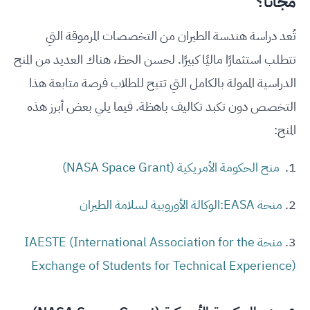
مجاناً؟
تُعد دراسة هندسة الطيران من التخصصات المرموقة التي
تتطلب استثمارًا ماليًا كبيرًا. لحسن الحظ، هناك العديد من المنح
الدراسية الممولة بالكامل التي تتيح للطلاب فرصة متابعة هذا
التخصص دون تكبد تكاليف باهظة. فيما يلي بعض أبرز هذه
المنح:
1.
منح الحكومة الأمريكية (NASA Space Grant)
2.
منحة EASA:الوكالة الأوروبية لسلامة الطيران
3.
منحة IAESTE (International Association for the
Exchange of Students for Technical Experience)