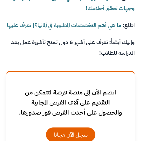
وجهات تحقق أحلامك!
اطلع:
ما هي أهم التخصصات المطلوبة في ألمانيا؟| تعرف عليها
وإليك أيضاً:
تعرف على أشهر 6 دول تمنح تأشيرة عمل بعد
الدراسة للطلاب!
انضم الآن إلى منصة فرصة لتتمكن من
التقديم على آلاف الفرص المجانية
والحصول على أحدث الفرص فور صدورها.
سجل الآن مجانا