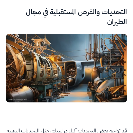
التحديات والفرص المستقبلية في مجال
الطيران
قد تواجه بعض التحديات أثناء دراستك، مثل التحديات التقنية