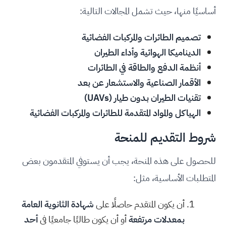
أساسيًا منها، حيث تشمل المجالات التالية:
تصميم الطائرات والمركبات الفضائية
الديناميكا الهوائية وأداء الطيران
أنظمة الدفع والطاقة في الطائرات
الأقمار الصناعية والاستشعار عن بعد
تقنيات الطيران بدون طيار (UAVs)
الهياكل والمواد المتقدمة للطائرات والمركبات الفضائية
شروط التقديم للمنحة
للحصول على هذه المنحة، يجب أن يستوفي المتقدمون بعض
المتطلبات الأساسية، مثل:
أن يكون المتقدم حاصلًا على
شهادة الثانوية العامة
بمعدلات مرتفعة
أو أن يكون طالبًا جامعيًا في
أحد