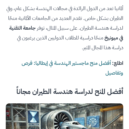
ألمانيا تعد من الدول الرائدة في مجالات الهندسة بشكل عام، وفي
الطيران بشكل خاص. تقدم العديد من الجامعات الألمانية منحًا
لدراسة هندسة الطيران. على سبيل المثال، توفر
جامعة التقنية
في ميونيخ
منحًا دراسية للطلاب الدوليين الذين يرغبون في
دراسة هذا المجال المثير.
اطلع:
أفضل منح ماجستير الهندسة في إيطاليا: فرص
وتفاصيل
أفضل المنح لدراسة هندسة الطيران مجاناً