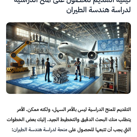
لدراسة هندسة الطيران
التقديم للمنح الدراسية ليس بالأمر السهل، ولكنه ممكن. الأمر
يتطلب منك البحث الدقيق والتخطيط الجيد. إليك بعض الخطوات
التي يجب أن تتبعها للحصول على
منحة لدراسة هندسة الطيران
: