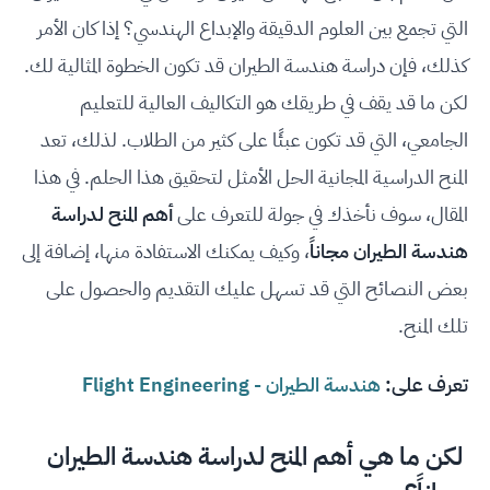
التي تجمع بين العلوم الدقيقة والإبداع الهندسي؟ إذا كان الأمر
كذلك، فإن دراسة هندسة الطيران قد تكون الخطوة المثالية لك.
لكن ما قد يقف في طريقك هو التكاليف العالية للتعليم
الجامعي، التي قد تكون عبئًا على كثير من الطلاب. لذلك، تعد
المنح الدراسية المجانية الحل الأمثل لتحقيق هذا الحلم. في هذا
المقال، سوف نأخذك في جولة للتعرف على
أهم المنح لدراسة
هندسة الطيران مجاناً
، وكيف يمكنك الاستفادة منها، إضافة إلى
بعض النصائح التي قد تسهل عليك التقديم والحصول على
تلك المنح.
تعرف على:
هندسة الطيران - Flight Engineering
لكن ما هي أهم المنح لدراسة هندسة الطيران