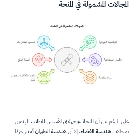
المجالات المشمولة في المنحة
على الرغم من أن المنحة موجهة في الأساس للطلاب المهتمين
بمجالات
هندسة الفضاء
، إلا أن
هندسة الطيران
تُعتبر جزءًا