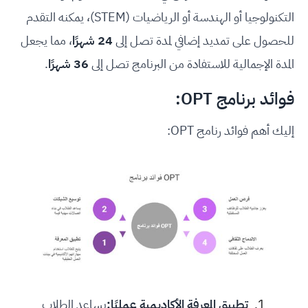
التكنولوجيا أو الهندسة أو الرياضيات (STEM)، يمكنه التقدم
للحصول على تمديد إضافي لمدة تصل إلى
24 شهرًا
، مما يجعل
المدة الإجمالية للاستفادة من البرنامج تصل إلى
36 شهرًا
.
فوائد برنا
مج OPT:
إليك أهم فوائد رنامج OPT:
تطبيق المعرفة الأكاديمية عمليًا:
يساعد الطلاب