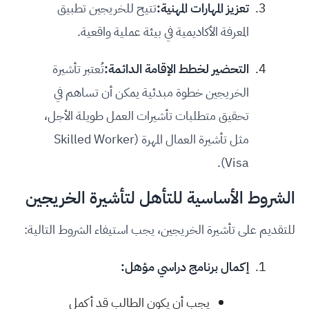
تعزيز المهارات المهنية:
تتيح للخريجين تطبيق
المعرفة الأكاديمية في بيئة عملية واقعية.
التحضير لخطط الإقامة الدائمة:
تُعتبر تأشيرة
الخريجين خطوة مبدئية يمكن أن تساهم في
تحقيق متطلبات تأشيرات العمل طويلة الأجل،
مثل تأشيرة العمال المهرة (Skilled Worker
Visa).
الشروط الأساسية للتأهل لتأشيرة الخريجين
للتقديم على تأشيرة الخريجين، يجب استيفاء الشروط التالية:
إكمال برنامج دراسي مؤهل:
يجب أن يكون الطالب قد أكمل