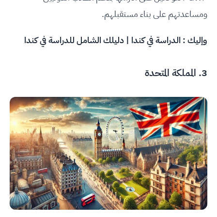
ومساعدتهم على بناء مستقبلهم.
وإليك :
الدراسة في كندا | دليلك الشامل للدراسة في كندا
3. المملكة المتحدة