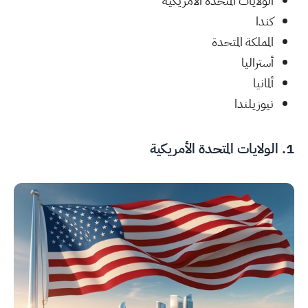
الولايات المتحدة الأمريكية
كندا
المملكة المتحدة
أستراليا
ألمانيا
نيوزيلندا
1. الولايات المتحدة الأمريكية