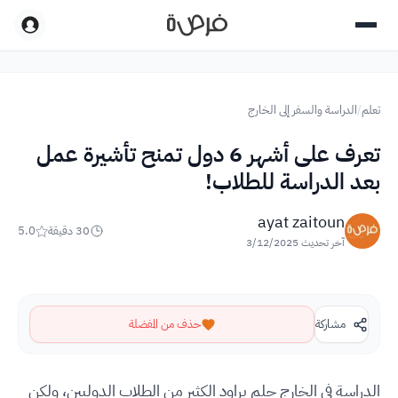
تعلم
/
الدراسة والسفر إلى الخارج
تعرف على أشهر 6 دول تمنح تأشيرة عمل
بعد الدراسة للطلاب!
ayat zaitoun
30
دقيقة
5.0
آخر تحديث
3/12/2025
مشاركة
حذف من المفضلة
الدراسة في الخارج حلم يراود الكثير من الطلاب الدوليين، ولكن