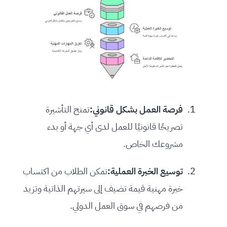
فرصة العمل بشكل قانوني:
تمنح التأشيرة
تصريحًا قانونيًا للعمل لدى أي جهة أو بدء
مشروعك الخاص.
توسيع الخبرة العملية:
تمكن الطلاب من اكتساب
خبرة مهنية قيمة تضيف إلى سيرتهم الذاتية وتزيد
من فرصهم في سوق العمل الدولي.