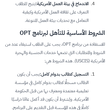
الاندماج في بيئة العمل الأمريكية:
يتيح للطلاب
التعرف على ثقافة العمل الأمريكية وكيفية
التعامل مع تحديات بيئة العمل المتنوعة.
الشروط الأساسية للتأهل لبرنامج OPT
للاستفادة من برنامج OPT، يجب على الطلاب استيفاء عدد من
الشروط والمتطلبات التي تضعها خدمات الجنسية والهجرة
الأمريكية (USCIS). هذه الشروط هي:
التسجيل كطالب بدوام كامل:
يجب أن يكون
الطالب مسجلًا كطالب بدوام كامل في مؤسسة
تعليمية معتمدة ومعترف بها من قبل الحكومة
الأمريكية. ويُشترط أن يكون قد أكمل عامًا دراسيًا
كاملًا في هذه المؤسسة قبل التقديم على البرنامج.