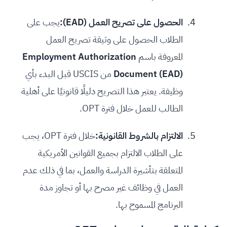
الحصول على تصريح العمل (EAD):
يجب على
الطلاب الحصول على وثيقة تصريح العمل
المعروفة باسم
Employment Authorization
Document (EAD)
من USCIS قبل البدء بأي
وظيفة. يعتبر هذا التصريح دليلًا قانونيًا على أهلية
الطالب للعمل خلال فترة OPT.
الالتزام بالشروط القانونية:
خلال فترة OPT، يجب
على الطلاب الالتزام بجميع القوانين الأمريكية
المتعلقة بتأشيرة الدراسة والعمل، بما في ذلك عدم
العمل في وظائف غير مصرح بها أو تجاوز مدة
البرنامج المسموح بها.