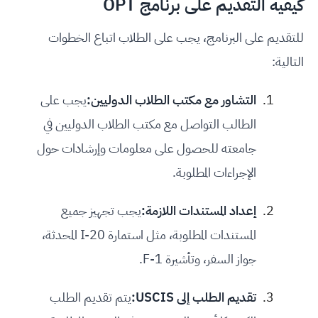
كيفية التقديم على برنامج OPT
للتقديم على البرنامج، يجب على الطلاب اتباع الخطوات
التالية:
التشاور مع مكتب الطلاب الدوليين:
يجب على
الطالب التواصل مع مكتب الطلاب الدوليين في
جامعته للحصول على معلومات وإرشادات حول
الإجراءات المطلوبة.
إعداد المستندات اللازمة:
يجب تجهيز جميع
المستندات المطلوبة، مثل استمارة I-20 المحدثة،
جواز السفر، وتأشيرة F-1.
تقديم الطلب إلى USCIS:
يتم تقديم الطلب