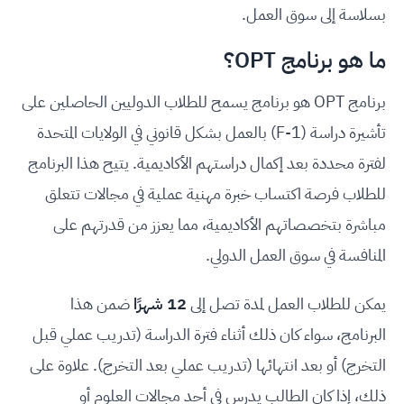
بسلاسة إلى سوق العمل.
ما هو برنامج OPT؟
برنامج OPT هو برنامج يسمح للطلاب الدوليين الحاصلين على
تأشيرة دراسة (F-1) بالعمل بشكل قانوني في الولايات المتحدة
لفترة محددة بعد إكمال دراستهم الأكاديمية. يتيح هذا البرنامج
للطلاب فرصة اكتساب خبرة مهنية عملية في مجالات تتعلق
مباشرة بتخصصاتهم الأكاديمية، مما يعزز من قدرتهم على
المنافسة في سوق العمل الدولي.
يمكن للطلاب العمل لمدة تصل إلى
12 شهرًا
ضمن هذا
البرنامج، سواء كان ذلك أثناء فترة الدراسة (تدريب عملي قبل
التخرج) أو بعد انتهائها (تدريب عملي بعد التخرج). علاوة على
ذلك، إذا كان الطالب يدرس في أحد مجالات العلوم أو