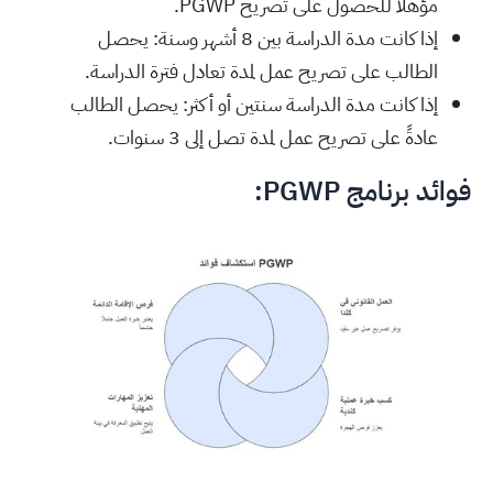
مؤهلاً للحصول على تصريح PGWP.
إذا كانت مدة الدراسة بين 8 أشهر وسنة: يحصل
الطالب على تصريح عمل لمدة تعادل فترة الدراسة.
إذا كانت مدة الدراسة سنتين أو أكثر: يحصل الطالب
عادةً على تصريح عمل لمدة تصل إلى 3 سنوات.
فوائد برنامج PGWP: