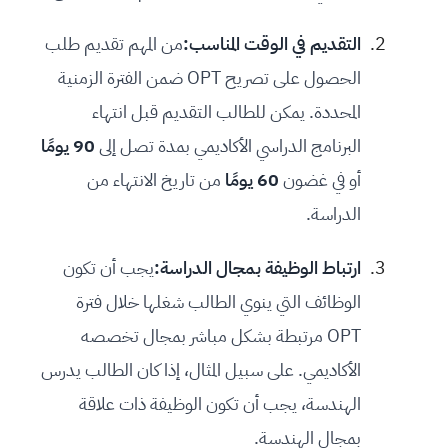
التقديم في الوقت المناسب:
من المهم تقديم طلب
الحصول على تصريح OPT ضمن الفترة الزمنية
المحددة. يمكن للطالب التقديم قبل انتهاء
البرنامج الدراسي الأكاديمي بمدة تصل إلى
90 يومًا
أو في غضون
60 يومًا
من تاريخ الانتهاء من
الدراسة.
ارتباط الوظيفة بمجال الدراسة:
يجب أن تكون
الوظائف التي ينوي الطالب شغلها خلال فترة
OPT مرتبطة بشكل مباشر بمجال تخصصه
الأكاديمي. على سبيل المثال، إذا كان الطالب يدرس
الهندسة، يجب أن تكون الوظيفة ذات علاقة
بمجال الهندسة.