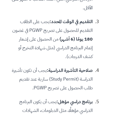
الأقل.
التقديم في الوقت المحدد:
يجب على الطلاب
التقديم للحصول على تصريح PGWP في غضون
180 يومًا (6 أشهر)
من الحصول على إشعار
إتمام البرنامج الدراسي (مثل شهادة التخرج أو
كشف الدرجات).
صلاحية التأشيرة الدراسية:
يجب أن تكون تأشيرة
الدراسة (Study Permit) سارية عند تقديم
طلب الحصول على تصريح PGWP.
برنامج دراسي مؤهل:
يجب أن يكون البرنامج
الدراسي مؤهلًا، مثل الدبلومات، الشهادات