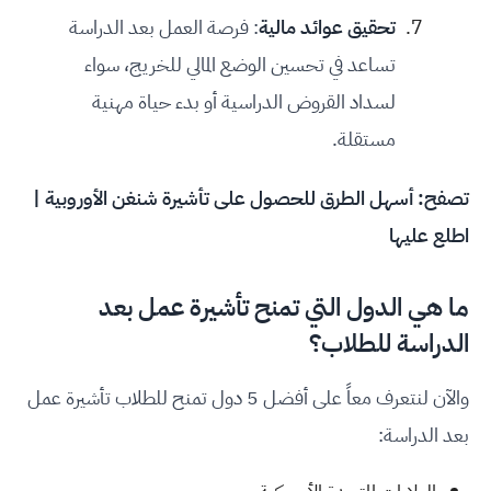
تحقيق عوائد مالية
: فرصة العمل بعد الدراسة
تساعد في تحسين الوضع المالي للخريج، سواء
لسداد القروض الدراسية أو بدء حياة مهنية
مستقلة.
تصفح:
أسهل الطرق للحصول على تأشيرة شنغن الأوروبية |
اطلع عليها
ما هي الدول التي تمنح تأشيرة عمل بعد
الدراسة للطلاب؟
والآن لنتعرف معاً على أفضل 5 دول تمنح للطلاب تأشيرة عمل
بعد الدراسة: