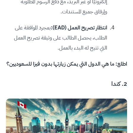
إلكترونيًا أو عبر البريد، مع دفع الرسوم المطلوبة
وإرفاق جميع المستندات.
انتظار تصريح العمل (EAD):
بمجرد الموافقة على
الطلب، يحصل الطالب على وثيقة تصريح العمل
التي تتيح له البدء بالعمل.
اطلع:
ما هي الدول التي يمكن زيارتها بدون فيزا للسعوديين؟
2. كندا