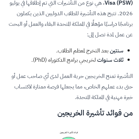
Visa (PSW)
، هي نوع من التأشيرات التي تم إطلاقها في يوليو
2026. تتيح هذه التأشيرة للطلاب الدوليين الذين يكملون
برنامجًا دراسيًا مؤهلًا في المملكة المتحدة البقاء والعمل أو البحث
عن عمل لمدة تصل إلى:
سنتين
بعد التخرج لمعظم الطلاب.
ثلاث سنوات
لخريجي برامج الدكتوراه (PhD).
التأشيرة تمنح الخريجين حرية العمل لدى أي صاحب عمل أو
حتى بدء عملهم الخاص، مما يجعلها فرصة ممتازة لاكتساب
خبرة مهنية في المملكة المتحدة.
من فوائد تأشيرة الخريجين