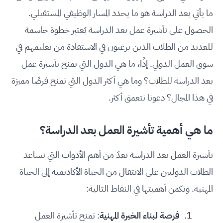
ما يأتي بعد الدراسة هو ما يحدد المسار الوظيفي المستقبلي.
الحصول على تأشيرة عمل بعد الدراسة يُعتبر خطوة حاسمة
للعديد من الطلاب الذين يرغبون في الاستفادة من تعليمهم في
سوق العمل الدولي. إذًا، ما هي الدول التي تمنح تأشيرة عمل
بعد الدراسة للطلاب؟ وما هي أكثر الدول التي تمنح فرصًا مميزة
في هذا المجال؟ دعونا نتعمق أكثر.
ما هي أهمية تأشيرة العمل بعد الدراسة؟
تأشيرة العمل بعد الدراسة تعدّ من أهم الأدوات التي تساعد
الطلاب الدوليين على الانتقال من الحياة الأكاديمية إلى الحياة
المهنية. وتكمن أهميتها في النقاط التالية:
فرصة لبناء الخبرة المهنية
: تمنح تأشيرة العمل