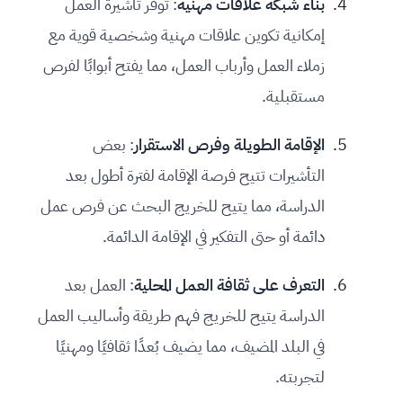
بناء شبكة علاقات مهنية
: توفر تأشيرة العمل
إمكانية تكوين علاقات مهنية وشخصية قوية مع
زملاء العمل وأرباب العمل، مما يفتح أبوابًا لفرص
مستقبلية.
الإقامة الطويلة وفرص الاستقرار
: بعض
التأشيرات تتيح فرصة الإقامة لفترة أطول بعد
الدراسة، مما يتيح للخريج البحث عن فرص عمل
دائمة أو حتى التفكير في الإقامة الدائمة.
التعرف على ثقافة العمل المحلية
: العمل بعد
الدراسة يتيح للخريج فهم طريقة وأساليب العمل
في البلد المضيف، مما يضيف بُعدًا ثقافيًا ومهنيًا
لتجربته.