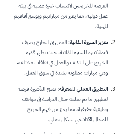
الفرصة للخريجين لاكتساب خبرة عملية في بيئة
عمل دولية، مما يعزز من مهاراتهم ويوسع آفاقهم
المهنية.
تعزيز السيرة الذاتية
: العمل في الخارج يضيف
قيمة كبيرة للسيرة الذاتية، حيث يظهر قدرة
الخريج على التكيف والعمل في ثقافات مختلفة،
وهي مهارات مطلوبة بشدة في سوق العمل.
التطبيق العملي للمعرفة
: تمنح التأشيرة فرصة
لتطبيق ما تم تعلمه خلال الدراسة في مواقف
وظيفية حقيقية، مما يعزز من فهم الخريج
للمجال الأكاديمي بشكل عملي.