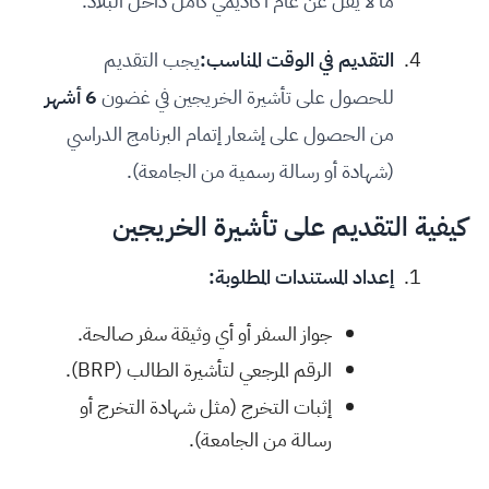
ما لا يقل عن عام أكاديمي كامل داخل البلاد.
التقديم في الوقت المناسب:
يجب التقديم
للحصول على تأشيرة الخريجين في غضون
6 أشهر
من الحصول على إشعار إتمام البرنامج الدراسي
(شهادة أو رسالة رسمية من الجامعة).
كيفية التقديم على تأشيرة الخريجين
إعداد المستندات المطلوبة:
جواز السفر أو أي وثيقة سفر صالحة.
الرقم المرجعي لتأشيرة الطالب (BRP).
إثبات التخرج (مثل شهادة التخرج أو
رسالة من الجامعة).