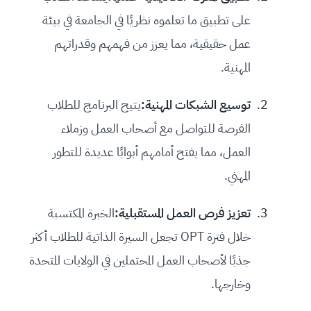
على تطبيق ما تعلموه نظريًا في الجامعة في بيئة
عمل حقيقية، مما يعزز من فهمهم وقدراتهم
المهنية.
توسيع الشبكات المهنية:
يتيح البرنامج للطلاب
الفرصة للتواصل مع أصحاب العمل وزملاء
العمل، مما يفتح أمامهم أبوابًا عديدة للتطور
المهني.
تعزيز فرص العمل المستقبلية:
الخبرة المكتسبة
خلال فترة OPT تجعل السيرة الذاتية للطلاب أكثر
جذبًا لأصحاب العمل المحتملين في الولايات المتحدة
وخارجها.