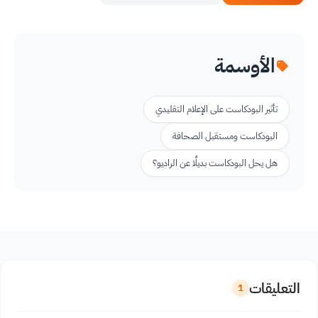
الأوسمة
تأثير البودكاست على الإعلام التقليدي
البودكاست ومستقبل الصحافة
هل يحل البودكاست بديلًا عن الراديو؟
التعليقات
1