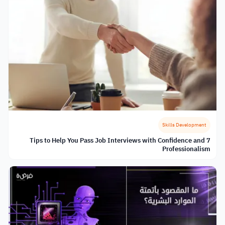
Skills Development
7 Tips to Help You Pass Job Interviews with Confidence and
Professionalism