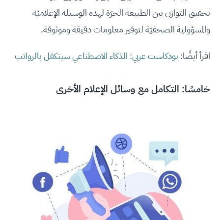
تحقيق التوازن بين الطبيعة الحرّة لهذه الوسيلة الإعلاميّة
والمسؤولية الصحفيّة لتوفير معلومات دقيقة وموثوقة.
اقرأ أيضًا:
بودكاست عربي: الذكاء الاصطناعي سيتكفل بالرواتب
خامسًا: التكامل مع وسائل الإعلام الأخرى