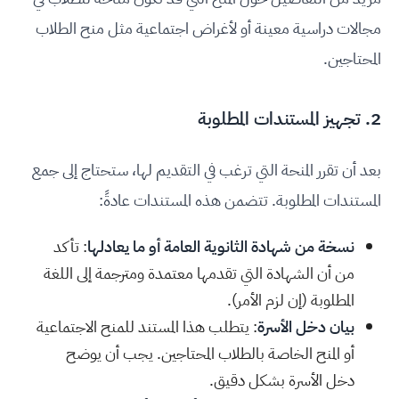
مجالات دراسية معينة أو لأغراض اجتماعية مثل منح الطلاب
المحتاجين.
2. تجهيز المستندات المطلوبة
بعد أن تقرر المنحة التي ترغب في التقديم لها، ستحتاج إلى جمع
المستندات المطلوبة. تتضمن هذه المستندات عادةً:
نسخة من شهادة الثانوية العامة أو ما يعادلها
: تأكد
من أن الشهادة التي تقدمها معتمدة ومترجمة إلى اللغة
المطلوبة (إن لزم الأمر).
بيان دخل الأسرة
: يتطلب هذا المستند للمنح الاجتماعية
أو المنح الخاصة بالطلاب المحتاجين. يجب أن يوضح
دخل الأسرة بشكل دقيق.