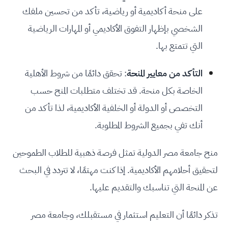
على منحة أكاديمية أو رياضية، تأكد من تحسين ملفك
الشخصي بإظهار التفوق الأكاديمي أو المهارات الرياضية
التي تتمتع بها.
التأكد من معايير المنحة
: تحقق دائمًا من شروط الأهلية
الخاصة بكل منحة. قد تختلف متطلبات المنح حسب
التخصص أو الدولة أو الخلفية الأكاديمية، لذا تأكد من
أنك تفي بجميع الشروط المطلوبة.
منح جامعة مصر الدولية تمثل فرصة ذهبية للطلاب الطموحين
لتحقيق أحلامهم الأكاديمية. إذا كنت مهتمًا، لا تتردد في البحث
عن المنحة التي تناسبك والتقديم عليها.
تذكر دائمًا أن التعليم استثمار في مستقبلك، وجامعة مصر