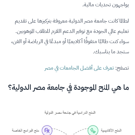
يواجهون تحديات مالية.
لطالما كانت جامعة مصر الدولية معروفة بتركيزها على تقديم
تعليم عالي الجودة مع توفير الدعم اللازم للطلاب الموهوبين.
سواء كنت طالبًا متفوقًا أكاديميًا أو مبدعًا في الرياضة أو الفن،
ستجد ما يناسبك.
تصفح:
تعرف على أفضل الجامعات في مصر
ما هي المنح الموجودة في جامعة مصر الدولية؟