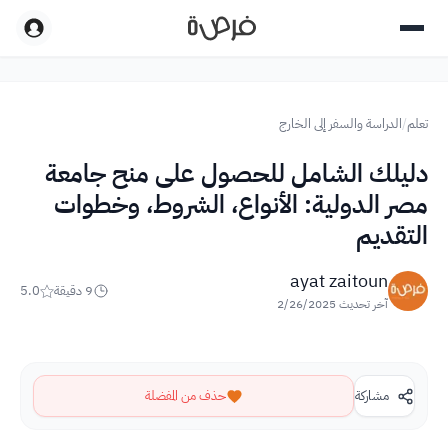
تعلم
/
الدراسة والسفر إلى الخارج
دليلك الشامل للحصول على منح جامعة
مصر الدولية: الأنواع، الشروط، وخطوات
التقديم
ayat zaitoun
9
دقيقة
5.0
آخر تحديث
2/26/2025
مشاركة
حذف من المفضلة