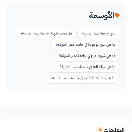
الأوسمة
منح جامعة مصر الدولية
هل يوجد منح في جامعة مصر الدولية؟
ما هي المنح الموجودة في جامعة مصر الدولية؟
ما هي شروط منح في جامعة مصر الدولية؟
ما هي انواع المنح في جامعة مصر الدولية؟
ما هي خطوات التقديم في جامعة مصر الدولية؟
التعليقات
0