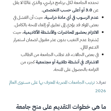
تحدده الجامعة لكل برنامج دراسي، والذي غالبًا لا يقل
عن
3.0 أو أعلى حسب التخصص
.
عدم الرسوب في أي مادة دراسية
، حيث أن الفشل في
بعض المواد قد يؤدي إلى تعليق أو إلغاء المنحة بالكامل.
الالتزام بحضور المحاضرات والأنشطة الأكاديمية
، حيث
يُشترط عدم التغيب بدون عذر مقبول لضمان استمرار
الدعم المالي.
في بعض الحالات، قد تطلب الجامعة من الطالب
الاشتراك في أنشطة طلابية أو مجتمعية
كجزء من
التزامه بالحصول على المنحة.
تعرف:
ترتيب الجامعات المصرية المعترف بها على مستوى العالم
2026
ما هي خطوات التقديم على منح جامعة