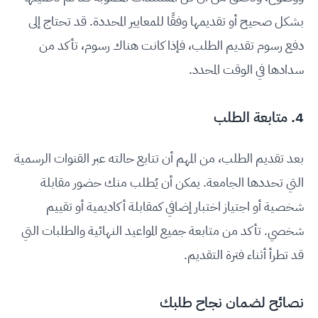
بشكل صحيح أو تقديمها وفقًا للمعايير المحددة. قد تحتاج إلى
دفع رسوم تقديم الطلب، فإذا كانت هناك رسوم، تأكد من
سدادها في الوقت المحدد.
4. متابعة الطلب
بعد تقديم الطلب، من المهم أن تتابع حالته عبر القنوات الرسمية
التي تحددها الجامعة. يمكن أن يُطلب منك حضور مقابلة
شخصية أو اجتياز اختبار إضافي كمقابلة أكاديمية أو تقييم
شخصي. تأكد من متابعة جميع المواعيد النهائية والطلبات التي
قد تطرأ أثناء فترة التقديم.
نصائح لضمان نجاح طلبك