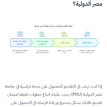
مصر الدولية؟
إذا كنت ترغب في التقديم للحصول على منحة دراسية في جامعة
مصر الدولية (MIU)، يجب عليك اتباع خطوات دقيقة لضمان
تقديم طلبك بشكل صحيح وزيادة فرصك في الحصول على