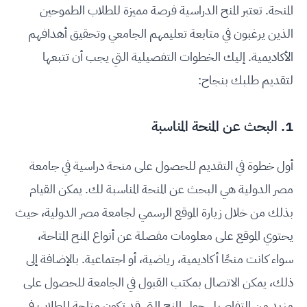
المنحة. تعتبر المنح الدراسية فرصة مميزة للطلاب الطموحين
الذين يرغبون في متابعة تعليمهم الجامعي وتحقيق أهدافهم
الأكاديمية. إليك الخطوات التفصيلية التي يجب أن تتبعها
لتقديم طلبك بنجاح:
1. البحث عن المنحة المناسبة
أول خطوة في التقديم للحصول على منحة دراسية في جامعة
مصر الدولية هي البحث عن المنحة المناسبة لك. يمكن القيام
بذلك من خلال زيارة الموقع الرسمي لجامعة مصر الدولية، حيث
يحتوي الموقع على معلومات مفصلة عن أنواع المنح المتاحة،
سواء كانت منحًا أكاديمية، رياضية، أو اجتماعية. بالإضافة إلى
ذلك، يمكن الاتصال بمكتب القبول في الجامعة للحصول على
مزيد من التفاصيل حول المنح التي قد تكون متاحة للطلاب في