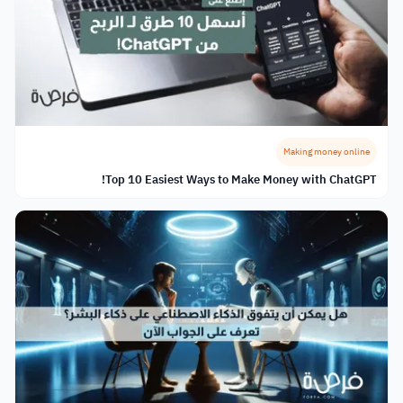
Making money online
Top 10 Easiest Ways to Make Money with ChatGPT!