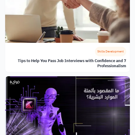
Skills Development
7 Tips to Help You Pass Job Interviews with Confidence and
Professionalism