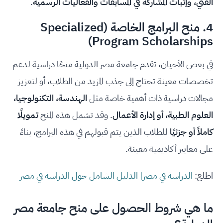
الفني، وإثبات المشاركة في المسابقات والفعاليات الرسمية
.
4. منح البرامج الخاصة (Specialized
Program Scholarships)
في بعض الأحيان، تقدم جامعة مصر الدولية منحًا دراسية لدعم
تخصصات معينة تحتاج إلى جذب المزيد من الطلاب، أو لتعزيز
مجالات دراسية ذات أهمية خاصة مثل
الهندسة، التكنولوجيا،
العلوم الطبية، أو إدارة الأعمال
. وقد تشمل هذه المنح
تمويلًا
كاملاً أو جزئيًا
للطلاب الذين يتم قبولهم في هذه البرامج، بناءً
على معايير أكاديمية معينة.
اطلع:
الدراسة في مصر| الدليل الشامل حول الدراسة في مصر
ما هي شروط الحصول على منح جامعة مصر