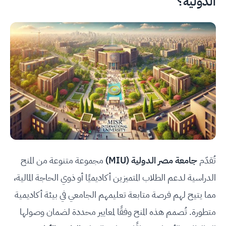
الدولية؟
تُقدّم
جامعة مصر الدولية (MIU)
مجموعة متنوعة من المنح
الدراسية لدعم الطلاب المتميزين أكاديميًا أو ذوي الحاجة المالية،
مما يتيح لهم فرصة متابعة تعليمهم الجامعي في بيئة أكاديمية
متطورة. تُصمم هذه المنح وفقًا لمعايير محددة لضمان وصولها