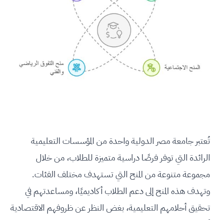
تُعتبر جامعة مصر الدولية واحدة من المؤسسات التعليمية
الرائدة التي توفر فرصًا دراسية متميزة للطلاب، من خلال
مجموعة متنوعة من المنح التي تستهدف مختلف الفئات.
وتهدف هذه المنح إلى دعم الطلاب أكاديميًا، ومساعدتهم في
تحقيق أحلامهم التعليمية، بغض النظر عن ظروفهم الاقتصادية