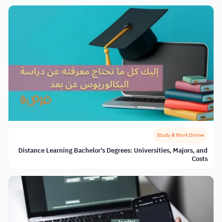
Study & Work Online
Distance Learning Bachelor's Degrees: Universities, Majors, and
Costs