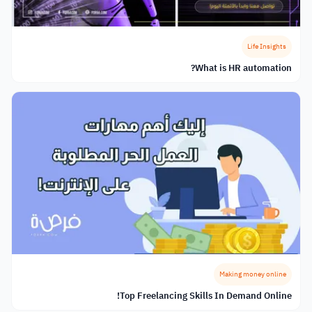
Life Insights
What is HR automation?
Making money online
Top Freelancing Skills In Demand Online!