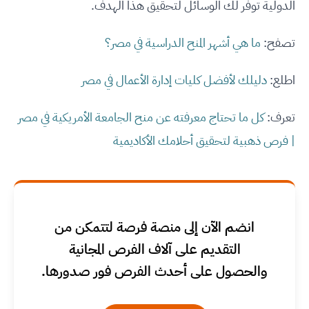
الدولية توفر لك الوسائل لتحقيق هذا الهدف.
تصفح:
ما هي أشهر المنح الدراسية في مصر؟
اطلع:
دليلك لأفضل كليات إدارة الأعمال في مصر
تعرف:
كل ما تحتاج معرفته عن منح الجامعة الأمريكية في مصر
| فرص ذهبية لتحقيق أحلامك الأكاديمية
انضم الآن إلى منصة فرصة لتتمكن من
التقديم على آلاف الفرص المجانية
والحصول على أحدث الفرص فور صدورها.