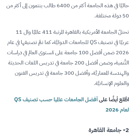
حاليًا في هذه الجامعة أكثر من 6400 طالب ينتمون إلى أكثر من
50 دولة مختلفة.
تحتلّ الجامعة الأمريكية بالقاهرة المرتبة 411 عالميًا وال 11
عربيًا في تصنيف QS للجامعات الدوليَّة، كما تمَّ تصنيفها في عام
2026 ضمن أفضل 100 جامعة على مُستوى العالم في دراسات
التَّنمية، وضمن أفضل 200 جامعة في تدريس اللغات الحديثة
والهندسة المعماريَّة، وأفضل 300 جامعة في تدريس الفنون
والعلوم الإنسانيَّة.
اطَّلع أيضًا على
أفضل الجامعات عالميا حسب تصنيف QS
لعام 2026
2-
جامعة القاهرة