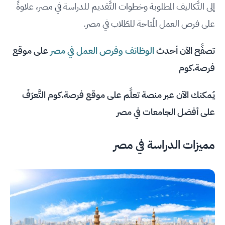
إلى التَّكاليف المطلوبة وخطوات التَّقديم للدراسة في مصر، علاوةً
على فرص العمل المُتاحة للطّلاب في مصر.
تصفَّح الآن أحدث
الوظائف وفرص العمل في مصر
على موقع
فرصة.كوم
يُمكنك الآن عبر منصة تعلَّم على موقع فرصة.كوم التَّعرّفَ
عل
ى أفضل الجامعات في مصر
مميزات الدراسة في مصر