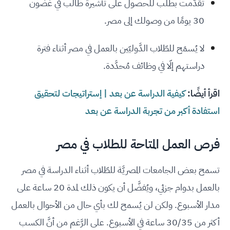
تقدَّمت بطلب للحصول على تأشيرة طالب في غضون
30 يومًا من وصولك إلى مصر.
لا يُسمَح للطّلاب الدَّوليّين بالعمل في مصر أثناء فترة
دراستهم إلّا في وظائف مُحدَّدة.
اقرأ أيضًا:
كيفية الدراسة عن بعد | إستراتيجات لتحقيق
استفادة أكبر من تجربة الدراسة عن بعد
فرص العمل المتاحة للطلاب في مصر
تسمح بعض الجامعات المصريَّة للطّلاب أثناء الدراسة في مصر
بالعمل بدوام جزئي، ويُفضَّل أن يكون ذلك لمدة 20 ساعة على
مدار الأسبوع. ولكن لن يُسمح لك بأي حال من الأحوال بالعمل
أكثر من 30/35 ساعة في الأسبوع. على الرَّغم من أنَّ الكسب