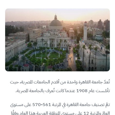
تُعدّ جامعة القاهرة واحدة من أقدم الجامعات المصرية، حيث
تأسَّست عام 1908 عندما كانت تُعرف بالجامعة المصرية.
تمَّ تصنيف جامعة القاهرة في المرتبة 561-570 على مستوى
العالم والمرتبة 12 على مستوى المنطقة العربية هذا العام وفقًا