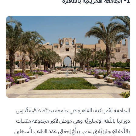
1-
الجامعة الأمريكية بالقاهرة
الجامعة الأمريكية بالقاهرة هي جامعة بحثيَّة خاصَّة تُدرّس
دوراتها باللّغة الإنجليزيَّة وهي موطن لأكبر مجموعة مكتبات
باللّغة الإنجليزيَّة في مصر. يبلُغ إجمالي عدد الطلاب المُسجّلين