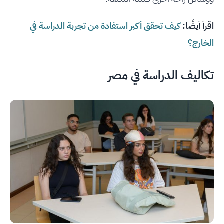
اقرأ أيضًا:
كيف تحقق أكبر استفادة من تجربة الدراسة في
الخارج؟
تكاليف الدراسة في مصر