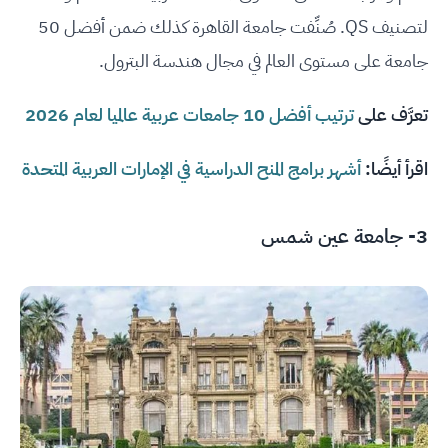
لتصنيف QS. صُنِّفت جامعة القاهرة كذلك ضمن أفضل 50
جامعة على مستوى العالم في مجال هندسة البترول.
تعرَّف على
ترتيب أفضل 10 جامعات عربية عالميا لعام 2026
اقرأ أيضًا:
أشهر برامج المنح الدراسية في الإمارات العربية المتحدة
3-
جامعة عين شمس