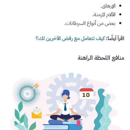
الإرهاق.
الآلام المزمنة.
بعض من أنواع السرطانات.
اقرأ أيضًا:
كيف تتعامل مع رفض الآخرين لك؟
منافع اللحظة الراهنة