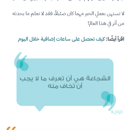
لا تستهن بعملِ الخير مهما كان ضئيلاً، فقد لا تعلم ما يحدثه
من أثر في هذا العالم!
اقرأ أيضًا:
كيف تحصل على ساعات إضافية خلال اليوم