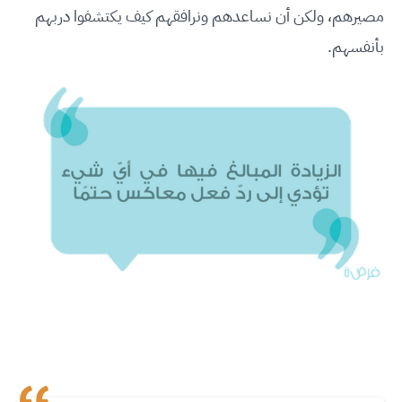
مصيرهم، ولكن أن نساعدهم ونرافقهم كيف يكتشفوا دربهم
بأنفسهم.