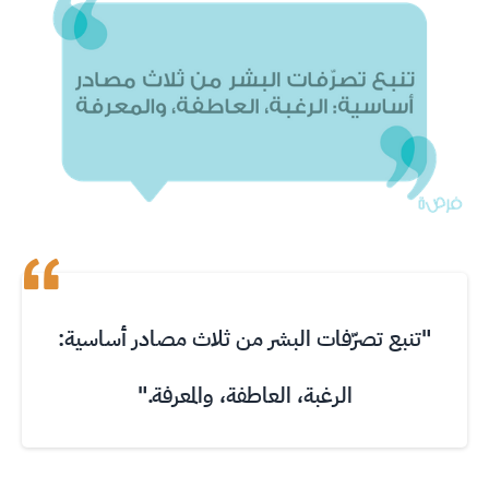
"تنبع تصرّفات البشر من ثلاث مصادر أساسية:
الرغبة، العاطفة، والمعرفة."