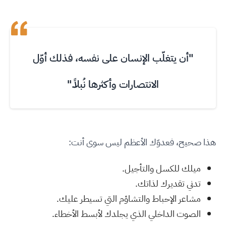
"أن يتغلّب الإنسان على نفسه، فذلك أوّل
الانتصارات وأكثرها نُبلاً."
هذا صحيح، فعدوّك الأعظم ليس سوى أنت:
ميلك للكسل والتأجيل.
تدني تقديرك لذاتك.
مشاعر الإحباط والتشاؤم التي تسيطر عليك.
الصوت الداخلي الذي يجلدك لأبسط الأخطاء.