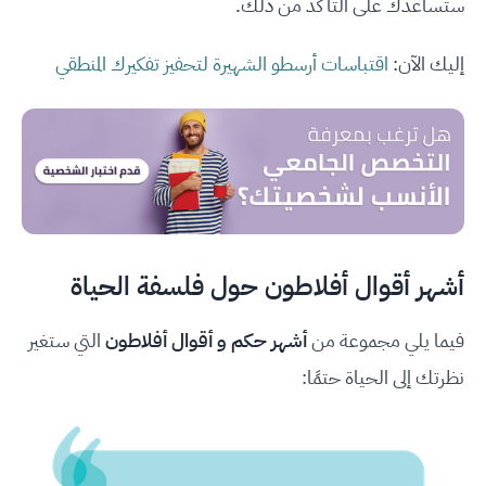
ستساعدك على التأكد من ذلك.
إليك الآن:
اقتباسات أرسطو الشهيرة لتحفيز تفكيرك المنطقي
أشهر أقوال أفلاطون حول فلسفة الحياة
فيما يلي مجموعة من
أشهر حكم و أقوال أفلاطون
التي ستغير
نظرتك إلى الحياة حتمًا: