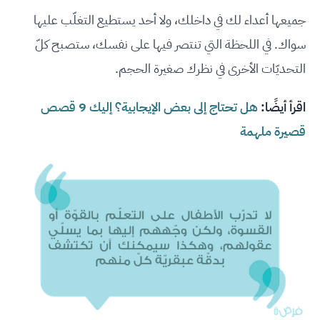
جميعها أعداء لك في داخلك، ولا أحد يستطيع التغلّب عليها
سواك. في اللحظة التي تنتصر فيها على نفسك، ستصبح كلّ
التحديّات الأخرى في نظرك صغيرة الحجم.
اقرأ أيضًا:
هل تحتاج إلى بعض الإيجابية؟ إليك 9 قصص
قصيرة ملهمة