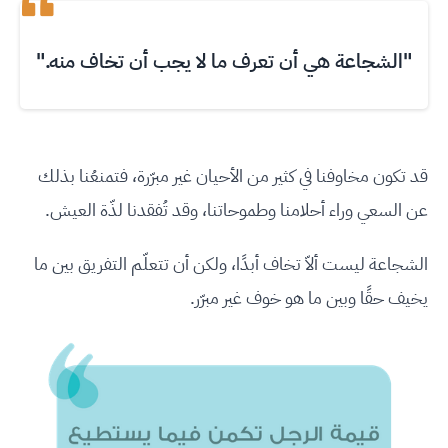
"الشجاعة هي أن تعرف ما لا يجب أن تخاف منه."
قد تكون مخاوفنا في كثير من الأحيان غير مبرّرة، فتمنعُنا بذلك
عن السعي وراء أحلامنا وطموحاتنا، وقد تُفقدنا لذّة العيش.
الشجاعة ليست ألاّ تخاف أبدًا، ولكن أن تتعلّم التفريق بين ما
يخيف حقًا وبين ما هو خوف غير مبرّر.